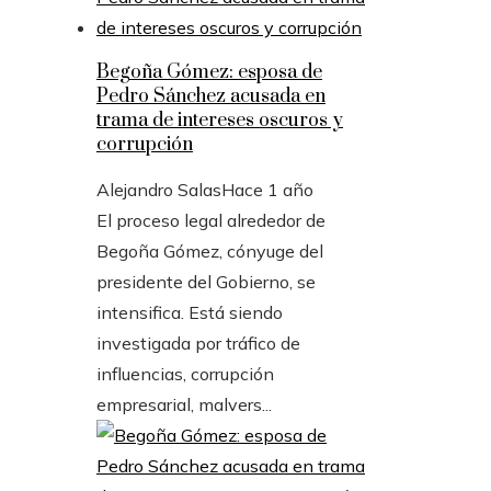
Begoña Gómez: esposa de
Pedro Sánchez acusada en
trama de intereses oscuros y
corrupción
Alejandro Salas
Hace 1 año
El proceso legal alrededor de
Begoña Gómez, cónyuge del
presidente del Gobierno, se
intensifica. Está siendo
investigada por tráfico de
influencias, corrupción
empresarial, malvers...