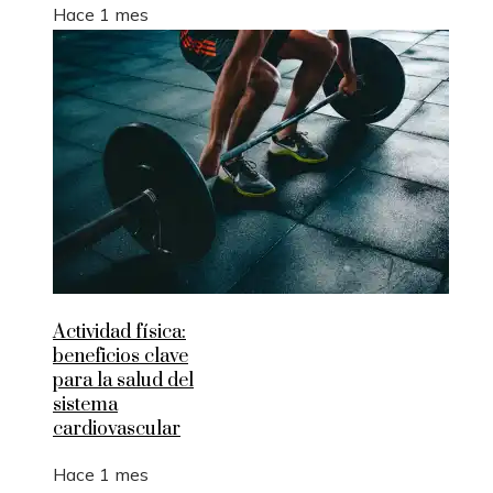
Hace 1 mes
Actividad física:
beneficios clave
para la salud del
sistema
cardiovascular
Hace 1 mes