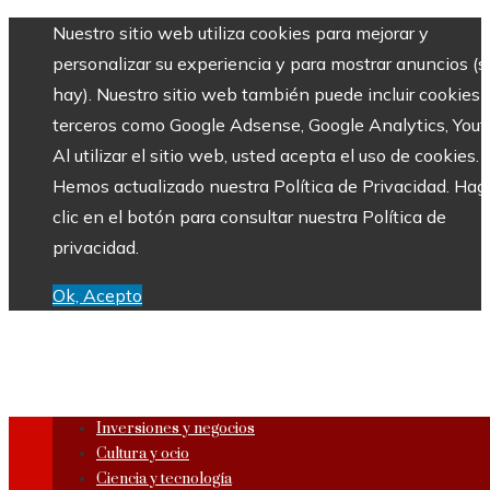
Nuestro sitio web utiliza cookies para mejorar y
personalizar su experiencia y para mostrar anuncios (si
hay). Nuestro sitio web también puede incluir cookies 
terceros como Google Adsense, Google Analytics, Yout
Al utilizar el sitio web, usted acepta el uso de cookies.
Hemos actualizado nuestra Política de Privacidad. Hag
clic en el botón para consultar nuestra Política de
privacidad.
Ok, Acepto
Inversiones y negocios
Cultura y ocio
Ciencia y tecnología