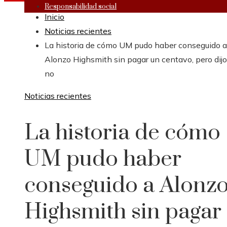
Responsabilidad social
Inicio
Noticias recientes
La historia de cómo UM pudo haber conseguido a
Alonzo Highsmith sin pagar un centavo, pero dijo
no
Noticias recientes
La historia de cómo
UM pudo haber
conseguido a Alonz
Highsmith sin pagar