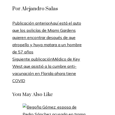
Por Alejandro Salas
Publicación anterior
Aquí está el auto
que los policías de Miami Gardens
quieren encontrar después de que
atropello y huya matara a un hombre
de 57 años
Siguiente publicación
Médico de Key
West que asistió a la cumbre anti-
vacunación en Florida ahora tiene
COVID
You May Also Like