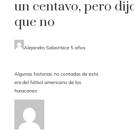
un centavo, pero dij
que no
Alejandro Salas
Hace 5 años
Algunas historias no contadas de esta
era del fútbol americano de los
huracanes: