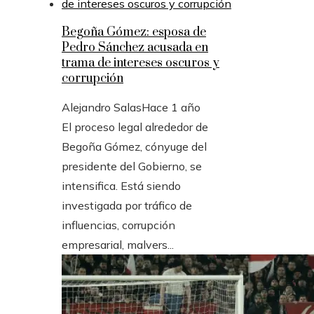
Begoña Gómez: esposa de
Pedro Sánchez acusada en
trama de intereses oscuros y
corrupción
Alejandro Salas
Hace 1 año
El proceso legal alrededor de
Begoña Gómez, cónyuge del
presidente del Gobierno, se
intensifica. Está siendo
investigada por tráfico de
influencias, corrupción
empresarial, malvers...