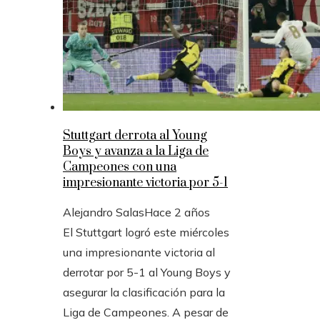
Stuttgart derrota al Young
Boys y avanza a la Liga de
Campeones con una
impresionante victoria por 5-1
Alejandro Salas
Hace 2 años
El Stuttgart logró este miércoles
una impresionante victoria al
derrotar por 5-1 al Young Boys y
asegurar la clasificación para la
Liga de Campeones. A pesar de