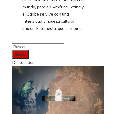
mundo, pero en América Latina y
el Caribe se vive con una
intensidad y riqueza cultural
únicas. Esta fiesta, que combina
t...
Buscar:
Destacados