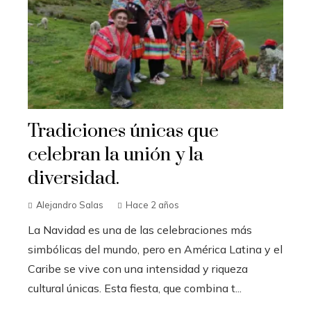
Tradiciones únicas que
celebran la unión y la
diversidad.
Alejandro Salas
Hace 2 años
La Navidad es una de las celebraciones más
simbólicas del mundo, pero en América Latina y el
Caribe se vive con una intensidad y riqueza
cultural únicas. Esta fiesta, que combina t...