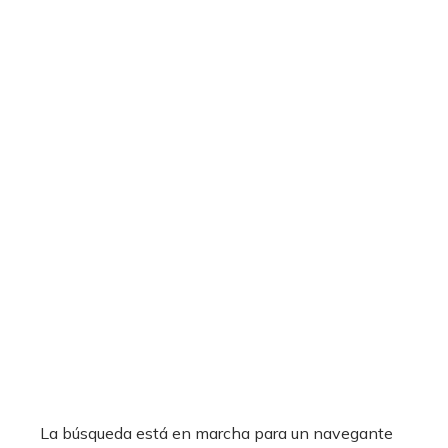
La búsqueda está en marcha para un navegante