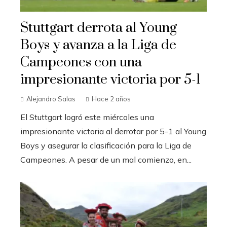
Stuttgart derrota al Young
Boys y avanza a la Liga de
Campeones con una
impresionante victoria por 5-1
Alejandro Salas
Hace 2 años
El Stuttgart logró este miércoles una
impresionante victoria al derrotar por 5-1 al Young
Boys y asegurar la clasificación para la Liga de
Campeones. A pesar de un mal comienzo, en...