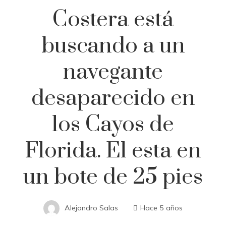
Costera está
buscando a un
navegante
desaparecido en
los Cayos de
Florida. El esta en
un bote de 25 pies
Alejandro Salas
Hace 5 años