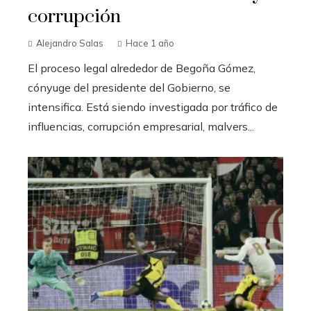
corrupción
Alejandro Salas
Hace 1 año
El proceso legal alrededor de Begoña Gómez,
cónyuge del presidente del Gobierno, se
intensifica. Está siendo investigada por tráfico de
influencias, corrupción empresarial, malvers...