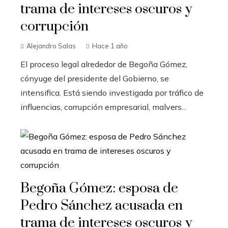
trama de intereses oscuros y
corrupción
Alejandro Salas
Hace 1 año
El proceso legal alrededor de Begoña Gómez,
cónyuge del presidente del Gobierno, se
intensifica. Está siendo investigada por tráfico de
influencias, corrupción empresarial, malvers...
Begoña Gómez: esposa de
Pedro Sánchez acusada en
trama de intereses oscuros y