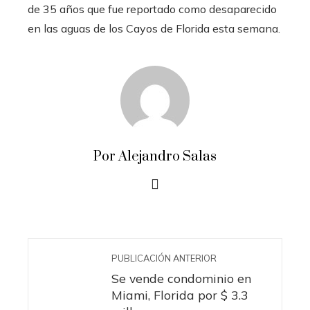
de 35 años que fue reportado como desaparecido
en las aguas de los Cayos de Florida esta semana.
Por Alejandro Salas
PUBLICACIÓN ANTERIOR
Se vende condominio en
Miami, Florida por $ 3.3