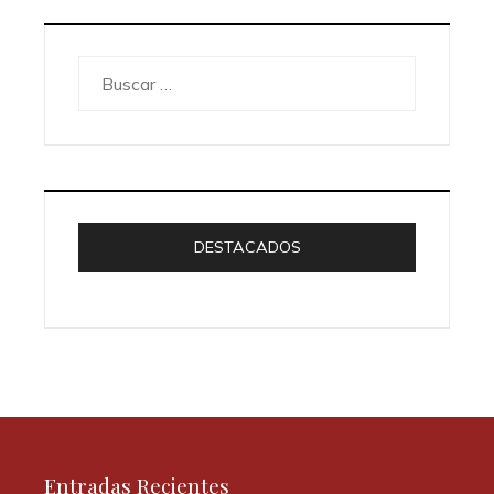
Buscar:
DESTACADOS
Entradas Recientes