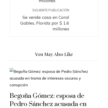
millones
SIGUIENTE PUBLICACIÓN
Se vende casa en Coral
Gables, Florida por $ 1.6
millones
You May Also Like
Begoña Gómez: esposa de
Pedro Sánchez acusada en