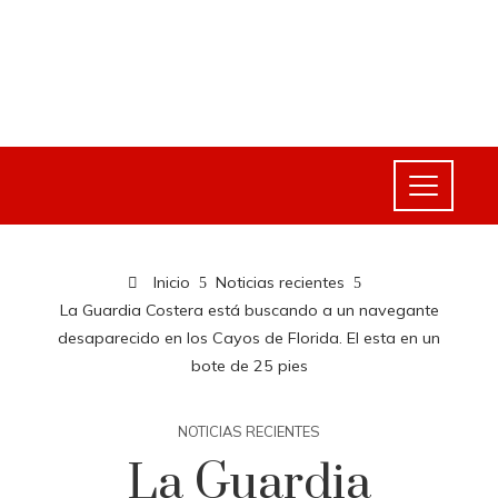
Inicio
Noticias recientes
La Guardia Costera está buscando a un navegante
desaparecido en los Cayos de Florida. El esta en un
bote de 25 pies
NOTICIAS RECIENTES
La Guardia