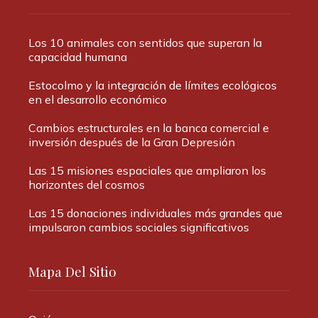
Los 10 animales con sentidos que superan la
capacidad humana
Estocolmo y la integración de límites ecológicos
en el desarrollo económico
Cambios estructurales en la banca comercial e
inversión después de la Gran Depresión
Las 15 misiones espaciales que ampliaron los
horizontes del cosmos
Las 15 donaciones individuales más grandes que
impulsaron cambios sociales significativos
Mapa Del Sitio