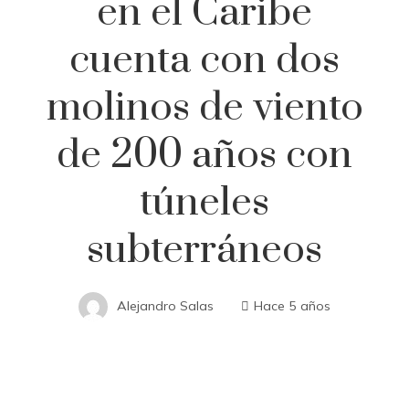
en el Caribe
cuenta con dos
molinos de viento
de 200 años con
túneles
subterráneos
Alejandro Salas
Hace 5 años