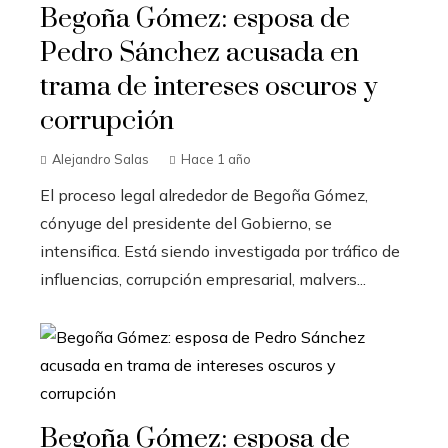
Begoña Gómez: esposa de
Pedro Sánchez acusada en
trama de intereses oscuros y
corrupción
Alejandro Salas
Hace 1 año
El proceso legal alrededor de Begoña Gómez,
cónyuge del presidente del Gobierno, se
intensifica. Está siendo investigada por tráfico de
influencias, corrupción empresarial, malvers...
Begoña Gómez: esposa de