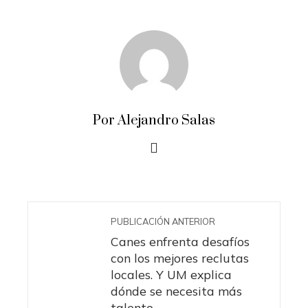
Por Alejandro Salas
PUBLICACIÓN ANTERIOR
Canes enfrenta desafíos
con los mejores reclutas
locales. Y UM explica
dónde se necesita más
talento