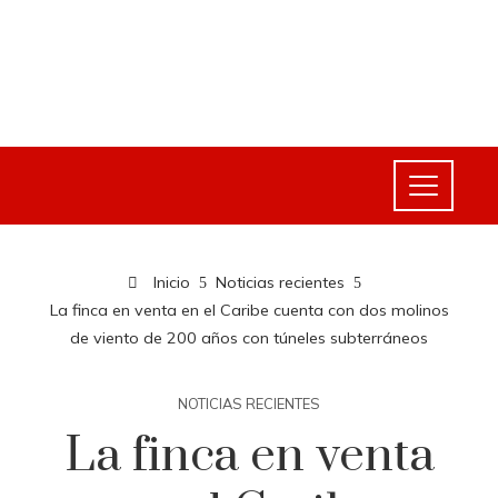
Inicio
Noticias recientes
La finca en venta en el Caribe cuenta con dos molinos
de viento de 200 años con túneles subterráneos
NOTICIAS RECIENTES
La finca en venta