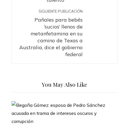
SIGUIENTE PUBLICACIÓN
Pañales para bebés
‘sucios’ llenos de
metanfetamina en su
camino de Texas a
Australia, dice el gobierno
federal
You May Also Like