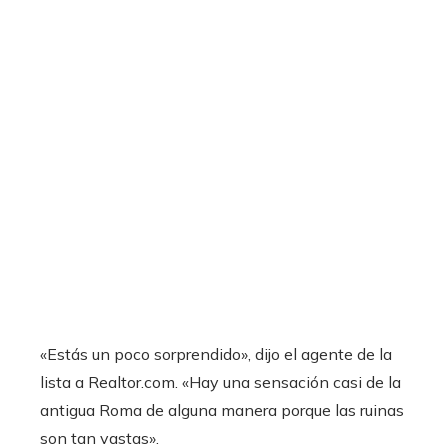
«Estás un poco sorprendido», dijo el agente de la
lista a Realtor.com. «Hay una sensación casi de la
antigua Roma de alguna manera porque las ruinas
son tan vastas».