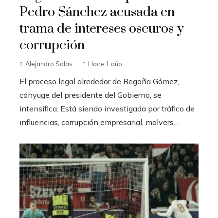
Pedro Sánchez acusada en
trama de intereses oscuros y
corrupción
Alejandro Salas
Hace 1 año
El proceso legal alrededor de Begoña Gómez,
cónyuge del presidente del Gobierno, se
intensifica. Está siendo investigada por tráfico de
influencias, corrupción empresarial, malvers...