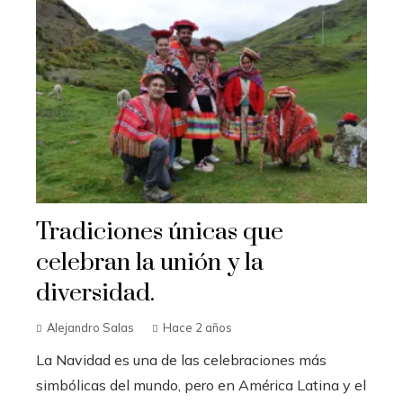
Tradiciones únicas que
celebran la unión y la
diversidad.
Alejandro Salas
Hace 2 años
La Navidad es una de las celebraciones más
simbólicas del mundo, pero en América Latina y el