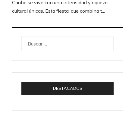
Caribe se vive con una intensidad y riqueza
cultural únicas. Esta fiesta, que combina t...
Buscar:
DESTACADOS