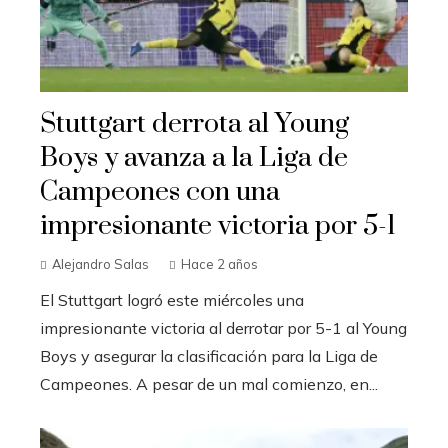
Stuttgart derrota al Young
Boys y avanza a la Liga de
Campeones con una
impresionante victoria por 5-1
Alejandro Salas
Hace 2 años
El Stuttgart logró este miércoles una
impresionante victoria al derrotar por 5-1 al Young
Boys y asegurar la clasificación para la Liga de
Campeones. A pesar de un mal comienzo, en...