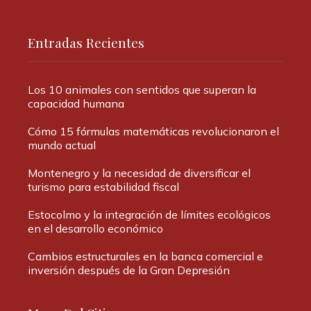
Entradas Recientes
Los 10 animales con sentidos que superan la
capacidad humana
Cómo 15 fórmulas matemáticas revolucionaron el
mundo actual
Montenegro y la necesidad de diversificar el
turismo para estabilidad fiscal
Estocolmo y la integración de límites ecológicos
en el desarrollo económico
Cambios estructurales en la banca comercial e
inversión después de la Gran Depresión