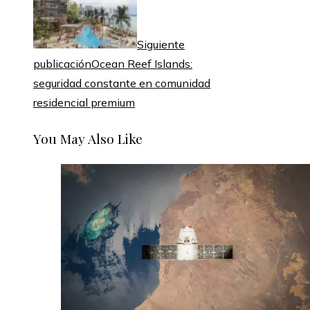
Siguiente
publicación
Ocean Reef Islands:
seguridad constante en comunidad
residencial premium
You May Also Like