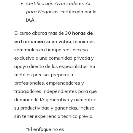
Certificación Avanzada en AI
para Negocios
, certificada por la
IAAI
.
El curso abarca más de
30 horas de
entrenamiento en video
, reuniones
semanales en tiempo real, acceso
exclusivo a una comunidad privada y
apoyo directo de los especialistas. Su
meta es precisa: preparar a
profesionales, emprendedores y
trabajadores independientes para que
dominen la IA generativa y aumenten
su productividad y ganancias, incluso
sin tener experiencia técnica previa.
“El enfoque no es