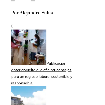
Por Alejandro Salas
Publicación
anterior
Vuelta a la oficina: consejos
para un regreso laboral sostenible y
responsable