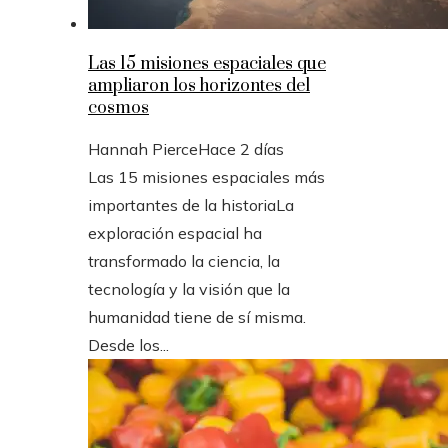
Las 15 misiones espaciales que
ampliaron los horizontes del
cosmos
Hannah Pierce
Hace 2 días
Las 15 misiones espaciales más
importantes de la historiaLa
exploración espacial ha
transformado la ciencia, la
tecnología y la visión que la
humanidad tiene de sí misma.
Desde los...