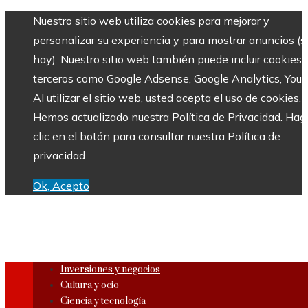
Nuestro sitio web utiliza cookies para mejorar y
personalizar su experiencia y para mostrar anuncios (si
hay). Nuestro sitio web también puede incluir cookies 
terceros como Google Adsense, Google Analytics, Yout
Al utilizar el sitio web, usted acepta el uso de cookies.
Hemos actualizado nuestra Política de Privacidad. Hag
clic en el botón para consultar nuestra Política de
privacidad.
Ok, Acepto
Inversiones y negocios
Cultura y ocio
Ciencia y tecnología