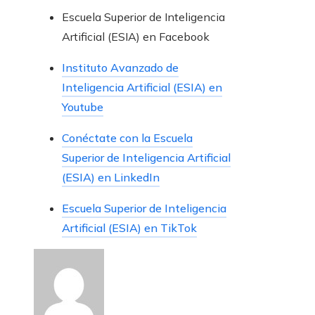
Escuela Superior de Inteligencia
Artificial (ESIA) en Facebook
Instituto Avanzado de
Inteligencia Artificial (ESIA) en
Youtube
Conéctate con la Escuela
Superior de Inteligencia Artificial
(ESIA) en LinkedIn
Escuela Superior de Inteligencia
Artificial (ESIA) en TikTok