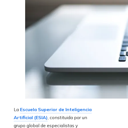
La
Escuela Superior de Inteligencia
Artificial (ESIA)
, constituida por un
grupo global de especialistas y