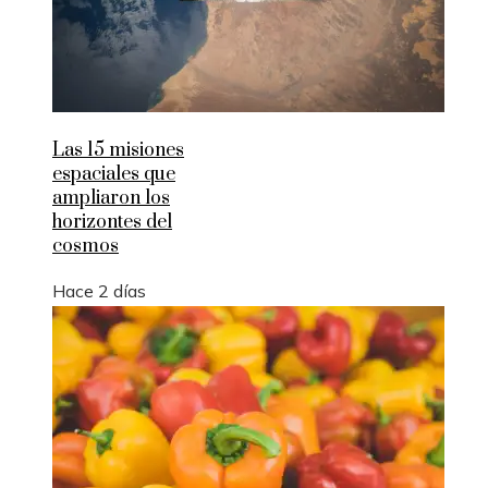
Las 15 misiones
espaciales que
ampliaron los
horizontes del
cosmos
Hace 2 días