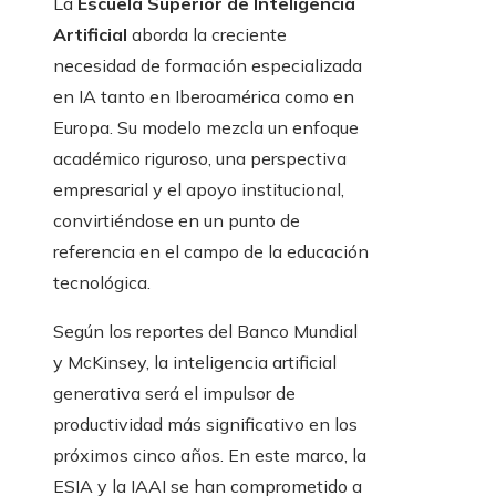
La
Escuela Superior de Inteligencia
Artificial
aborda la creciente
necesidad de formación especializada
en IA tanto en Iberoamérica como en
Europa. Su modelo mezcla un enfoque
académico riguroso, una perspectiva
empresarial y el apoyo institucional,
convirtiéndose en un punto de
referencia en el campo de la educación
tecnológica.
Según los reportes del Banco Mundial
y McKinsey, la inteligencia artificial
generativa será el impulsor de
productividad más significativo en los
próximos cinco años. En este marco, la
ESIA y la IAAI se han comprometido a