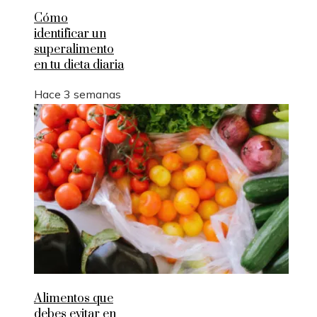
Cómo
identificar un
superalimento
en tu dieta diaria
Hace 3 semanas
Alimentos que
debes evitar en