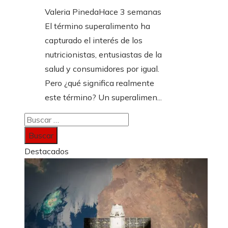
Valeria Pineda
Hace 3 semanas
El término superalimento ha
capturado el interés de los
nutricionistas, entusiastas de la
salud y consumidores por igual.
Pero ¿qué significa realmente
este término? Un superalimen...
Buscar:
Destacados