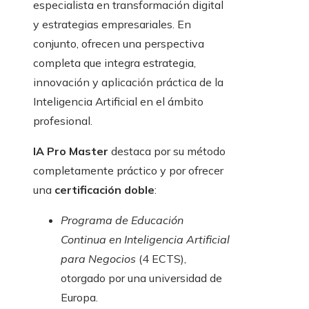
especialista en transformación digital
y estrategias empresariales. En
conjunto, ofrecen una perspectiva
completa que integra estrategia,
innovación y aplicación práctica de la
Inteligencia Artificial en el ámbito
profesional.
IA Pro Master
destaca por su método
completamente práctico y por ofrecer
una
certificación doble
:
Programa de Educación
Continua en Inteligencia Artificial
para Negocios
(4 ECTS),
otorgado por una universidad de
Europa.