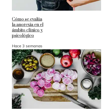
Cómo se evalúa
la anorexia en el
ámbito clínico y
psicológico
Hace 3 semanas