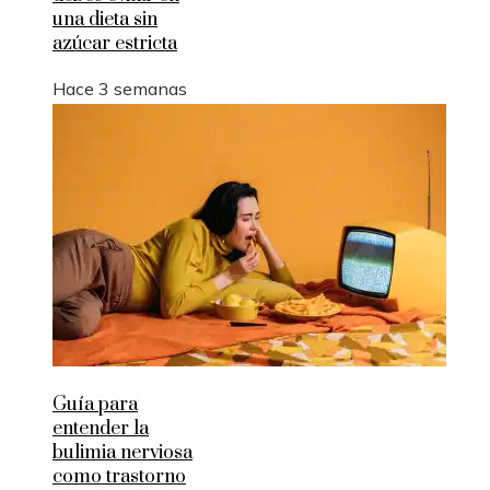
una dieta sin
azúcar estricta
Hace 3 semanas
Guía para
entender la
bulimia nerviosa
como trastorno