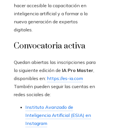
hacer accesible la capacitación en
inteligencia artificial y a formar a la
nueva generación de expertos
digitales.
Convocatoria activa
Quedan abiertas las inscripciones para
la siguiente edición de
IA Pro Master
,
disponibles en:
https://es-ia.com
También pueden seguir las cuentas en
redes sociales de:
Instituto Avanzado de
Inteligencia Artificial (ESIA) en
Instagram