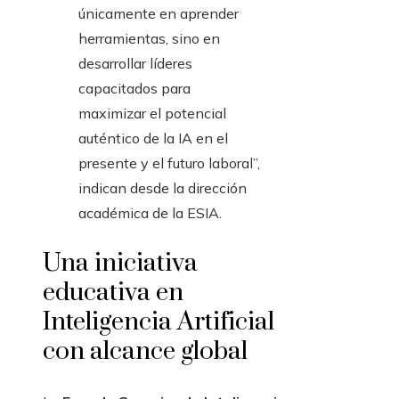
únicamente en aprender
herramientas, sino en
desarrollar líderes
capacitados para
maximizar el potencial
auténtico de la IA en el
presente y el futuro laboral”,
indican desde la dirección
académica de la ESIA.
Una iniciativa
educativa en
Inteligencia Artificial
con alcance global