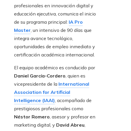
profesionales en innovación digital y
educación ejecutiva, comunica el inicio
de su programa principal:
IA Pro
Master
, un intensivo de 90 días que
integra avance tecnológico,
oportunidades de empleo inmediato y
certificación académica internacional.
El equipo académico es conducido por
Daniel García-Cordero
, quien es
vicepresidente de la
International
Association for Artificial
Intelligence (IAAI)
, acompañado de
prestigiosos profesionales como
Néstor Romero
, asesor y profesor en
marketing digital, y
David Abreu
,