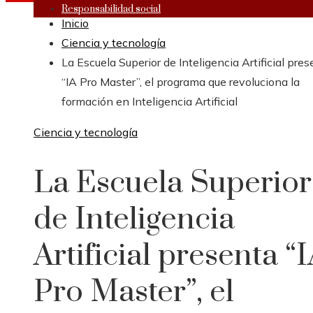
Responsabilidad social
Inicio
Ciencia y tecnología
La Escuela Superior de Inteligencia Artificial pre
“IA Pro Master”, el programa que revoluciona la
formación en Inteligencia Artificial
Ciencia y tecnología
La Escuela Superior
de Inteligencia
Artificial presenta “
Pro Master”, el