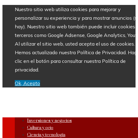
Nuestro sitio web utiliza cookies para mejorar y
personalizar su experiencia y para mostrar anuncios (si
hay). Nuestro sitio web también puede incluir cookies 
terceros como Google Adsense, Google Analytics, Yout
Al utilizar el sitio web, usted acepta el uso de cookies.
Hemos actualizado nuestra Política de Privacidad. Hag
clic en el botón para consultar nuestra Política de
privacidad.
Ok, Acepto
Inversiones y negocios
Cultura y ocio
Ciencia y tecnología