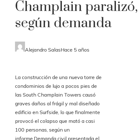
Champlain paralizó,
según demanda
Alejandro Salas
Hace 5 años
La construcción de una nueva torre de
condominios de lujo a pocos pies de
las South Champlain Towers causó
graves daños al frágil y mal diseñado
edificio en Surfside, lo que finalmente
provocó el colapso que mató a casi
100 personas, según un
informe.Demanda civil presentada el