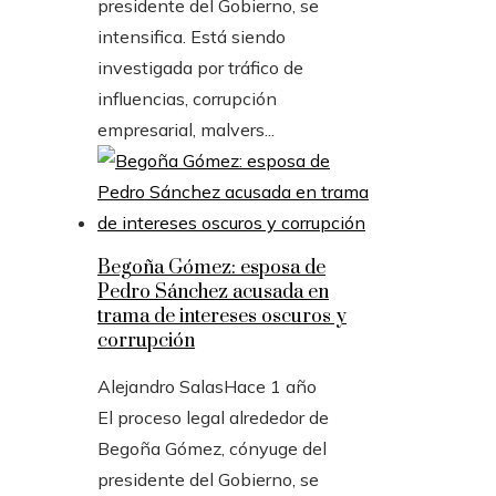
presidente del Gobierno, se
intensifica. Está siendo
investigada por tráfico de
influencias, corrupción
empresarial, malvers...
Begoña Gómez: esposa de
Pedro Sánchez acusada en
trama de intereses oscuros y
corrupción
Alejandro Salas
Hace 1 año
El proceso legal alrededor de
Begoña Gómez, cónyuge del
presidente del Gobierno, se