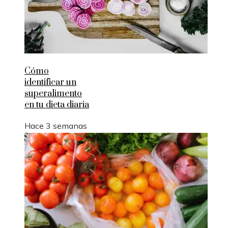
Cómo
identificar un
superalimento
en tu dieta diaria
Hace 3 semanas