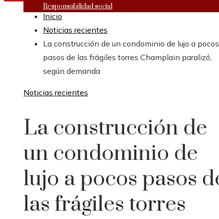
Responsabilidad social
Inicio
Noticias recientes
La construcción de un condominio de lujo a pocos
pasos de las frágiles torres Champlain paralizó,
según demanda
Noticias recientes
La construcción de
un condominio de
lujo a pocos pasos d
las frágiles torres