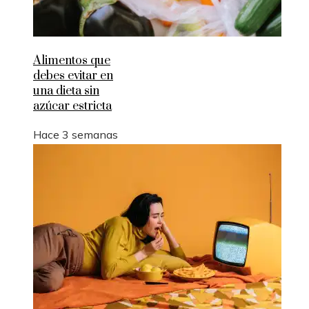
Alimentos que
debes evitar en
una dieta sin
azúcar estricta
Hace 3 semanas