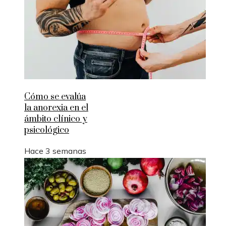
Cómo se evalúa
la anorexia en el
ámbito clínico y
psicológico
Hace 3 semanas