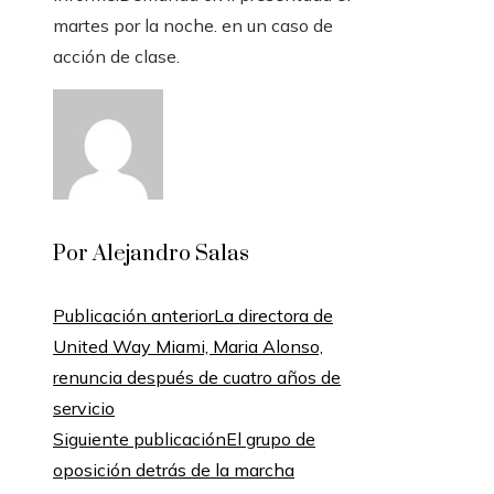
martes por la noche. en un caso de
acción de clase.
Por Alejandro Salas
Publicación anterior
La directora de
United Way Miami, Maria Alonso,
renuncia después de cuatro años de
servicio
Siguiente publicación
El grupo de
oposición detrás de la marcha