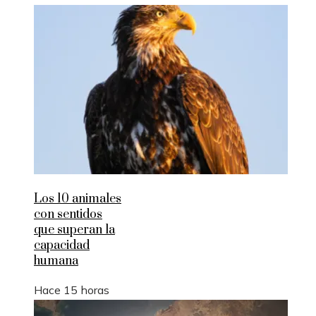
Los 10 animales
con sentidos
que superan la
capacidad
humana
Hace 15 horas