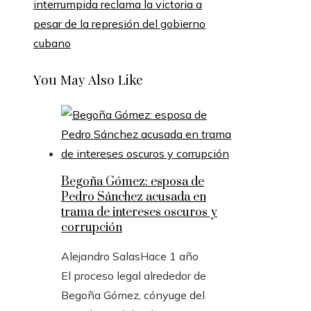
interrumpida reclama la victoria a
pesar de la represión del gobierno
cubano
You May Also Like
Begoña Gómez: esposa de
Pedro Sánchez acusada en
trama de intereses oscuros y
corrupción
Alejandro Salas
Hace 1 año
El proceso legal alrededor de
Begoña Gómez, cónyuge del