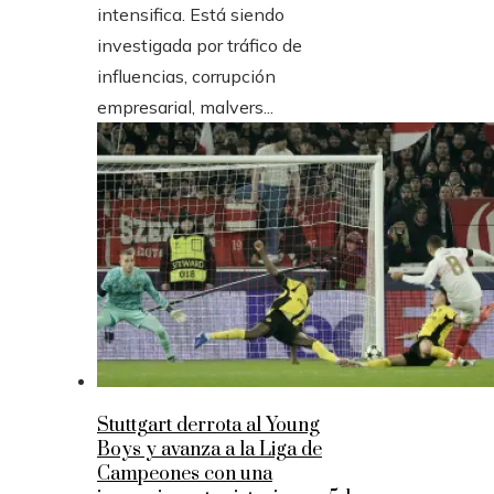
intensifica. Está siendo
investigada por tráfico de
influencias, corrupción
empresarial, malvers...
Stuttgart derrota al Young
Boys y avanza a la Liga de
Campeones con una