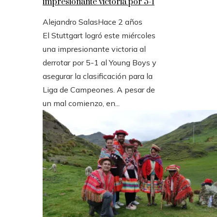
impresionante victoria por 5-1
Alejandro Salas
Hace 2 años
El Stuttgart logró este miércoles
una impresionante victoria al
derrotar por 5-1 al Young Boys y
asegurar la clasificación para la
Liga de Campeones. A pesar de
un mal comienzo, en...