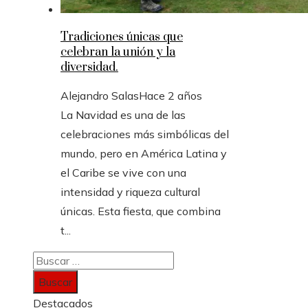
Tradiciones únicas que
celebran la unión y la
diversidad.
Alejandro Salas
Hace 2 años
La Navidad es una de las
celebraciones más simbólicas del
mundo, pero en América Latina y
el Caribe se vive con una
intensidad y riqueza cultural
únicas. Esta fiesta, que combina
t...
Buscar:
Destacados