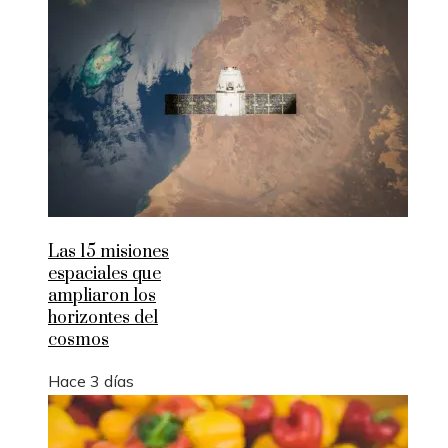
Las 15 misiones
espaciales que
ampliaron los
horizontes del
cosmos
Hace 3 días