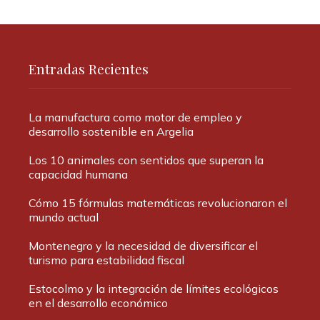
Entradas Recientes
La manufactura como motor de empleo y
desarrollo sostenible en Argelia
Los 10 animales con sentidos que superan la
capacidad humana
Cómo 15 fórmulas matemáticas revolucionaron el
mundo actual
Montenegro y la necesidad de diversificar el
turismo para estabilidad fiscal
Estocolmo y la integración de límites ecológicos
en el desarrollo económico