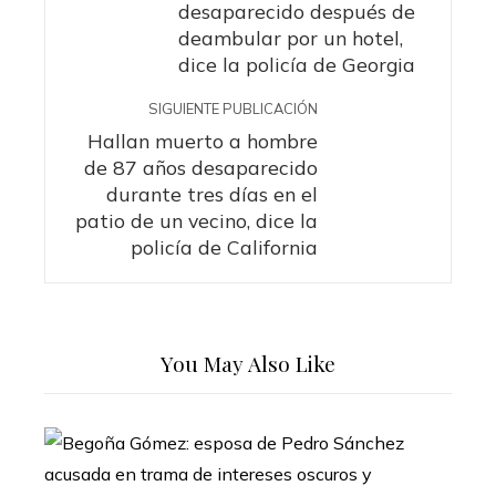
desaparecido después de
deambular por un hotel,
dice la policía de Georgia
SIGUIENTE PUBLICACIÓN
Hallan muerto a hombre
de 87 años desaparecido
durante tres días en el
patio de un vecino, dice la
policía de California
You May Also Like