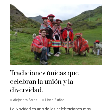
Tradiciones únicas que
celebran la unión y la
diversidad.
Alejandro Salas
Hace 2 años
La Navidad es una de las celebraciones más