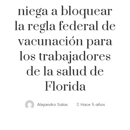
niega a bloquear
la regla federal de
vacunación para
los trabajadores
de la salud de
Florida
Alejandro Salas
Hace 5 años