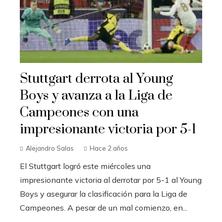
Stuttgart derrota al Young
Boys y avanza a la Liga de
Campeones con una
impresionante victoria por 5-1
Alejandro Salas
Hace 2 años
El Stuttgart logró este miércoles una
impresionante victoria al derrotar por 5-1 al Young
Boys y asegurar la clasificación para la Liga de
Campeones. A pesar de un mal comienzo, en...