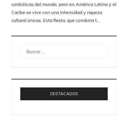
simbólicas del mundo, pero en América Latina y el
Caribe se vive con una intensidad y riqueza
cultural únicas. Esta fiesta, que combina t...
Buscar:
DESTACADOS