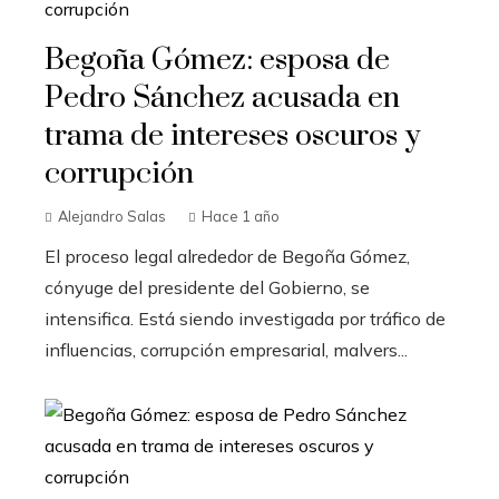
Begoña Gómez: esposa de
Pedro Sánchez acusada en
trama de intereses oscuros y
corrupción
Alejandro Salas
Hace 1 año
El proceso legal alrededor de Begoña Gómez,
cónyuge del presidente del Gobierno, se
intensifica. Está siendo investigada por tráfico de
influencias, corrupción empresarial, malvers...