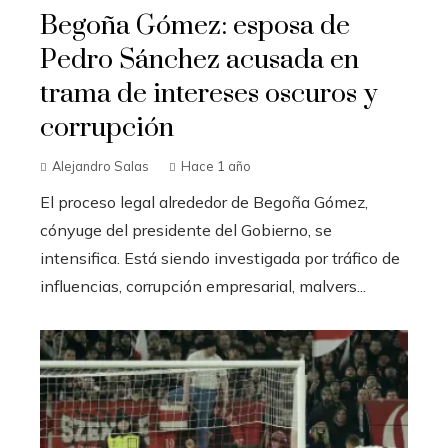
Begoña Gómez: esposa de
Pedro Sánchez acusada en
trama de intereses oscuros y
corrupción
Alejandro Salas
Hace 1 año
El proceso legal alrededor de Begoña Gómez,
cónyuge del presidente del Gobierno, se
intensifica. Está siendo investigada por tráfico de
influencias, corrupción empresarial, malvers...