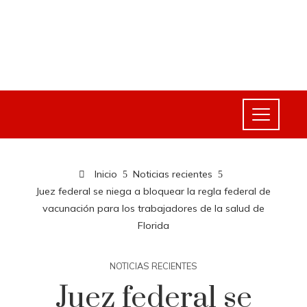
Inicio
Noticias recientes
Juez federal se niega a bloquear la regla federal de
vacunación para los trabajadores de la salud de
Florida
NOTICIAS RECIENTES
Juez federal se