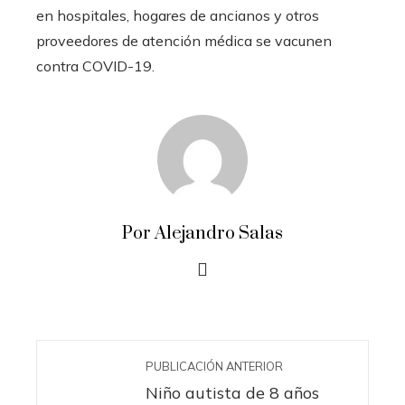
en hospitales, hogares de ancianos y otros
proveedores de atención médica se vacunen
contra COVID-19.
Por Alejandro Salas
PUBLICACIÓN ANTERIOR
Niño autista de 8 años