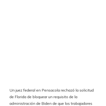
Un juez federal en Pensacola rechazó la solicitud
de Florida de bloquear un requisito de la
administración de Biden de que los trabajadores