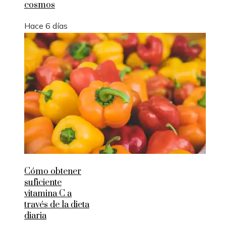
cosmos
Hace 6 días
Cómo obtener
suficiente
vitamina C a
través de la dieta
diaria