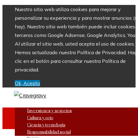
Nuestro sitio web utiliza cookies para mejorar y
personalizar su experiencia y para mostrar anuncios (si
hay). Nuestro sitio web también puede incluir cookies 
terceros como Google Adsense, Google Analytics, Yout
Al utilizar el sitio web, usted acepta el uso de cookies.
Hemos actualizado nuestra Política de Privacidad. Hag
clic en el botón para consultar nuestra Política de
privacidad.
Ok, Acepto
Inversiones y negocios
Cultura y ocio
Ciencia y tecnología
Responsabilidad social