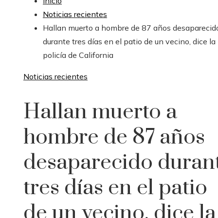
Inicio
Noticias recientes
Hallan muerto a hombre de 87 años desaparecid
durante tres días en el patio de un vecino, dice la
policía de California
Noticias recientes
Hallan muerto a
hombre de 87 años
desaparecido duran
tres días en el patio
de un vecino, dice la