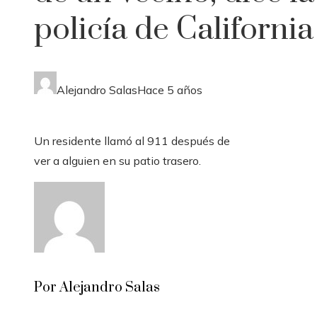
policía de California
Alejandro Salas
Hace 5 años
Un residente llamó al 911 después de
ver a alguien en su patio trasero.
Por Alejandro Salas