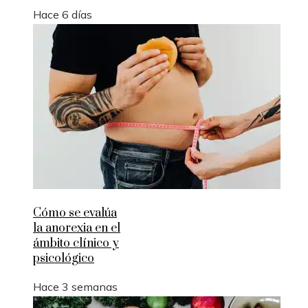
Hace 6 días
Cómo se evalúa
la anorexia en el
ámbito clínico y
psicológico
Hace 3 semanas