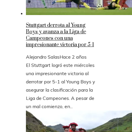
Stuttgart derrota al Young
Boys y avanza a la Liga de
Campeones con una
impresionante victoria por 5-1
Alejandro Salas
Hace 2 años
El Stuttgart logró este miércoles
una impresionante victoria al
derrotar por 5-1 al Young Boys y
asegurar la clasificación para la
Liga de Campeones. A pesar de
un mal comienzo, en...