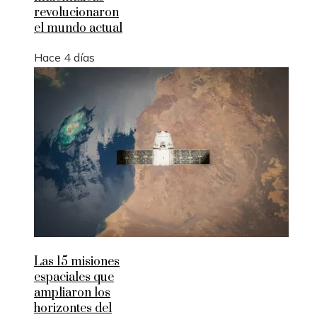
revolucionaron
el mundo actual
Hace 4 días
Las 15 misiones
espaciales que
ampliaron los
horizontes del