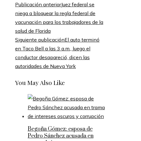
Publicación anterior
Juez federal se
niega a bloquear la regla federal de
vacunación para los trabajadores de la
salud de Florida
Siguiente publicación
El auto terminó
en Taco Bell a las 3 a.m., luego el
conductor desapareció, dicen las
autoridades de Nueva York
You May Also Like
Begoña Gómez: esposa de
Pedro Sánchez acusada en