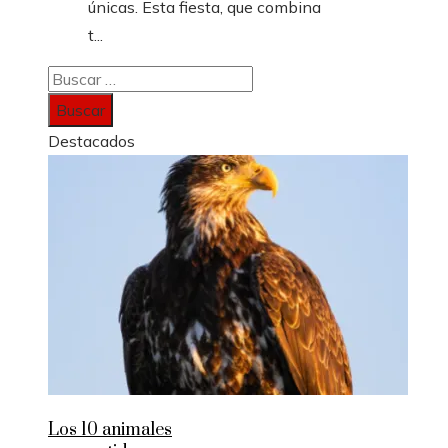
únicas. Esta fiesta, que combina
t...
Buscar:
Destacados
Los 10 animales