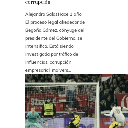
corrupción
Alejandro Salas
Hace 1 año
El proceso legal alrededor de
Begoña Gómez, cónyuge del
presidente del Gobierno, se
intensifica. Está siendo
investigada por tráfico de
influencias, corrupción
empresarial, malvers...