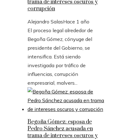
trama de intereses oscuros y
corrupción
Alejandro Salas
Hace 1 año
El proceso legal alrededor de
Begoña Gómez, cónyuge del
presidente del Gobierno, se
intensifica. Está siendo
investigada por tráfico de
influencias, corrupción
empresarial, malvers...
Begoña Gómez: esposa de
Pedro Sánchez acusada en
trama de intereses oscuros y