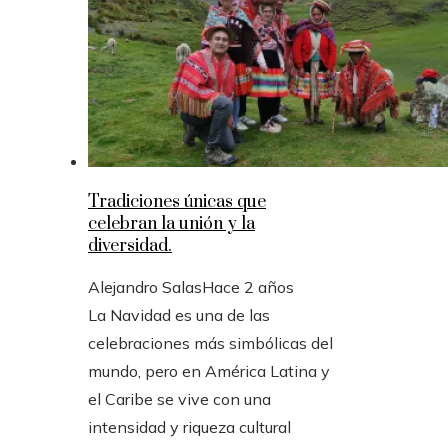
Tradiciones únicas que
celebran la unión y la
diversidad.
Alejandro Salas
Hace 2 años
La Navidad es una de las
celebraciones más simbólicas del
mundo, pero en América Latina y
el Caribe se vive con una
intensidad y riqueza cultural