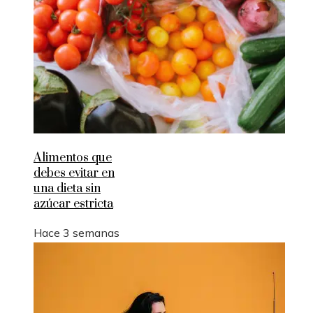
Alimentos que
debes evitar en
una dieta sin
azúcar estricta
Hace 3 semanas