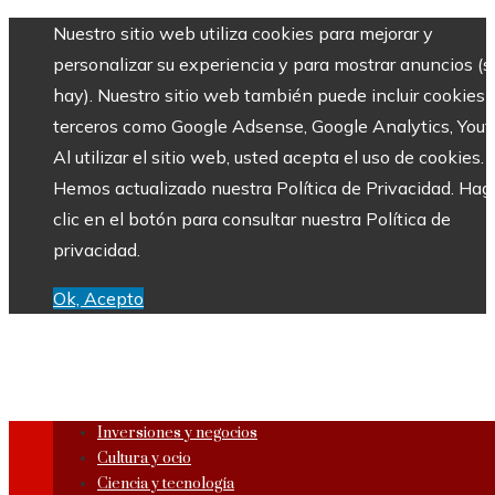
Nuestro sitio web utiliza cookies para mejorar y
personalizar su experiencia y para mostrar anuncios (si
hay). Nuestro sitio web también puede incluir cookies 
terceros como Google Adsense, Google Analytics, Yout
Al utilizar el sitio web, usted acepta el uso de cookies.
Hemos actualizado nuestra Política de Privacidad. Hag
clic en el botón para consultar nuestra Política de
privacidad.
Ok, Acepto
Inversiones y negocios
Cultura y ocio
Ciencia y tecnología