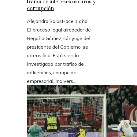
trama de intereses oscuros y
corrupción
Alejandro Salas
Hace 1 año
El proceso legal alrededor de
Begoña Gómez, cónyuge del
presidente del Gobierno, se
intensifica. Está siendo
investigada por tráfico de
influencias, corrupción
empresarial, malvers...