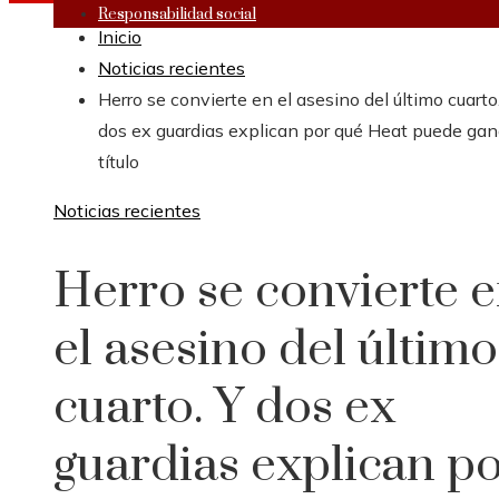
Responsabilidad social
Inicio
Noticias recientes
Herro se convierte en el asesino del último cuarto
dos ex guardias explican por qué Heat puede gana
título
Noticias recientes
Herro se convierte 
el asesino del último
cuarto. Y dos ex
guardias explican p