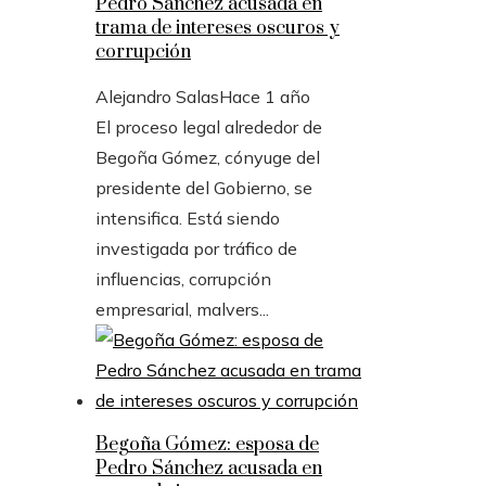
Pedro Sánchez acusada en
trama de intereses oscuros y
corrupción
Alejandro Salas
Hace 1 año
El proceso legal alrededor de
Begoña Gómez, cónyuge del
presidente del Gobierno, se
intensifica. Está siendo
investigada por tráfico de
influencias, corrupción
empresarial, malvers...
Begoña Gómez: esposa de
Pedro Sánchez acusada en