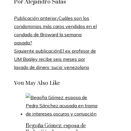
Por Alejandro Salas
Publicación anterior
¿Cuáles son los
condominios más caros vendidos en el
condado de Broward la semana
pasada?
Siguiente publicación
El ex profesor de
UM Bagley recibe seis meses por
lavado de dinero ‘sucio’ venezolano
You May Also Like
Begoña Gómez: esposa de