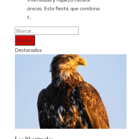
únicas. Esta fiesta, que combina
t...
Buscar:
Destacados