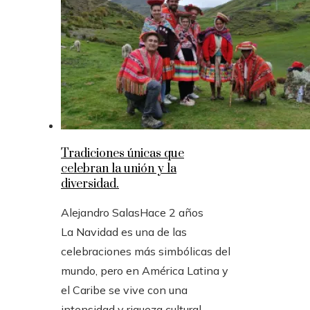
Tradiciones únicas que
celebran la unión y la
diversidad.
Alejandro Salas
Hace 2 años
La Navidad es una de las
celebraciones más simbólicas del
mundo, pero en América Latina y
el Caribe se vive con una
intensidad y riqueza cultural