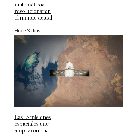
matemáticas
revolucionaron
el mundo actual
Hace 3 días
Las 15 misiones
espaciales que
ampliaron los