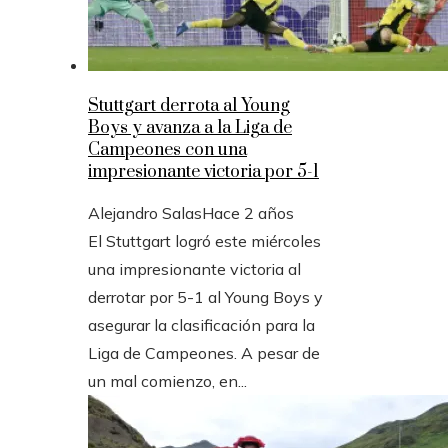
Stuttgart derrota al Young
Boys y avanza a la Liga de
Campeones con una
impresionante victoria por 5-1
Alejandro Salas
Hace 2 años
El Stuttgart logró este miércoles
una impresionante victoria al
derrotar por 5-1 al Young Boys y
asegurar la clasificación para la
Liga de Campeones. A pesar de
un mal comienzo, en...