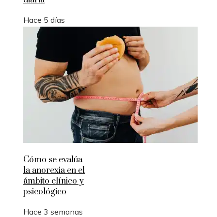
diaria
Hace 5 días
Cómo se evalúa
la anorexia en el
ámbito clínico y
psicológico
Hace 3 semanas