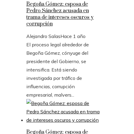
Begoña Gómez: esposa de
Pedro Sánchez acusada en
trama de intereses oscuros y
corrupción
Alejandro Salas
Hace 1 año
El proceso legal alrededor de
Begoña Gómez, cónyuge del
presidente del Gobierno, se
intensifica. Está siendo
investigada por tráfico de
influencias, corrupción
empresarial, malvers...
Begoña Gómez: esposa de