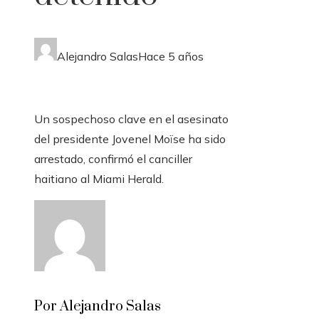
Alejandro Salas
Hace 5 años
Un sospechoso clave en el asesinato
del presidente Jovenel Moïse ha sido
arrestado, confirmó el canciller
haitiano al Miami Herald.
Por Alejandro Salas