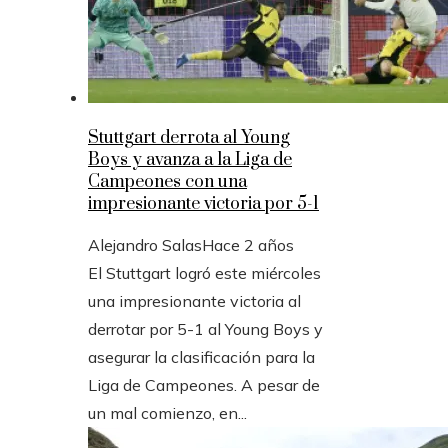
Stuttgart derrota al Young
Boys y avanza a la Liga de
Campeones con una
impresionante victoria por 5-1
Alejandro Salas
Hace 2 años
El Stuttgart logró este miércoles
una impresionante victoria al
derrotar por 5-1 al Young Boys y
asegurar la clasificación para la
Liga de Campeones. A pesar de
un mal comienzo, en...