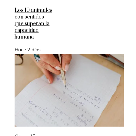
Los 10 animales
con sentidos
que superan la
capacidad
humana
Hace 2 días