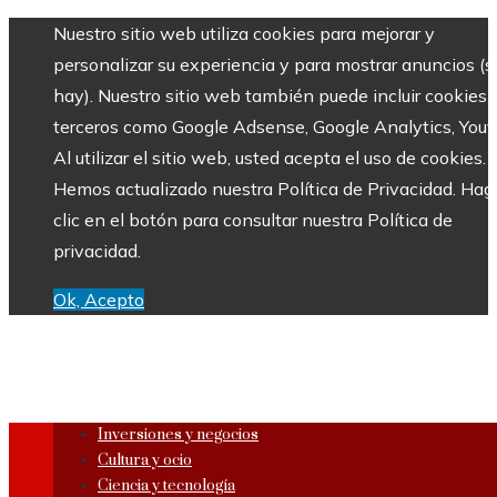
Nuestro sitio web utiliza cookies para mejorar y
personalizar su experiencia y para mostrar anuncios (si
hay). Nuestro sitio web también puede incluir cookies 
terceros como Google Adsense, Google Analytics, Yout
Al utilizar el sitio web, usted acepta el uso de cookies.
Hemos actualizado nuestra Política de Privacidad. Hag
clic en el botón para consultar nuestra Política de
privacidad.
Ok, Acepto
Inversiones y negocios
Cultura y ocio
Ciencia y tecnología