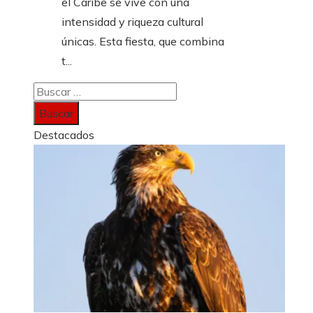
el Caribe se vive con una
intensidad y riqueza cultural
únicas. Esta fiesta, que combina
t...
Buscar:
Destacados