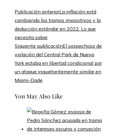
Publicación anterior
La inflación está
cambiando los tramos impositivos y la
deducción estándar en 2022. Lo que
necesita saber
Siguiente publicación
El sospechoso de
violación del Central Park de Nueva
York estaba en libertad condicional por
un ataque inquietantemente similar en
Miami-Dade
You May Also Like