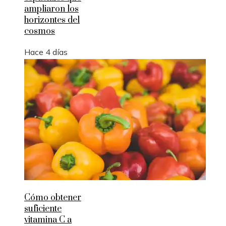
ampliaron los
horizontes del
cosmos
Hace 4 días
Cómo obtener
suficiente
vitamina C a