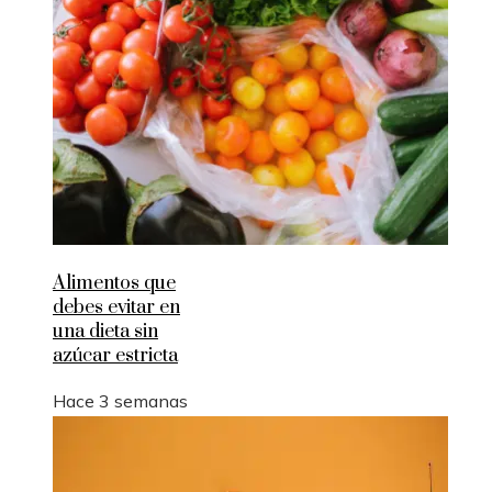
Alimentos que
debes evitar en
una dieta sin
azúcar estricta
Hace 3 semanas