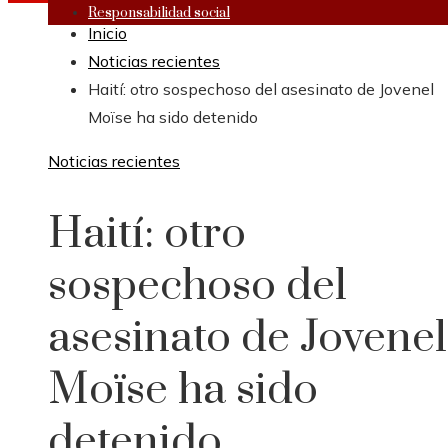
Responsabilidad social
Inicio
Noticias recientes
Haití: otro sospechoso del asesinato de Jovenel
Moïse ha sido detenido
Noticias recientes
Haití: otro
sospechoso del
asesinato de Jovenel
Moïse ha sido
detenido