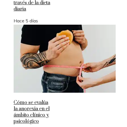
través de la dieta
diaria
Hace 5 días
Cómo se evalúa
la anorexia en el
ámbito clínico y
psicológico