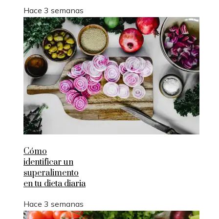
Hace 3 semanas
Cómo
identificar un
superalimento
en tu dieta diaria
Hace 3 semanas