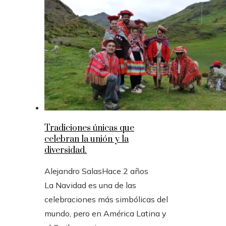
Tradiciones únicas que
celebran la unión y la
diversidad.
Alejandro Salas
Hace 2 años
La Navidad es una de las
celebraciones más simbólicas del
mundo, pero en América Latina y