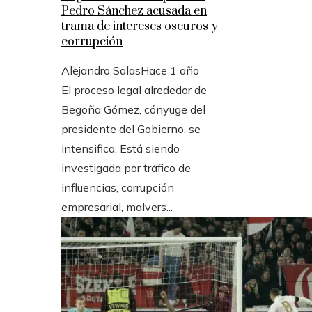
Pedro Sánchez acusada en
trama de intereses oscuros y
corrupción
Alejandro Salas
Hace 1 año
El proceso legal alrededor de
Begoña Gómez, cónyuge del
presidente del Gobierno, se
intensifica. Está siendo
investigada por tráfico de
influencias, corrupción
empresarial, malvers...