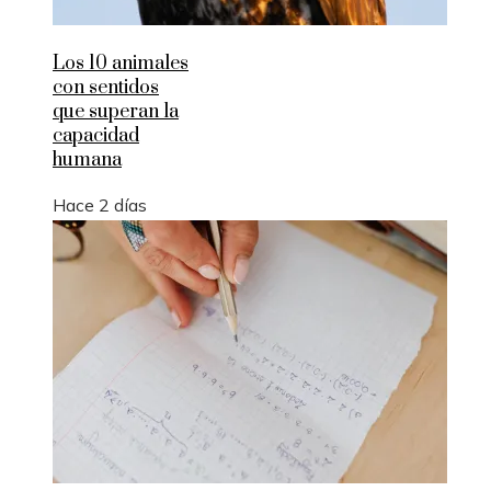
Los 10 animales
con sentidos
que superan la
capacidad
humana
Hace 2 días