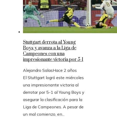
Stuttgart derrota al Young
Boys y avanza a la Liga de
Campeones con una
impresionante victoria por 5-1
Alejandro Salas
Hace 2 años
El Stuttgart logró este miércoles
una impresionante victoria al
derrotar por 5-1 al Young Boys y
asegurar la clasificación para la
Liga de Campeones. A pesar de
un mal comienzo, en...