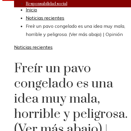
Responsabilidad social
Inicio
Noticias recientes
Freír un pavo congelado es una idea muy mala,
horrible y peligrosa. (Ver más abajo) | Opinión
Noticias recientes
Freír un pavo
congelado es una
idea muy mala,
horrible y peligrosa.
(Ver más abajo) |