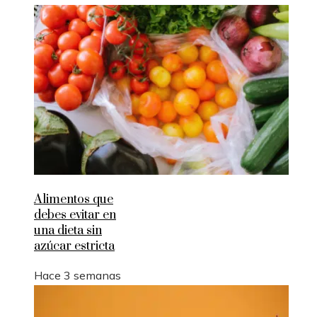
Alimentos que
debes evitar en
una dieta sin
azúcar estricta
Hace 3 semanas