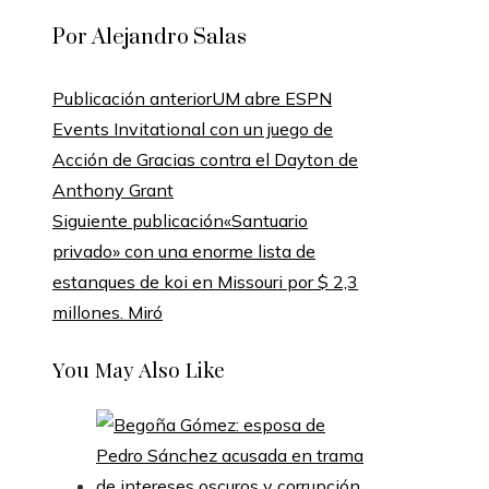
Por Alejandro Salas
Publicación anterior
UM abre ESPN
Events Invitational con un juego de
Acción de Gracias contra el Dayton de
Anthony Grant
Siguiente publicación
«Santuario
privado» con una enorme lista de
estanques de koi en Missouri por $ 2,3
millones. Miró
You May Also Like