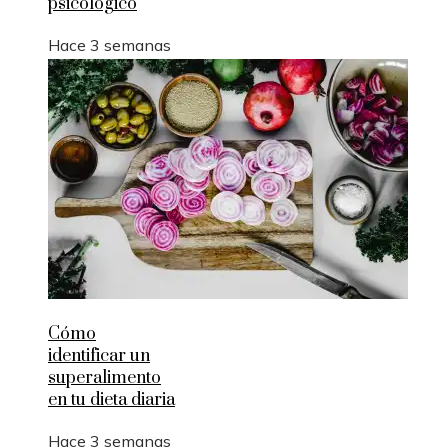
psicológico
Hace 3 semanas
Cómo
identificar un
superalimento
en tu dieta diaria
Hace 3 semanas