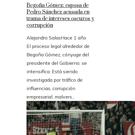
Begoña Gómez: esposa de
Pedro Sánchez acusada en
trama de intereses oscuros y
corrupción
Alejandro Salas
Hace 1 año
El proceso legal alrededor de
Begoña Gómez, cónyuge del
presidente del Gobierno, se
intensifica. Está siendo
investigada por tráfico de
influencias, corrupción
empresarial, malvers...