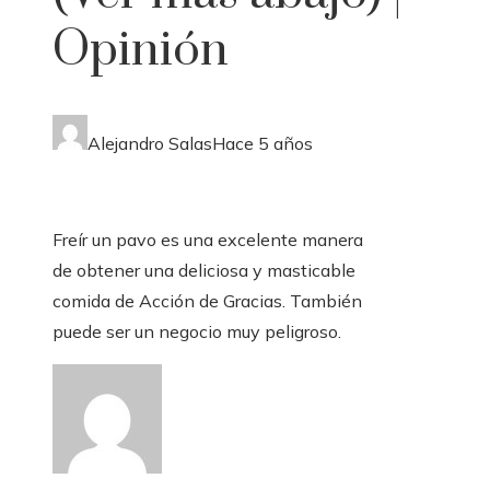
Opinión
Alejandro Salas
Hace 5 años
Freír un pavo es una excelente manera
de obtener una deliciosa y masticable
comida de Acción de Gracias. También
puede ser un negocio muy peligroso.