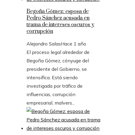
Begoña Gómez: esposa de
Pedro Sánchez acusada en
trama de intereses oscuros y
corrupción
Alejandro Salas
Hace 1 año
El proceso legal alrededor de
Begoña Gómez, cónyuge del
presidente del Gobierno, se
intensifica. Está siendo
investigada por tráfico de
influencias, corrupción
empresarial, malvers...