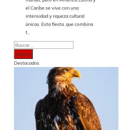
el Caribe se vive con una
intensidad y riqueza cultural
únicas. Esta fiesta, que combina
t...
Buscar:
Destacados