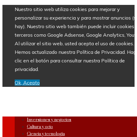
Nuestro sitio web utiliza cookies para mejorar y
personalizar su experiencia y para mostrar anuncios (si
hay). Nuestro sitio web también puede incluir cookies 
terceros como Google Adsense, Google Analytics, Yout
Al utilizar el sitio web, usted acepta el uso de cookies.
Hemos actualizado nuestra Política de Privacidad. Hag
clic en el botón para consultar nuestra Política de
privacidad.
Ok, Acepto
Inversiones y negocios
Cultura y ocio
Ciencia y tecnología