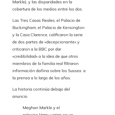
Markle), y las disparidades en la
cobertura de los medios entre los dos.
Las Tres Casas Reales, el Palacio de
Buckingham, el Palacio de Kensington
y la Casa Clarence, calificaron la serie
de dos partes de «decepcionante» y
criticaron a la BBC por dar
«credibilidad» a la idea de que otros
miembros de la familia real filtraron
información dañina sobre los Sussex. a
la prensa a lo largo de los años.
La historia continúa debajo del
anuncio.
Meghan Markle y el
príncipe Harry viajan en un