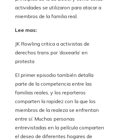
actividades se utilizaron para atacar a
miembros de la familia real.
Lee mas:
JK Rowling critica a activistas de
derechos trans por ‘doxearla’ en
protesta
El primer episodio también detalla
parte de la competencia entre las
familias reales, y los reporteros
comparten la rapidez con la que los
miembros de la realeza se enfrentan
entre sí. Muchas personas
entrevistadas en la película comparten
el deseo de diferentes hogares de