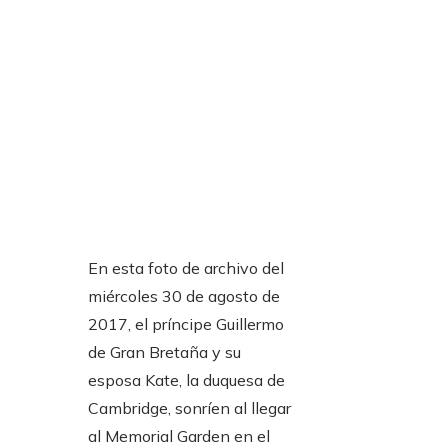
En esta foto de archivo del
miércoles 30 de agosto de
2017, el príncipe Guillermo
de Gran Bretaña y su
esposa Kate, la duquesa de
Cambridge, sonríen al llegar
al Memorial Garden en el