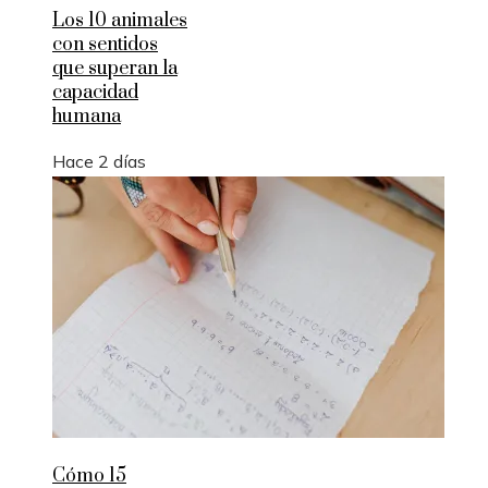
Los 10 animales
con sentidos
que superan la
capacidad
humana
Hace 2 días
Cómo 15