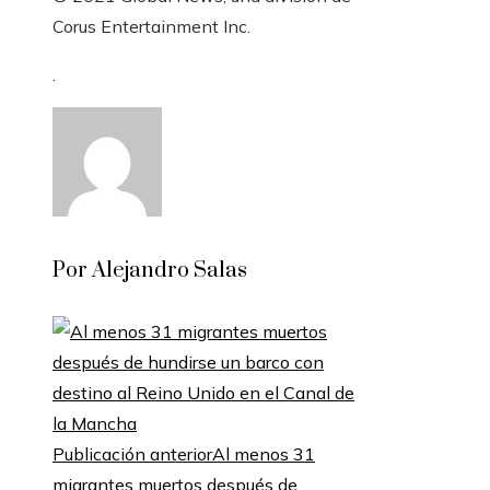
Corus Entertainment Inc.
.
Por Alejandro Salas
Publicación anterior
Al menos 31
migrantes muertos después de