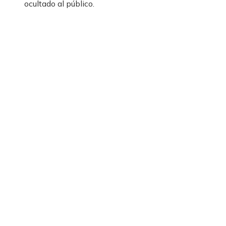
ocultado al público.