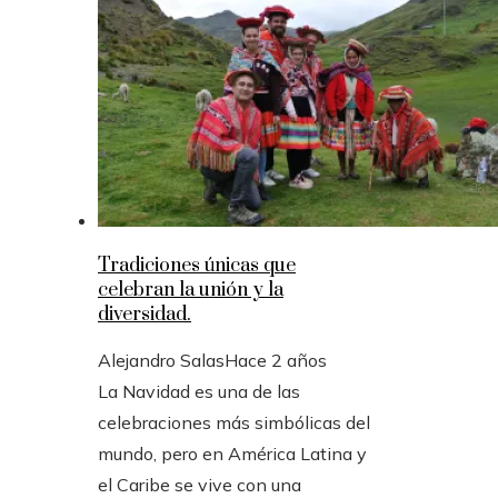
Tradiciones únicas que
celebran la unión y la
diversidad.
Alejandro Salas
Hace 2 años
La Navidad es una de las
celebraciones más simbólicas del
mundo, pero en América Latina y
el Caribe se vive con una