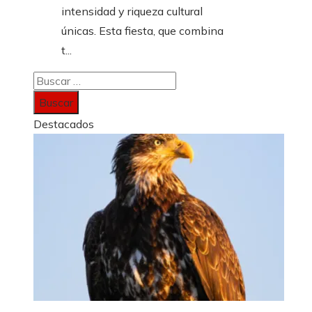
intensidad y riqueza cultural
únicas. Esta fiesta, que combina
t...
Buscar:
Destacados