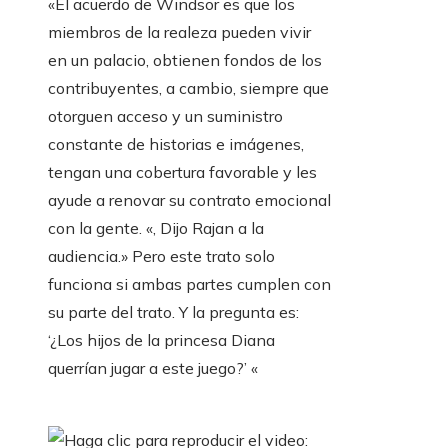
«El acuerdo de Windsor es que los
miembros de la realeza pueden vivir
en un palacio, obtienen fondos de los
contribuyentes, a cambio, siempre que
otorguen acceso y un suministro
constante de historias e imágenes,
tengan una cobertura favorable y les
ayude a renovar su contrato emocional
con la gente. «, Dijo Rajan a la
audiencia.» Pero este trato solo
funciona si ambas partes cumplen con
su parte del trato. Y la pregunta es:
‘¿Los hijos de la princesa Diana
querrían jugar a este juego?’ «