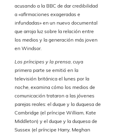
acusando a la BBC de dar credibilidad
a «afirmaciones exageradas e
infundadas» en un nuevo documental
que arroja luz sobre la relación entre
los medios y la generación más joven
en Windsor.
Los príncipes y la prensa
, cuya
primera parte se emitió en la
televisión británica el lunes por la
noche, examina cómo los medios de
comunicación trataron a las jóvenes
parejas reales: el duque y la duquesa de
Cambridge (el príncipe William, Kate
Middleton) y el duque y la duquesa de
Sussex (el príncipe Harry, Meghan