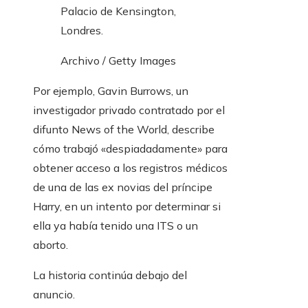
Palacio de Kensington,
Londres.
Archivo / Getty Images
Por ejemplo, Gavin Burrows, un
investigador privado contratado por el
difunto News of the World, describe
cómo trabajó «despiadadamente» para
obtener acceso a los registros médicos
de una de las ex novias del príncipe
Harry, en un intento por determinar si
ella ya había tenido una ITS o un
aborto.
La historia continúa debajo del
anuncio.