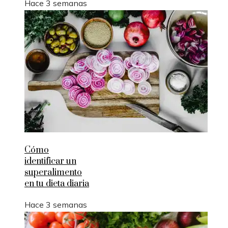
Hace 3 semanas
Cómo
identificar un
superalimento
en tu dieta diaria
Hace 3 semanas