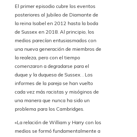
El primer episodio cubre los eventos
posteriores al Jubileo de Diamante de
la reina Isabel en 2012 hasta la boda
de Sussex en 2018. Al principio, los
medios parecían entusiasmados con
una nueva generación de miembros de
la realeza, pero con el tiempo
comenzaron a degradarse para el
duque y la duquesa de Sussex. . Los
informes de la pareja se han vuelto
cada vez más racistas y misóginos de
una manera que nunca ha sido un
problema para los Cambridges.
«La relación de William y Harry con los
medios se formó fundamentalmente a