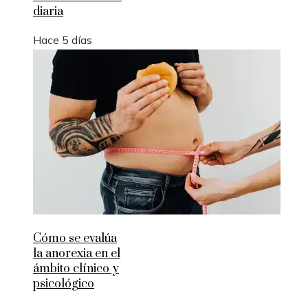
diaria
Hace 5 días
Cómo se evalúa
la anorexia en el
ámbito clínico y
psicológico