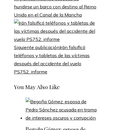
hundirse un barco con destino al Reino
Unido en el Canal de la Mancha
Siguiente publicación
Irán falsificó
teléfonos y tabletas de las víctimas
después del accidente del vuelo
PS752: informe
You May Also Like
Begoña Gómez: esposa de