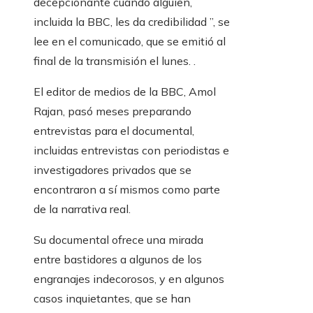
decepcionante cuando alguien,
incluida la BBC, les da credibilidad ”, se
lee en el comunicado, que se emitió al
final de la transmisión el lunes. .
El editor de medios de la BBC, Amol
Rajan, pasó meses preparando
entrevistas para el documental,
incluidas entrevistas con periodistas e
investigadores privados que se
encontraron a sí mismos como parte
de la narrativa real.
Su documental ofrece una mirada
entre bastidores a algunos de los
engranajes indecorosos, y en algunos
casos inquietantes, que se han