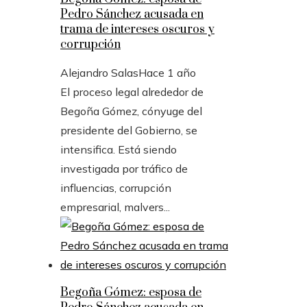
Pedro Sánchez acusada en
trama de intereses oscuros y
corrupción
Alejandro Salas
Hace 1 año
El proceso legal alrededor de
Begoña Gómez, cónyuge del
presidente del Gobierno, se
intensifica. Está siendo
investigada por tráfico de
influencias, corrupción
empresarial, malvers...
Begoña Gómez: esposa de