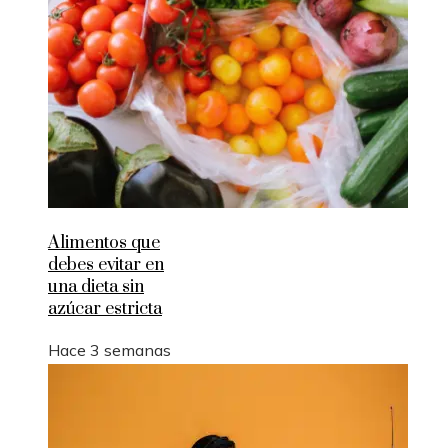
Alimentos que
debes evitar en
una dieta sin
azúcar estricta
Hace 3 semanas