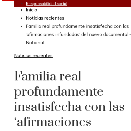
Responsabilidad social
Inicio
Noticias recientes
Familia real profundamente insatisfecha con las
‘afirmaciones infundadas’ del nuevo documental 
National
Noticias recientes
Familia real
profundamente
insatisfecha con las
‘afirmaciones