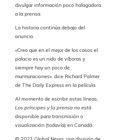
divulgar información poco halagadora
a la prensa.
La historia continúa debajo del
anuncio.
«Creo que en el mejor de los casos el
palacio es un nido de víboras y
siempre hay un poco de
murmuraciones», dice Richard Palmer
de The Daily Express en la película.
Al momento de escribir estas líneas,
Los príncipes y la prensa
no está
disponible para transmisión o
visualización (todavía) en Canadá.
© 2021 Global News, una división de