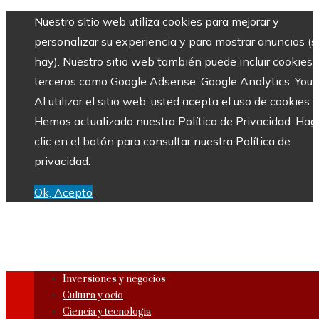
Nuestro sitio web utiliza cookies para mejorar y
personalizar su experiencia y para mostrar anuncios (si
hay). Nuestro sitio web también puede incluir cookies 
terceros como Google Adsense, Google Analytics, Yout
Al utilizar el sitio web, usted acepta el uso de cookies.
Hemos actualizado nuestra Política de Privacidad. Hag
clic en el botón para consultar nuestra Política de
privacidad.
Ok, Acepto
Inversiones y negocios
Cultura y ocio
Ciencia y tecnología