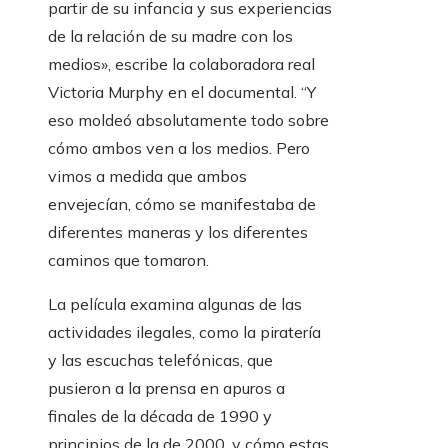
partir de su infancia y sus experiencias
de la relación de su madre con los
medios», escribe la colaboradora real
Victoria Murphy en el documental. “Y
eso moldeó absolutamente todo sobre
cómo ambos ven a los medios. Pero
vimos a medida que ambos
envejecían, cómo se manifestaba de
diferentes maneras y los diferentes
caminos que tomaron.
La película examina algunas de las
actividades ilegales, como la piratería
y las escuchas telefónicas, que
pusieron a la prensa en apuros a
finales de la década de 1990 y
principios de la de 2000, y cómo estas