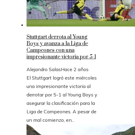
Stuttgart derrota al Young
Boys y avanza a la Liga de
Campeones con una
impresionante victoria por 5-1
Alejandro Salas
Hace 2 años
El Stuttgart logró este miércoles
una impresionante victoria al
derrotar por 5-1 al Young Boys y
asegurar la clasificación para la
Liga de Campeones. A pesar de
un mal comienzo, en...