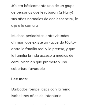
«Yo era básicamente uno de un grupo
de personas que le robaron (a Harry)
sus años normales de adolescencia», le
dijo a la cámara.
Muchos periodistas entrevistados
afirman que existe un «acuerdo tácito»
entre la familia real y la prensa, y que
la familia brinda acceso a medios de
comunicación que prometen una
cobertura favorable.
Lee mas:
Barbados rompe lazos con la reina
Isabel tras años de intentarlo