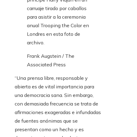
carruaje tirado por caballos
para asistir a la ceremonia
anual Trooping the Color en
Londres en esta foto de
archivo.
Frank Augstein / The
Associated Press
“Una prensa libre, responsable y
abierta es de vital importancia para
una democracia sana. Sin embargo,
con demasiada frecuencia se trata de
afirmaciones exageradas e infundadas
de fuentes anónimas que se
presentan como un hecho y es