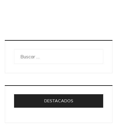
Buscar:
DESTACADOS