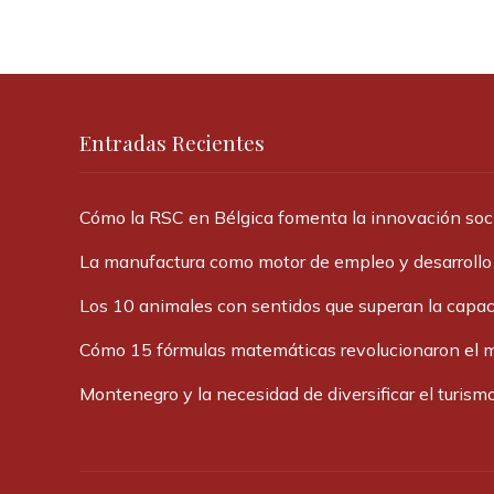
Entradas Recientes
Cómo la RSC en Bélgica fomenta la innovación socia
La manufactura como motor de empleo y desarrollo 
Los 10 animales con sentidos que superan la cap
Cómo 15 fórmulas matemáticas revolucionaron el 
Montenegro y la necesidad de diversificar el turismo