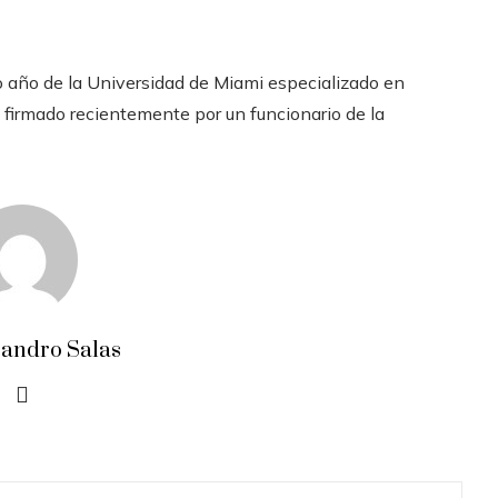
 año de la Universidad de Miami especializado en
o firmado recientemente por un funcionario de la
jandro Salas