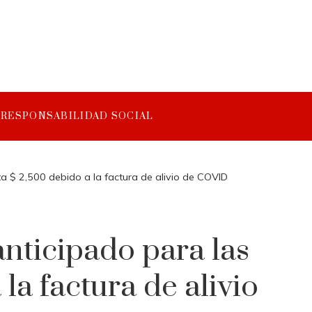
RESPONSABILIDAD SOCIAL
ta $ 2,500 debido a la factura de alivio de COVID
nticipado para las
la factura de alivio