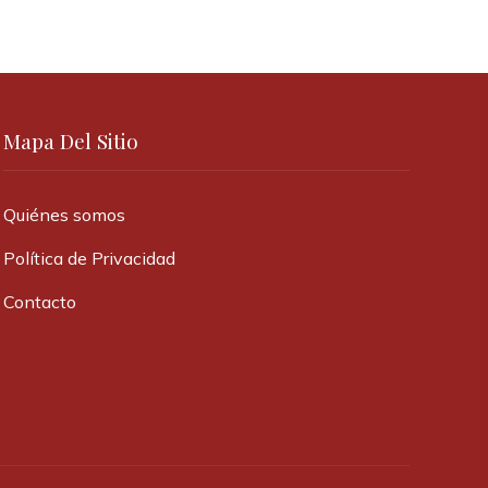
Mapa Del Sitio
Quiénes somos
Política de Privacidad
Contacto