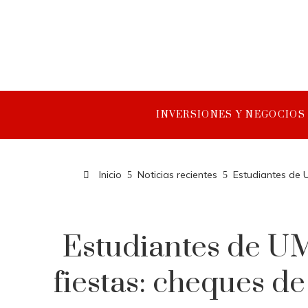
INVERSIONES Y NEGOCIOS
Inicio
Noticias recientes
Estudiantes de U
Estudiantes de UM
fiestas: cheques de