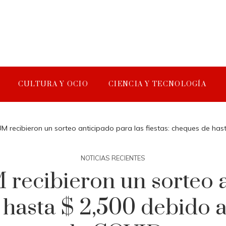
CULTURA Y OCIO
CIENCIA Y TECNOLOGÍA
M recibieron un sorteo anticipado para las fiestas: cheques de has
NOTICIAS RECIENTES
 recibieron un sorteo a
 hasta $ 2,500 debido a 