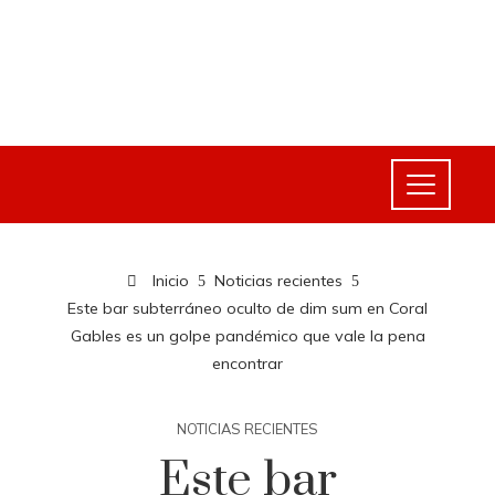
Inicio
Noticias recientes
Este bar subterráneo oculto de dim sum en Coral
Gables es un golpe pandémico que vale la pena
encontrar
NOTICIAS RECIENTES
Este bar