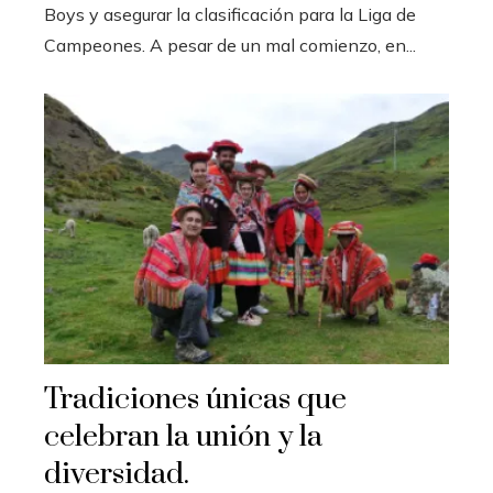
Boys y asegurar la clasificación para la Liga de
Campeones. A pesar de un mal comienzo, en...
Tradiciones únicas que
celebran la unión y la
diversidad.