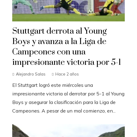
Stuttgart derrota al Young
Boys y avanza a la Liga de
Campeones con una
impresionante victoria por 5-1
Alejandro Salas
Hace 2 años
El Stuttgart logró este miércoles una
impresionante victoria al derrotar por 5-1 al Young
Boys y asegurar la clasificación para la Liga de
Campeones. A pesar de un mal comienzo, en...