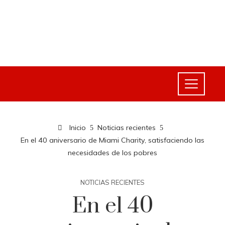
Inicio
Noticias recientes
En el 40 aniversario de Miami Charity, satisfaciendo las
necesidades de los pobres
NOTICIAS RECIENTES
En el 40