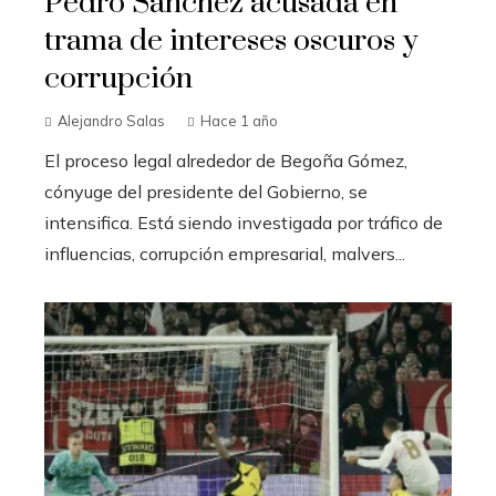
Pedro Sánchez acusada en
trama de intereses oscuros y
corrupción
Alejandro Salas
Hace 1 año
El proceso legal alrededor de Begoña Gómez,
cónyuge del presidente del Gobierno, se
intensifica. Está siendo investigada por tráfico de
influencias, corrupción empresarial, malvers...