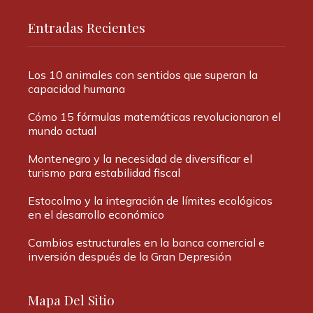
Entradas Recientes
Los 10 animales con sentidos que superan la
capacidad humana
Cómo 15 fórmulas matemáticas revolucionaron el
mundo actual
Montenegro y la necesidad de diversificar el
turismo para estabilidad fiscal
Estocolmo y la integración de límites ecológicos
en el desarrollo económico
Cambios estructurales en la banca comercial e
inversión después de la Gran Depresión
Mapa Del Sitio