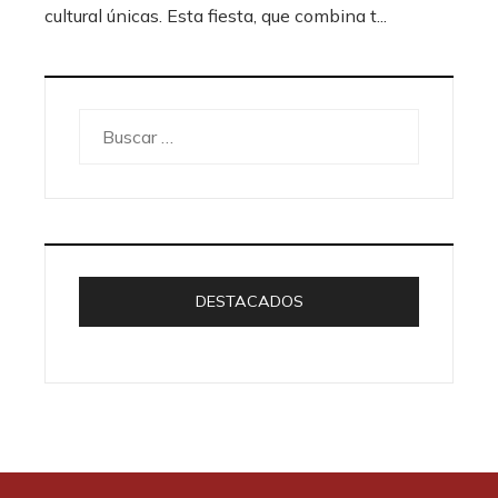
cultural únicas. Esta fiesta, que combina t...
Buscar:
DESTACADOS