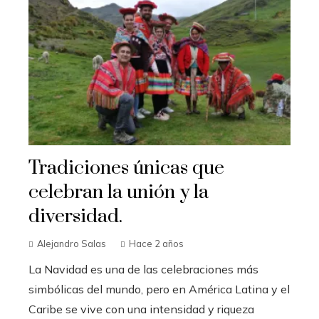
Tradiciones únicas que
celebran la unión y la
diversidad.
Alejandro Salas
Hace 2 años
La Navidad es una de las celebraciones más
simbólicas del mundo, pero en América Latina y el
Caribe se vive con una intensidad y riqueza