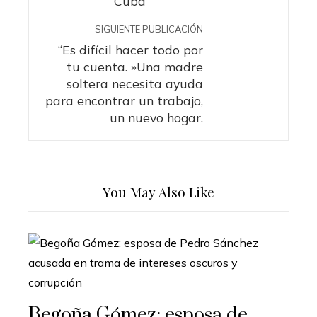
Cuba
SIGUIENTE PUBLICACIÓN
“Es difícil hacer todo por
tu cuenta. »Una madre
soltera necesita ayuda
para encontrar un trabajo,
un nuevo hogar.
You May Also Like
Begoña Gómez: esposa de