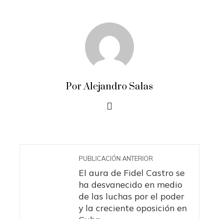
Por Alejandro Salas
PUBLICACIÓN ANTERIOR
El aura de Fidel Castro se
ha desvanecido en medio
de las luchas por el poder
y la creciente oposición en