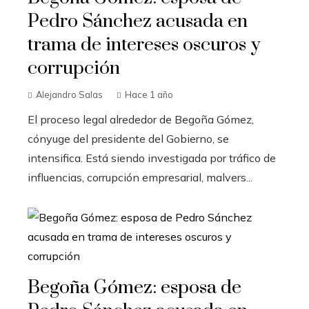
Pedro Sánchez acusada en
trama de intereses oscuros y
corrupción
Alejandro Salas
Hace 1 año
El proceso legal alrededor de Begoña Gómez,
cónyuge del presidente del Gobierno, se
intensifica. Está siendo investigada por tráfico de
influencias, corrupción empresarial, malvers...
Begoña Gómez: esposa de