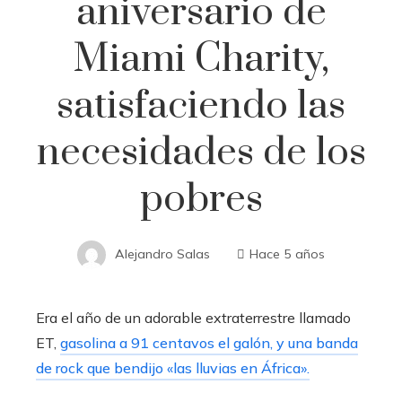
aniversario de
Miami Charity,
satisfaciendo las
necesidades de los
pobres
Alejandro Salas
Hace 5 años
Era el año de un adorable extraterrestre llamado
ET,
gasolina a 91 centavos el galón, y una banda
de rock que bendijo «las lluvias en África».