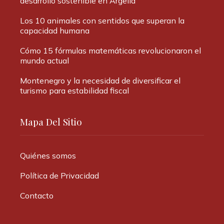
desarrollo sostenible en Argelia
Los 10 animales con sentidos que superan la
capacidad humana
Cómo 15 fórmulas matemáticas revolucionaron el
mundo actual
Montenegro y la necesidad de diversificar el
turismo para estabilidad fiscal
Mapa Del Sitio
Quiénes somos
Política de Privacidad
Contacto