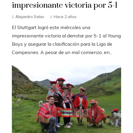
impresionante victoria por 5-1
Alejandro Salas
Hace 2 años
El Stuttgart logró este miércoles una
impresionante victoria al derrotar por 5-1 al Young
Boys y asegurar la clasificación para la Liga de
Campeones. A pesar de un mal comienzo, en...