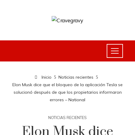
Inicio
Noticias recientes
Elon Musk dice que el bloqueo de la aplicación Tesla se
solucionó después de que los propietarios informaron
errores – National
NOTICIAS RECIENTES
Elon Musk dice