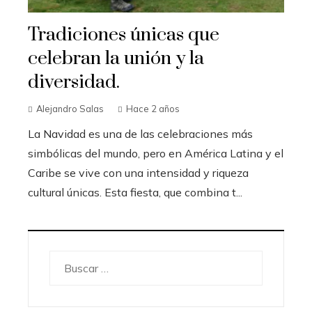
Tradiciones únicas que
celebran la unión y la
diversidad.
Alejandro Salas
Hace 2 años
La Navidad es una de las celebraciones más
simbólicas del mundo, pero en América Latina y el
Caribe se vive con una intensidad y riqueza
cultural únicas. Esta fiesta, que combina t...
Buscar: