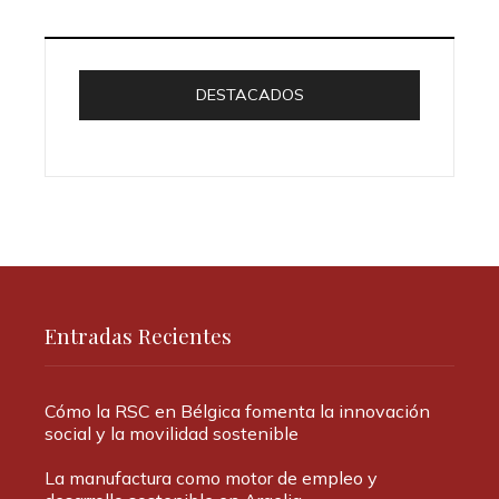
DESTACADOS
Entradas Recientes
Cómo la RSC en Bélgica fomenta la innovación
social y la movilidad sostenible
La manufactura como motor de empleo y