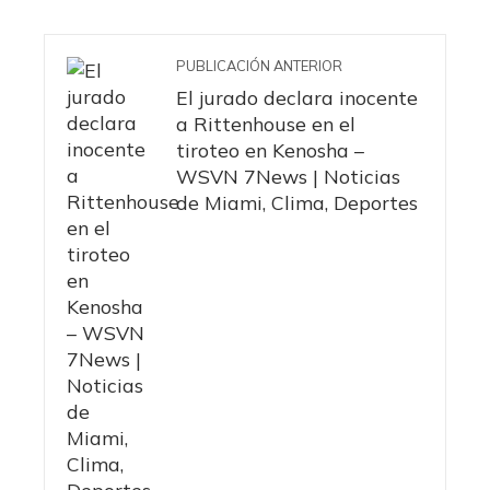
PUBLICACIÓN ANTERIOR
El jurado declara inocente
a Rittenhouse en el
tiroteo en Kenosha –
WSVN 7News | Noticias
de Miami, Clima, Deportes