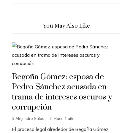
You May Also Like
Begoña Gómez: esposa de
Pedro Sánchez acusada en
trama de intereses oscuros y
corrupción
Alejandro Salas
Hace 1 año
El proceso legal alrededor de Begoña Gómez,