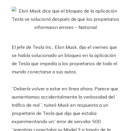
El jefe de Tesla Inc., Elon Musk, dijo el viernes que
se había solucionado un bloqueo en la aplicación
de Tesla que impedía a los propietarios de todo el
mundo conectarse a sus autos.
“Debería volver a estar en línea ahora. Parece que
aumentamos accidentalmente la verbosidad del
tráfico de red ”, tuiteó Musk en respuesta a un
propietario de Tesla que dijo que estaba
experimentando un“ error de servidor 500
”mientras conectaba su Model 3 a través de la