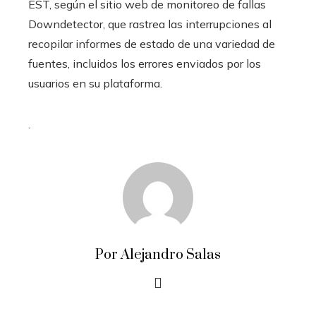
EST, según el sitio web de monitoreo de fallas
Downdetector, que rastrea las interrupciones al
recopilar informes de estado de una variedad de
fuentes, incluidos los errores enviados por los
usuarios en su plataforma.
.
Por Alejandro Salas