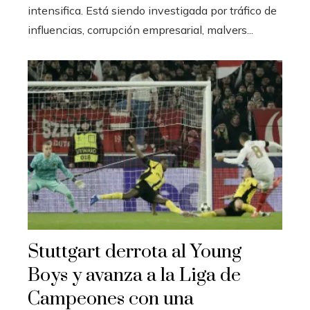
intensifica. Está siendo investigada por tráfico de
influencias, corrupción empresarial, malvers...
Stuttgart derrota al Young
Boys y avanza a la Liga de
Campeones con una