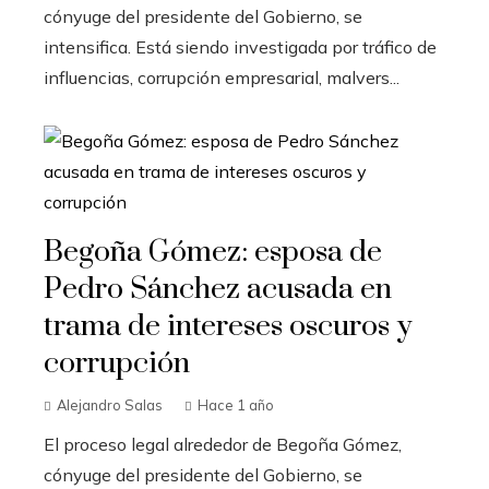
cónyuge del presidente del Gobierno, se
intensifica. Está siendo investigada por tráfico de
influencias, corrupción empresarial, malvers...
Begoña Gómez: esposa de
Pedro Sánchez acusada en
trama de intereses oscuros y
corrupción
Alejandro Salas
Hace 1 año
El proceso legal alrededor de Begoña Gómez,
cónyuge del presidente del Gobierno, se