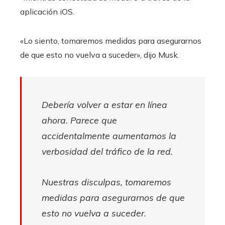
aplicación iOS.
«Lo siento, tomaremos medidas para asegurarnos
de que esto no vuelva a suceder», dijo Musk.
Debería volver a estar en línea
ahora. Parece que
accidentalmente aumentamos la
verbosidad del tráfico de la red.
Nuestras disculpas, tomaremos
medidas para asegurarnos de que
esto no vuelva a suceder.