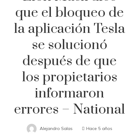
que el bloqueo de
la aplicación Tesla
se solucionó
después de que
los propietarios
informaron
errores – National
Alejandro Salas
Hace 5 años