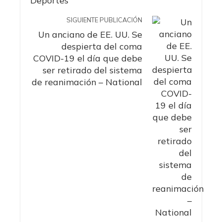
SIGUIENTE PUBLICACIÓN
Un anciano de EE. UU. Se
despierta del coma
COVID-19 el día que debe
ser retirado del sistema
de reanimación – National