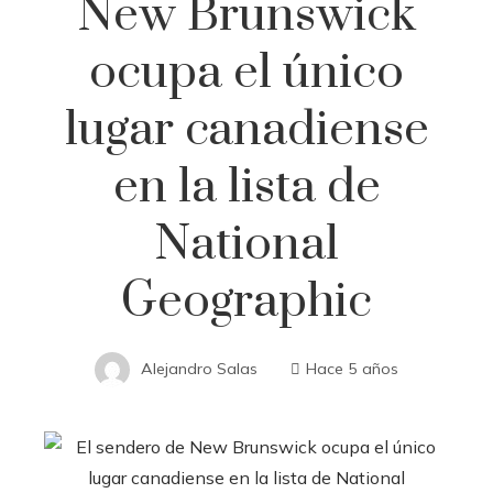
New Brunswick
ocupa el único
lugar canadiense
en la lista de
National
Geographic
Alejandro Salas
Hace 5 años