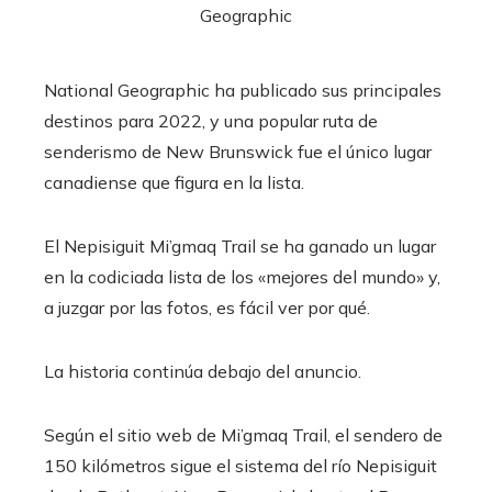
National Geographic ha publicado sus principales
destinos para 2022, y una popular ruta de
senderismo de New Brunswick fue el único lugar
canadiense que figura en la lista.
El Nepisiguit Mi’gmaq Trail se ha ganado un lugar
en la codiciada lista de los «mejores del mundo» y,
a juzgar por las fotos, es fácil ver por qué.
La historia continúa debajo del anuncio.
Según el sitio web de Mi’gmaq Trail, el sendero de
150 kilómetros sigue el sistema del río Nepisiguit