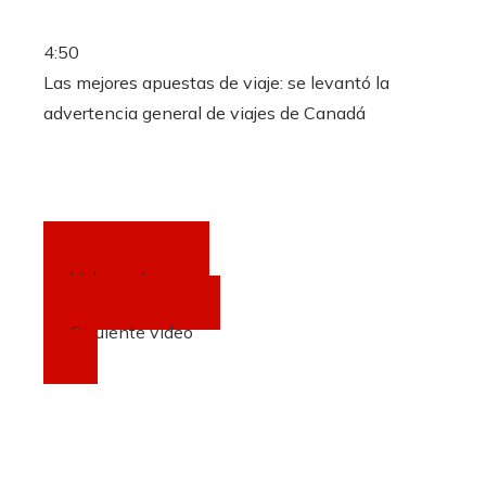
4:50
Las mejores apuestas de viaje: se levantó la
advertencia general de viajes de Canadá
Video anterior
Siguiente video