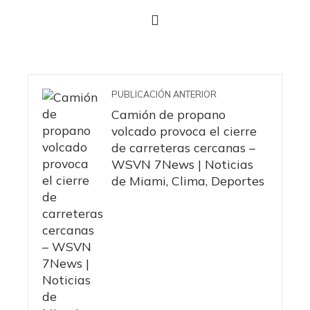
PUBLICACIÓN ANTERIOR
Camión de propano
volcado provoca el cierre
de carreteras cercanas –
WSVN 7News | Noticias
de Miami, Clima, Deportes