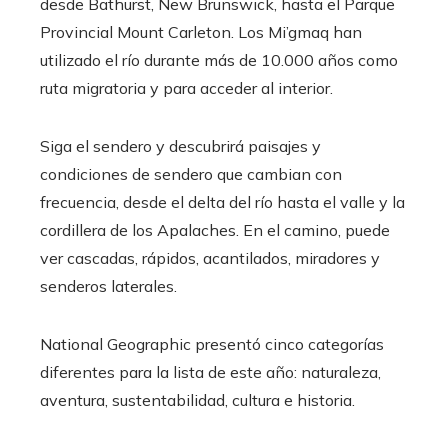
desde Bathurst, New Brunswick, hasta el Parque
Provincial Mount Carleton. Los Mi’gmaq han
utilizado el río durante más de 10.000 años como
ruta migratoria y para acceder al interior.
Siga el sendero y descubrirá paisajes y
condiciones de sendero que cambian con
frecuencia, desde el delta del río hasta el valle y la
cordillera de los Apalaches. En el camino, puede
ver cascadas, rápidos, acantilados, miradores y
senderos laterales.
National Geographic presentó cinco categorías
diferentes para la lista de este año: naturaleza,
aventura, sustentabilidad, cultura e historia.