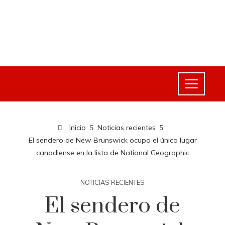
Inicio
Noticias recientes
El sendero de New Brunswick ocupa el único lugar
canadiense en la lista de National Geographic
NOTICIAS RECIENTES
El sendero de