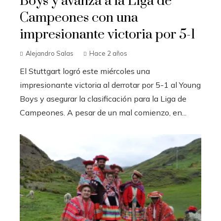
Boys y avanza a la Liga de
Campeones con una
impresionante victoria por 5-1
Alejandro Salas
Hace 2 años
El Stuttgart logró este miércoles una
impresionante victoria al derrotar por 5-1 al Young
Boys y asegurar la clasificación para la Liga de
Campeones. A pesar de un mal comienzo, en...