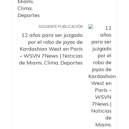
SIGUIENTE PUBLICACIÓN
12 años para ser juzgado
por el robo de joyas de
Kardashian West en París
– WSVN 7News | Noticias
de Miami, Clima, Deportes