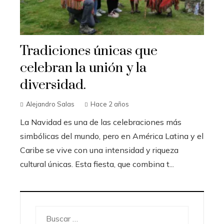
Tradiciones únicas que
celebran la unión y la
diversidad.
Alejandro Salas
Hace 2 años
La Navidad es una de las celebraciones más
simbólicas del mundo, pero en América Latina y el
Caribe se vive con una intensidad y riqueza
cultural únicas. Esta fiesta, que combina t...
Buscar: