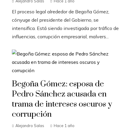
Alejandro Salas
Hace 1 año
El proceso legal alrededor de Begoña Gómez,
cónyuge del presidente del Gobierno, se
intensifica. Está siendo investigada por tráfico de
influencias, corrupción empresarial, malvers...
Begoña Gómez: esposa de
Pedro Sánchez acusada en
trama de intereses oscuros y
corrupción
Alejandro Salas
Hace 1 año