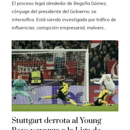
El proceso legal alrededor de Begoña Gómez,
cónyuge del presidente del Gobierno, se
intensifica. Está siendo investigada por tráfico de
influencias, corrupción empresarial, malvers...
Stuttgart derrota al Young