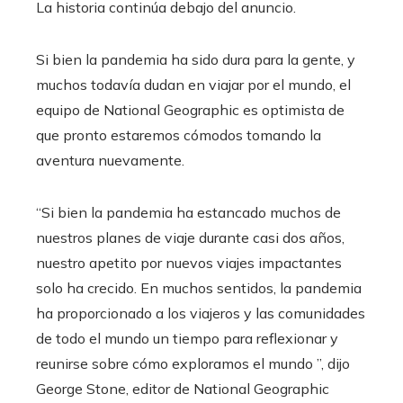
La historia continúa debajo del anuncio.
Si bien la pandemia ha sido dura para la gente, y
muchos todavía dudan en viajar por el mundo, el
equipo de National Geographic es optimista de
que pronto estaremos cómodos tomando la
aventura nuevamente.
“Si bien la pandemia ha estancado muchos de
nuestros planes de viaje durante casi dos años,
nuestro apetito por nuevos viajes impactantes
solo ha crecido. En muchos sentidos, la pandemia
ha proporcionado a los viajeros y las comunidades
de todo el mundo un tiempo para reflexionar y
reunirse sobre cómo exploramos el mundo ”, dijo
George Stone, editor de National Geographic