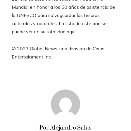
Mundial en honor a los 50 años de asistencia de
la UNESCO para salvaguardar los tesoros
culturales y naturales. La lista de este año se
puede ver en su totalidad aquí.
© 2021 Global News, una división de Corus
Entertainment Inc.
.
Por Alejandro Salas