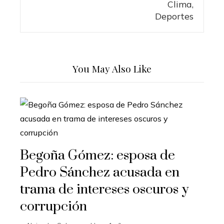
You May Also Like
Begoña Gómez: esposa de
Pedro Sánchez acusada en
trama de intereses oscuros y
corrupción