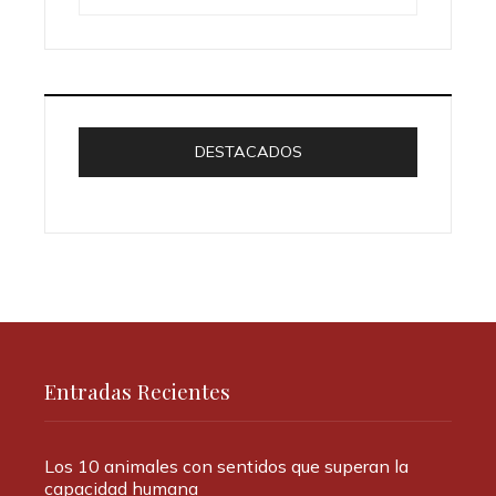
DESTACADOS
Entradas Recientes
Los 10 animales con sentidos que superan la
capacidad humana