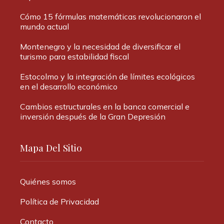
Cómo 15 fórmulas matemáticas revolucionaron el
mundo actual
Montenegro y la necesidad de diversificar el
turismo para estabilidad fiscal
Estocolmo y la integración de límites ecológicos
en el desarrollo económico
Cambios estructurales en la banca comercial e
inversión después de la Gran Depresión
Mapa Del Sitio
Quiénes somos
Política de Privacidad
Contacto