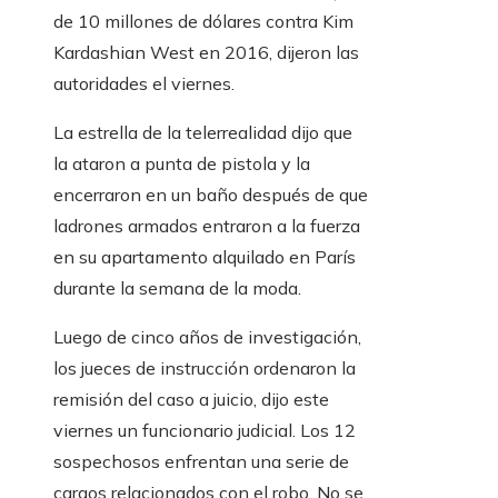
de 10 millones de dólares contra Kim
Kardashian West en 2016, dijeron las
autoridades el viernes.
La estrella de la telerrealidad dijo que
la ataron a punta de pistola y la
encerraron en un baño después de que
ladrones armados entraron a la fuerza
en su apartamento alquilado en París
durante la semana de la moda.
Luego de cinco años de investigación,
los jueces de instrucción ordenaron la
remisión del caso a juicio, dijo este
viernes un funcionario judicial. Los 12
sospechosos enfrentan una serie de
cargos relacionados con el robo. No se