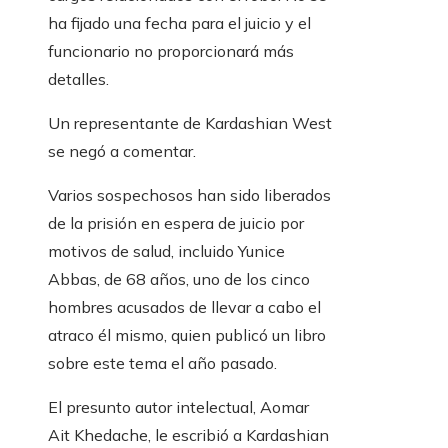
ha fijado una fecha para el juicio y el
funcionario no proporcionará más
detalles.
Un representante de Kardashian West
se negó a comentar.
Varios sospechosos han sido liberados
de la prisión en espera de juicio por
motivos de salud, incluido Yunice
Abbas, de 68 años, uno de los cinco
hombres acusados ​​de llevar a cabo el
atraco él mismo, quien publicó un libro
sobre este tema el año pasado.
El presunto autor intelectual, Aomar
Ait Khedache, le escribió a Kardashian