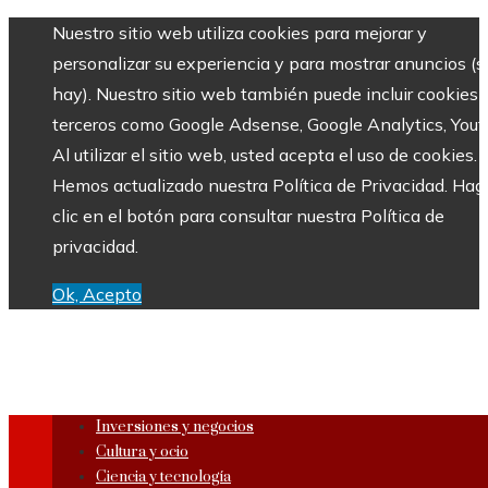
Nuestro sitio web utiliza cookies para mejorar y
personalizar su experiencia y para mostrar anuncios (si
hay). Nuestro sitio web también puede incluir cookies 
terceros como Google Adsense, Google Analytics, Yout
Al utilizar el sitio web, usted acepta el uso de cookies.
Hemos actualizado nuestra Política de Privacidad. Hag
clic en el botón para consultar nuestra Política de
privacidad.
Ok, Acepto
Inversiones y negocios
Cultura y ocio
Ciencia y tecnología