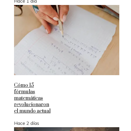
Hace 1 día
Cómo 15
fórmulas
matemáticas
revolucionaron
el mundo actual
Hace 2 días