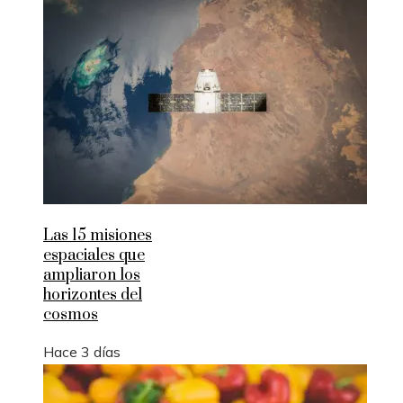
Las 15 misiones
espaciales que
ampliaron los
horizontes del
cosmos
Hace 3 días