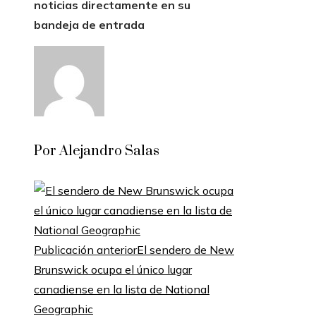
noticias directamente en su
bandeja de entrada
Por Alejandro Salas
Publicación anterior
El sendero de New
Brunswick ocupa el único lugar
canadiense en la lista de National
Geographic