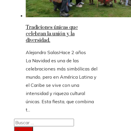
Tradiciones únicas que
celebran la unión y la
diversidad.
Alejandro Salas
Hace 2 años
La Navidad es una de las
celebraciones más simbólicas del
mundo, pero en América Latina y
el Caribe se vive con una
intensidad y riqueza cultural
únicas. Esta fiesta, que combina
t...
Buscar: