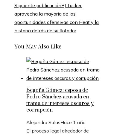
Siguiente publicación
PJ Tucker
aprovecha la mayoría de las
oportunidades ofensivas con Heat y la
historia detrás de su flotador
You May Also Like
Begoña Gómez: esposa de
Pedro Sánchez acusada en
trama de intereses oscuros y
corrupción
Alejandro Salas
Hace 1 año
El proceso legal alrededor de