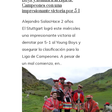
Boys y avanza a la Liga de
Campeones con una
impresionante victoria por 5-1
Alejandro Salas
Hace 2 años
El Stuttgart logró este miércoles
una impresionante victoria al
derrotar por 5-1 al Young Boys y
asegurar la clasificación para la
Liga de Campeones. A pesar de
un mal comienzo, en...