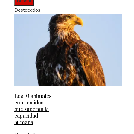
Destacados
Los 10 animales
con sentidos
que superan la
capacidad
humana