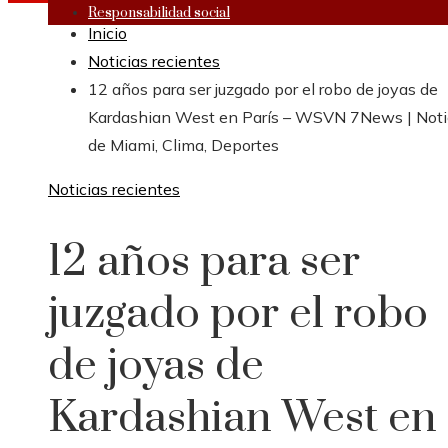
Responsabilidad social
Inicio
Noticias recientes
12 años para ser juzgado por el robo de joyas de
Kardashian West en París – WSVN 7News | Noti
de Miami, Clima, Deportes
Noticias recientes
12 años para ser
juzgado por el robo
de joyas de
Kardashian West en