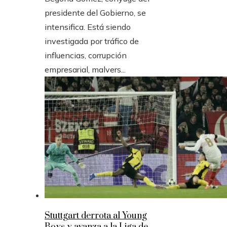
presidente del Gobierno, se
intensifica. Está siendo
investigada por tráfico de
influencias, corrupción
empresarial, malvers...
Stuttgart derrota al Young