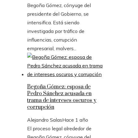
Begoña Gómez, cónyuge del
presidente del Gobierno, se
intensifica. Está siendo
investigada por tráfico de
influencias, corrupción
empresarial, malvers...
Begoña Gómez: esposa de
Pedro Sánchez acusada en
trama de intereses oscuros y
corrupción
Alejandro Salas
Hace 1 año
El proceso legal alrededor de
Begoña Gómez, cónyuge del