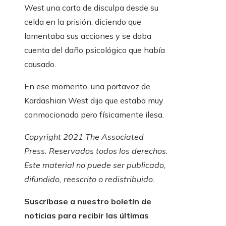
West una carta de disculpa desde su
celda en la prisión, diciendo que
lamentaba sus acciones y se daba
cuenta del daño psicológico que había
causado.
En ese momento, una portavoz de
Kardashian West dijo que estaba muy
conmocionada pero físicamente ilesa.
Copyright 2021 The Associated
Press. Reservados todos los derechos.
Este material no puede ser publicado,
difundido, reescrito o redistribuido.
Suscríbase a nuestro boletín de
noticias para recibir las últimas