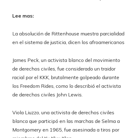
Lee mas:
La absolución de Rittenhouse muestra parcialidad
en el sistema de justicia, dicen los afroamericanos
James Peck, un activista blanco del movimiento
de derechos civiles, fue considerado un traidor
racial por el KKK, brutalmente golpeado durante
los Freedom Rides, como lo describió el activista
de derechos civiles John Lewis.
Viola Liuzzo, una activista de derechos civiles
blanca que participó en las marchas de Selma a
Montgomery en 1965, fue asesinada a tiros por