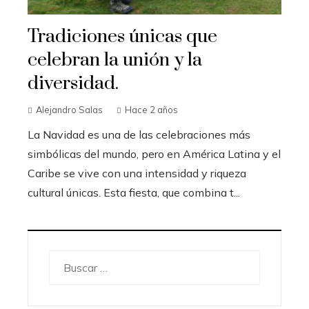
Tradiciones únicas que
celebran la unión y la
diversidad.
Alejandro Salas
Hace 2 años
La Navidad es una de las celebraciones más
simbólicas del mundo, pero en América Latina y el
Caribe se vive con una intensidad y riqueza
cultural únicas. Esta fiesta, que combina t...
Buscar: