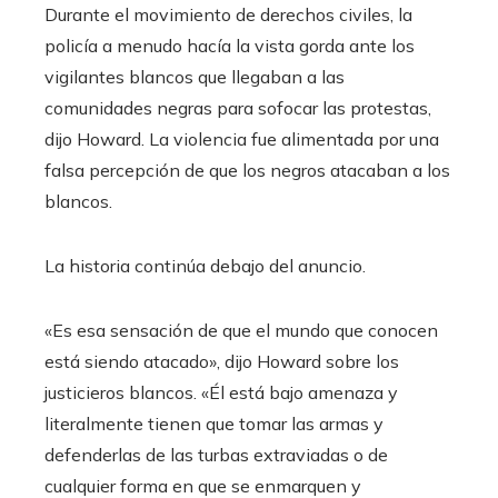
Durante el movimiento de derechos civiles, la
policía a menudo hacía la vista gorda ante los
vigilantes blancos que llegaban a las
comunidades negras para sofocar las protestas,
dijo Howard. La violencia fue alimentada por una
falsa percepción de que los negros atacaban a los
blancos.
La historia continúa debajo del anuncio.
«Es esa sensación de que el mundo que conocen
está siendo atacado», dijo Howard sobre los
justicieros blancos. «Él está bajo amenaza y
literalmente tienen que tomar las armas y
defenderlas de las turbas extraviadas o de
cualquier forma en que se enmarquen y