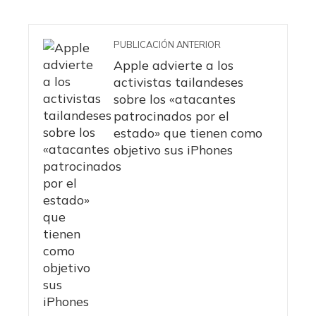
PUBLICACIÓN ANTERIOR
Apple advierte a los
activistas tailandeses
sobre los «atacantes
patrocinados por el
estado» que tienen como
objetivo sus iPhones