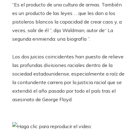
“Es el producto de una cultura de armas. También
es un producto de las leyes … que les dan a los
pistoleros blancos la capacidad de crear caos y, a
veces, salir de él ”, dijo Waldman, autor de“ La
segunda enmienda: una biografía ”.
Los dos juicios coincidentes han puesto de relieve
las profundas divisiones raciales dentro de la
sociedad estadounidense, especialmente a raíz de
la contundente carrera por la justicia racial que se
extendió el año pasado por todo el país tras el
asesinato de George Floyd.