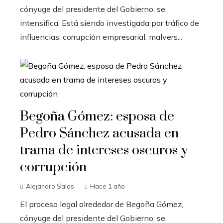
cónyuge del presidente del Gobierno, se
intensifica. Está siendo investigada por tráfico de
influencias, corrupción empresarial, malvers...
Begoña Gómez: esposa de
Pedro Sánchez acusada en
trama de intereses oscuros y
corrupción
Alejandro Salas
Hace 1 año
El proceso legal alrededor de Begoña Gómez,
cónyuge del presidente del Gobierno, se