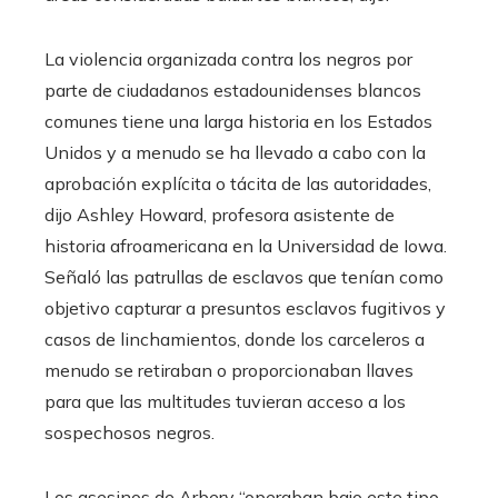
La violencia organizada contra los negros por
parte de ciudadanos estadounidenses blancos
comunes tiene una larga historia en los Estados
Unidos y a menudo se ha llevado a cabo con la
aprobación explícita o tácita de las autoridades,
dijo Ashley Howard, profesora asistente de
historia afroamericana en la Universidad de Iowa.
Señaló las patrullas de esclavos que tenían como
objetivo capturar a presuntos esclavos fugitivos y
casos de linchamientos, donde los carceleros a
menudo se retiraban o proporcionaban llaves
para que las multitudes tuvieran acceso a los
sospechosos negros.
Los asesinos de Arbery “operaban bajo este tipo