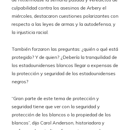
culpabilidad contra los asesinos de Arbery el
miércoles, destacaron cuestiones polarizantes con
respecto a las leyes de armas y la autodefensa, y
la injusticia racial.
También forzaron las preguntas: ¿quién o qué está
protegido? Y de quien? ¿Debería la tranquilidad de
los estadounidenses blancos llegar a expensas de
la protección y seguridad de los estadounidenses
negros?
“Gran parte de este tema de protección y
seguridad tiene que ver con la seguridad y
protección de los blancos o la propiedad de los
blancos”, dijo Carol Anderson, historiadora y