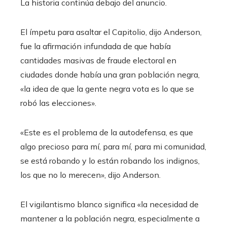
La historia continúa debajo del anuncio.
El ímpetu para asaltar el Capitolio, dijo Anderson,
fue la afirmación infundada de que había
cantidades masivas de fraude electoral en
ciudades donde había una gran población negra,
«la idea de que la gente negra vota es lo que se
robó las elecciones».
«Este es el problema de la autodefensa, es que
algo precioso para mí, para mí, para mi comunidad,
se está robando y lo están robando los indignos,
los que no lo merecen», dijo Anderson.
El vigilantismo blanco significa «la necesidad de
mantener a la población negra, especialmente a