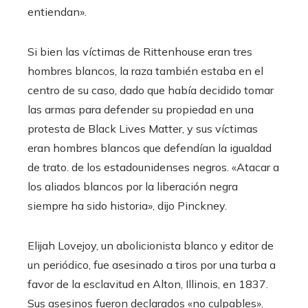
entiendan».
Si bien las víctimas de Rittenhouse eran tres
hombres blancos, la raza también estaba en el
centro de su caso, dado que había decidido tomar
las armas para defender su propiedad en una
protesta de Black Lives Matter, y sus víctimas
eran hombres blancos que defendían la igualdad
de trato. de los estadounidenses negros. «Atacar a
los aliados blancos por la liberación negra
siempre ha sido historia», dijo Pinckney.
Elijah Lovejoy, un abolicionista blanco y editor de
un periódico, fue asesinado a tiros por una turba a
favor de la esclavitud en Alton, Illinois, en 1837.
Sus asesinos fueron declarados «no culpables».