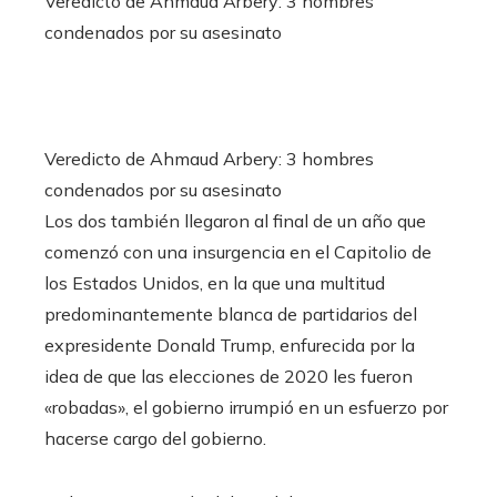
Veredicto de Ahmaud Arbery: 3 hombres
condenados por su asesinato
Veredicto de Ahmaud Arbery: 3 hombres
condenados por su asesinato
Los dos también llegaron al final de un año que
comenzó con una insurgencia en el Capitolio de
los Estados Unidos, en la que una multitud
predominantemente blanca de partidarios del
expresidente Donald Trump, enfurecida por la
idea de que las elecciones de 2020 les fueron
«robadas», el gobierno irrumpió en un esfuerzo por
hacerse cargo del gobierno.