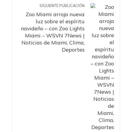
SIGUIENTE PUBLICACIÓN
Zoo Miami arroja nueva
luz sobre el espíritu
navideño – con Zoo Lights
Miami – WSVN 7News |
Noticias de Miami, Clima,
Deportes