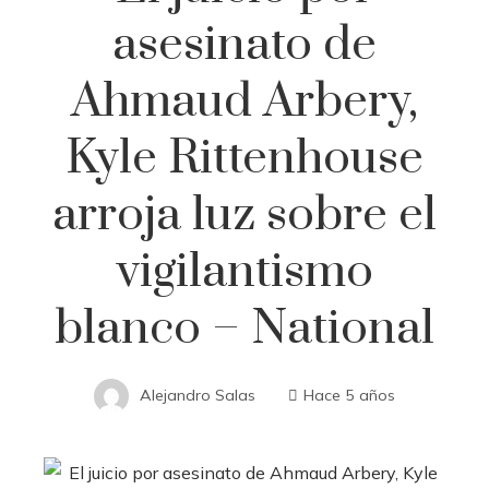
asesinato de
Ahmaud Arbery,
Kyle Rittenhouse
arroja luz sobre el
vigilantismo
blanco – National
Alejandro Salas
Hace 5 años