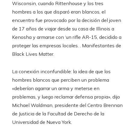
Wisconsin, cuando Rittenhouse y los tres
hombres a los que disparó eran blancos, el
encuentro fue provocado por la decisión del joven
de 17 años de viajar desde su casa de Illinois a
Kenosha y armarse con ‘un rifle AR-15, decidido a
proteger las empresas locales. . Manifestantes de
Black Lives Matter.
La conexión inconfundible: la idea de que los
hombres blancos que perciben un problema
«deberían agarrar un arma y meterse en
problemas, y luego reclamar defensa propia», dijo
Michael Waldman, presidente del Centro Brennan
de Justicia de la Facultad de Derecho de la
Universidad de Nueva York.