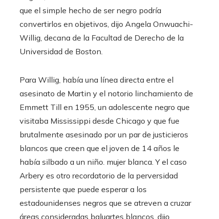
que el simple hecho de ser negro podría
convertirlos en objetivos, dijo Angela Onwuachi-
Willig, decana de la Facultad de Derecho de la
Universidad de Boston.
Para Willig, había una línea directa entre el
asesinato de Martin y el notorio linchamiento de
Emmett Till en 1955, un adolescente negro que
visitaba Mississippi desde Chicago y que fue
brutalmente asesinado por un par de justicieros
blancos que creen que el joven de 14 años le
había silbado a un niño. mujer blanca. Y el caso
Arbery es otro recordatorio de la perversidad
persistente que puede esperar a los
estadounidenses negros que se atreven a cruzar
áreas consideradas baluartes blancos, dijo.