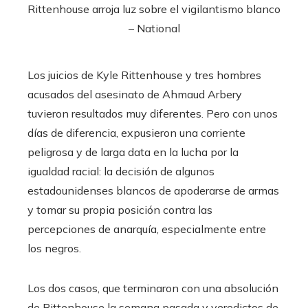
Los juicios de Kyle Rittenhouse y tres hombres
acusados ​​del asesinato de Ahmaud Arbery
tuvieron resultados muy diferentes. Pero con unos
días de diferencia, expusieron una corriente
peligrosa y de larga data en la lucha por la
igualdad racial: la decisión de algunos
estadounidenses blancos de apoderarse de armas
y tomar su propia posición contra las
percepciones de anarquía, especialmente entre
los negros.
Los dos casos, que terminaron con una absolución
de Rittenhouse la semana pasada y veredictos de