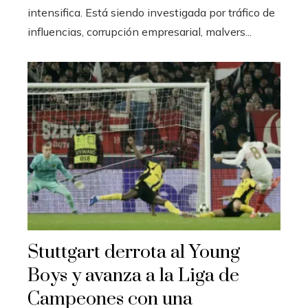
intensifica. Está siendo investigada por tráfico de
influencias, corrupción empresarial, malvers...
Stuttgart derrota al Young
Boys y avanza a la Liga de
Campeones con una