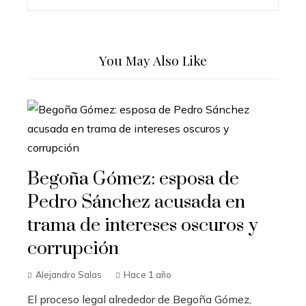
You May Also Like
Begoña Gómez: esposa de
Pedro Sánchez acusada en
trama de intereses oscuros y
corrupción
Alejandro Salas
Hace 1 año
El proceso legal alrededor de Begoña Gómez,