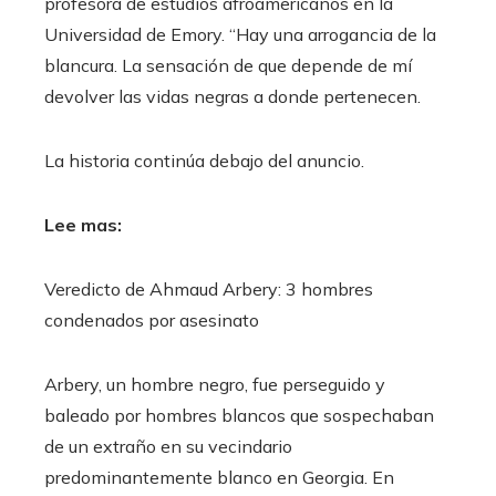
profesora de estudios afroamericanos en la
Universidad de Emory. “Hay una arrogancia de la
blancura. La sensación de que depende de mí
devolver las vidas negras a donde pertenecen.
La historia continúa debajo del anuncio.
Lee mas:
Veredicto de Ahmaud Arbery: 3 hombres
condenados por asesinato
Arbery, un hombre negro, fue perseguido y
baleado por hombres blancos que sospechaban
de un extraño en su vecindario
predominantemente blanco en Georgia. En