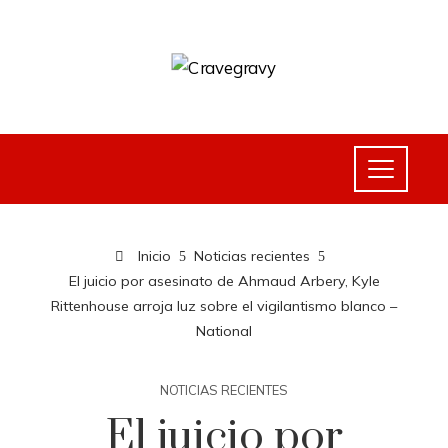
Inicio
Noticias recientes
El juicio por asesinato de Ahmaud Arbery, Kyle
Rittenhouse arroja luz sobre el vigilantismo blanco –
National
NOTICIAS RECIENTES
El juicio por