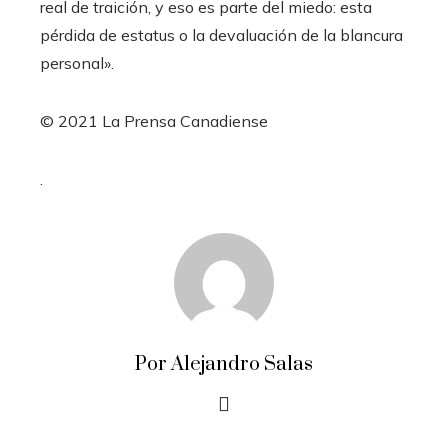
real de traición, y eso es parte del miedo: esta
pérdida de estatus o la devaluación de la blancura
personal».
© 2021 La Prensa Canadiense
.
Por Alejandro Salas