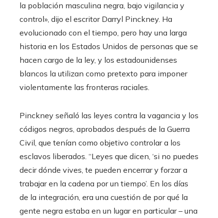
la población masculina negra, bajo vigilancia y
control», dijo el escritor Darryl Pinckney. Ha
evolucionado con el tiempo, pero hay una larga
historia en los Estados Unidos de personas que se
hacen cargo de la ley, y los estadounidenses
blancos la utilizan como pretexto para imponer
violentamente las fronteras raciales.
Pinckney señaló las leyes contra la vagancia y los
códigos negros, aprobados después de la Guerra
Civil, que tenían como objetivo controlar a los
esclavos liberados. “Leyes que dicen, ‘si no puedes
decir dónde vives, te pueden encerrar y forzar a
trabajar en la cadena por un tiempo’. En los días
de la integración, era una cuestión de por qué la
gente negra estaba en un lugar en particular – una