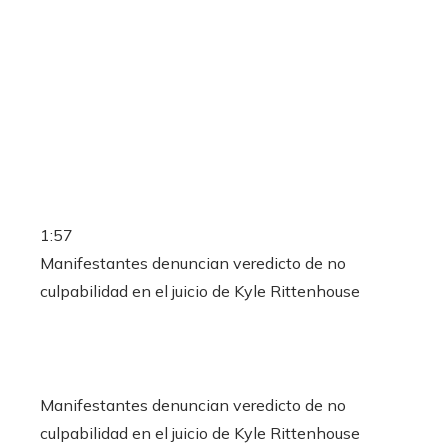
1:57
Manifestantes denuncian veredicto de no
culpabilidad en el juicio de Kyle Rittenhouse
Manifestantes denuncian veredicto de no
culpabilidad en el juicio de Kyle Rittenhouse