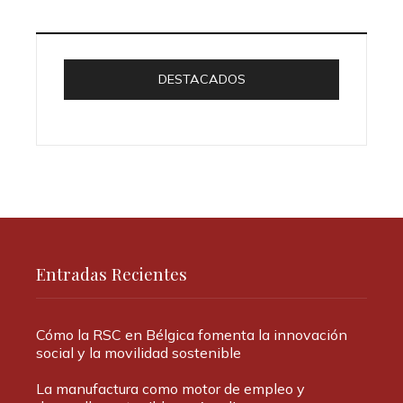
DESTACADOS
Entradas Recientes
Cómo la RSC en Bélgica fomenta la innovación
social y la movilidad sostenible
La manufactura como motor de empleo y