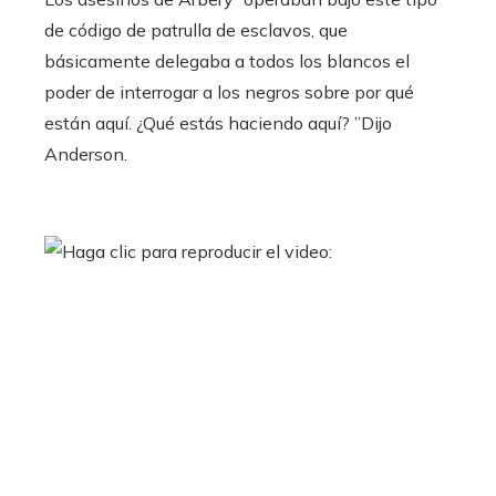
de código de patrulla de esclavos, que
básicamente delegaba a todos los blancos el
poder de interrogar a los negros sobre por qué
están aquí. ¿Qué estás haciendo aquí? ”Dijo
Anderson.