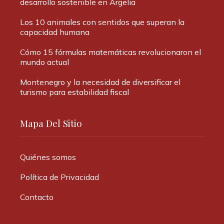
desarrollo sostenible en Argelia
Los 10 animales con sentidos que superan la
capacidad humana
Cómo 15 fórmulas matemáticas revolucionaron el
mundo actual
Montenegro y la necesidad de diversificar el
turismo para estabilidad fiscal
Mapa Del Sitio
Quiénes somos
Política de Privacidad
Contacto