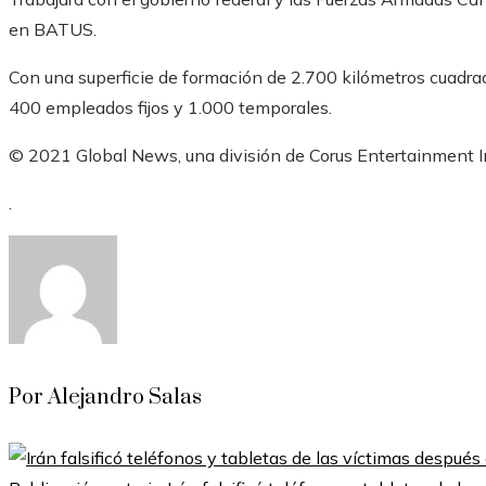
en BATUS.
Con una superficie de formación de 2.700 kilómetros cuadr
400 empleados fijos y 1.000 temporales.
© 2021 Global News, una división de Corus Entertainment I
.
Por Alejandro Salas