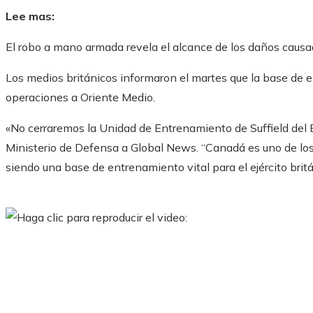
Lee mas:
El robo a mano armada revela el alcance de los daños causado
Los medios británicos informaron el martes que la base de e
operaciones a Oriente Medio.
«No cerraremos la Unidad de Entrenamiento de Suffield del Ej
Ministerio de Defensa a Global News. “Canadá es uno de los
siendo una base de entrenamiento vital para el ejército britá