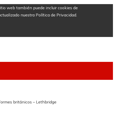
sitio web también puede incluir cookies de
ctualizado nuestra Política de Privacidad.
formes británicos – Lethbridge