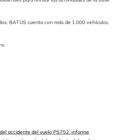
ados, BATUS cuenta con más de 1.000 vehículos,
nc.