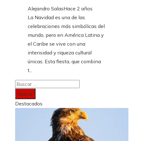
Alejandro Salas
Hace 2 años
La Navidad es una de las
celebraciones más simbólicas del
mundo, pero en América Latina y
el Caribe se vive con una
intensidad y riqueza cultural
únicas. Esta fiesta, que combina
t...
Buscar:
Destacados