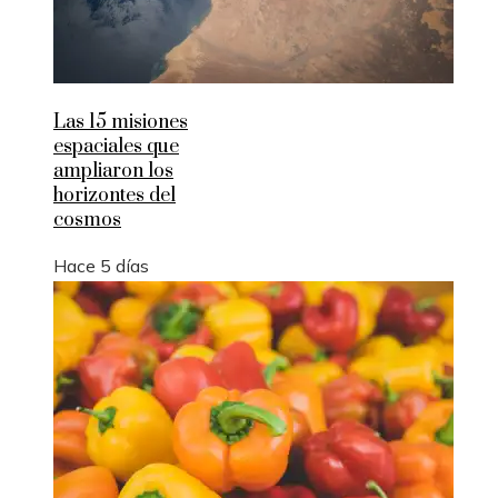
Las 15 misiones
espaciales que
ampliaron los
horizontes del
cosmos
Hace 5 días