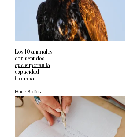
Los 10 animales
con sentidos
que superan la
capacidad
humana
Hace 3 días