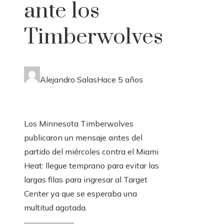
ante los
Timberwolves
Alejandro Salas
Hace 5 años
Los Minnesota Timberwolves
publicaron un mensaje antes del
partido del miércoles contra el Miami
Heat: llegue temprano para evitar las
largas filas para ingresar al Target
Center ya que se esperaba una
multitud agotada.