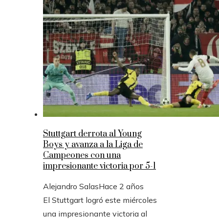
Stuttgart derrota al Young
Boys y avanza a la Liga de
Campeones con una
impresionante victoria por 5-1
Alejandro Salas
Hace 2 años
El Stuttgart logró este miércoles
una impresionante victoria al