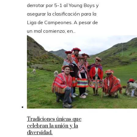
derrotar por 5-1 al Young Boys y
asegurar la clasificación para la
Liga de Campeones. A pesar de
un mal comienzo, en...
Tradiciones únicas que
celebran la unión y la
diversidad.