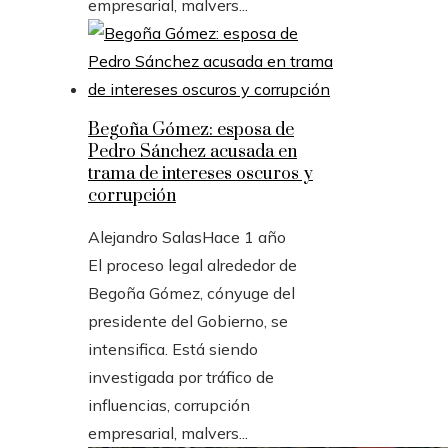
empresarial, malvers...
Begoña Gómez: esposa de
Pedro Sánchez acusada en
trama de intereses oscuros y
corrupción
Alejandro Salas
Hace 1 año
El proceso legal alrededor de
Begoña Gómez, cónyuge del
presidente del Gobierno, se
intensifica. Está siendo
investigada por tráfico de
influencias, corrupción
empresarial, malvers...