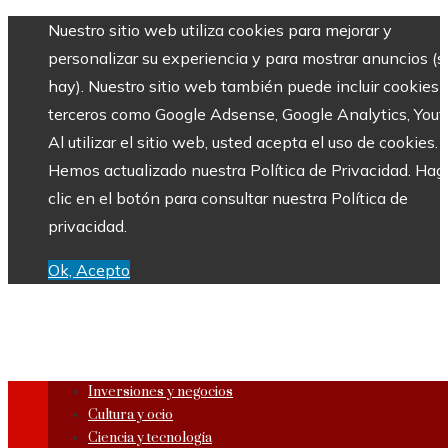
Nuestro sitio web utiliza cookies para mejorar y
personalizar su experiencia y para mostrar anuncios (si
hay). Nuestro sitio web también puede incluir cookies 
terceros como Google Adsense, Google Analytics, Yout
Al utilizar el sitio web, usted acepta el uso de cookies.
Hemos actualizado nuestra Política de Privacidad. Hag
clic en el botón para consultar nuestra Política de
privacidad.
Ok, Acepto
Inversiones y negocios
Cultura y ocio
Ciencia y tecnología