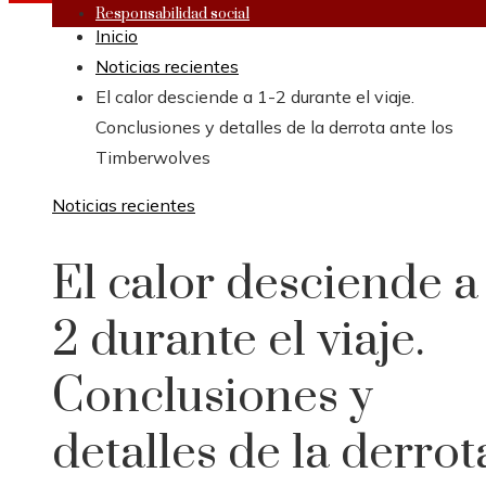
Responsabilidad social
Inicio
Noticias recientes
El calor desciende a 1-2 durante el viaje.
Conclusiones y detalles de la derrota ante los
Timberwolves
Noticias recientes
El calor desciende a 
2 durante el viaje.
Conclusiones y
detalles de la derrot