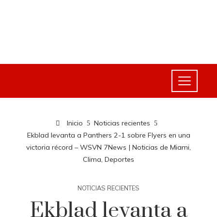
Inicio
Noticias recientes
Ekblad levanta a Panthers 2-1 sobre Flyers en una
victoria récord – WSVN 7News | Noticias de Miami,
Clima, Deportes
NOTICIAS RECIENTES
Ekblad levanta a