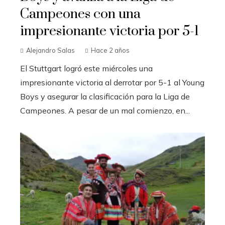
Campeones con una
impresionante victoria por 5-1
Alejandro Salas
Hace 2 años
El Stuttgart logró este miércoles una
impresionante victoria al derrotar por 5-1 al Young
Boys y asegurar la clasificación para la Liga de
Campeones. A pesar de un mal comienzo, en...