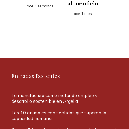
alimenticio
Hace 3 semanas
Hace 1 mes
Entradas Recientes
La manufactura como motor de empleo y
desarrollo sostenible en Argelia
Los 10 animales con sentidos que superan la
capacidad humana