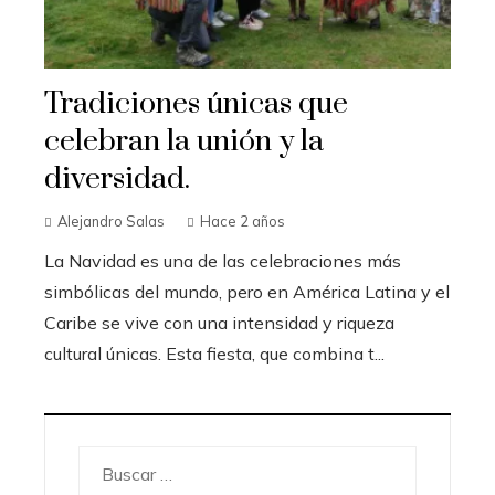
Tradiciones únicas que
celebran la unión y la
diversidad.
Alejandro Salas
Hace 2 años
La Navidad es una de las celebraciones más
simbólicas del mundo, pero en América Latina y el
Caribe se vive con una intensidad y riqueza
cultural únicas. Esta fiesta, que combina t...
Buscar: