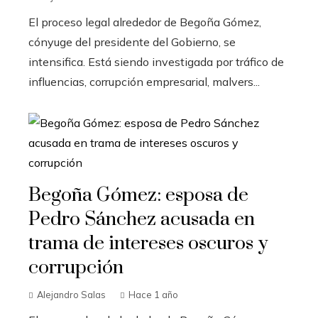
El proceso legal alrededor de Begoña Gómez,
cónyuge del presidente del Gobierno, se
intensifica. Está siendo investigada por tráfico de
influencias, corrupción empresarial, malvers...
Begoña Gómez: esposa de
Pedro Sánchez acusada en
trama de intereses oscuros y
corrupción
Alejandro Salas
Hace 1 año