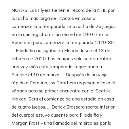
NOTAS: Los Flyers tienen el récord de la NHL por
la racha más larga de invictos en casa al
comenzar una temporada, una racha de 26 juegos
en la que registraron un récord de 19-0-7 en el
Spectrum para comenzar la temporada 1979-80.
… Filadelfia no jugaba en Florida desde el 13 de
febrero de 2020. Los equipos solo se enfrentan
una vez más esta temporada, regresando a
Sunrise el 10 de marzo. … Después de un viaje
rápido a Carolina, los Panthers regresan a casa el
sábado para su primer encuentro con el Seattle
Kraken. Será el comienzo de una estadía en casa
de cuatro juegos. … Derick Brassard (parte inferior
del cuerpo) estuvo ausente para Filadelfia y
Morgan Frost – una llamada del miércoles por la