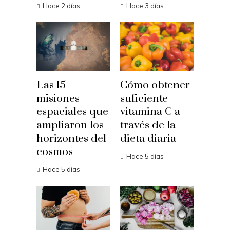
Hace 2 días
Hace 3 días
Las 15
Cómo obtener
misiones
suficiente
espaciales que
vitamina C a
ampliaron los
través de la
horizontes del
dieta diaria
cosmos
Hace 5 días
Hace 5 días