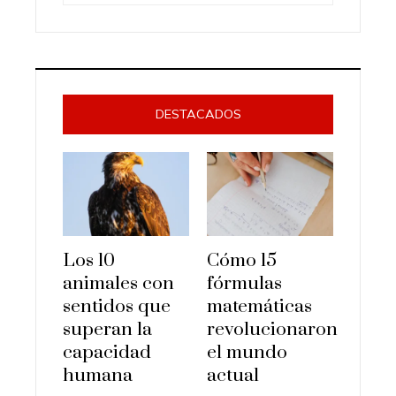
DESTACADOS
Los 10
Cómo 15
animales con
fórmulas
sentidos que
matemáticas
superan la
revolucionaron
capacidad
el mundo
humana
actual