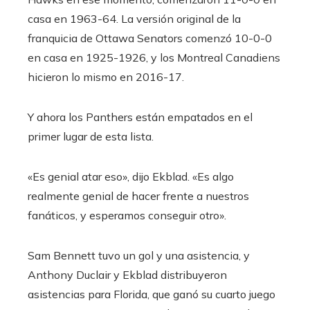
casa en 1963-64. La versión original de la
franquicia de Ottawa Senators comenzó 10-0-0
en casa en 1925-1926, y los Montreal Canadiens
hicieron lo mismo en 2016-17.
Y ahora los Panthers están empatados en el
primer lugar de esta lista.
«Es genial atar eso», dijo Ekblad. «Es algo
realmente genial de hacer frente a nuestros
fanáticos, y esperamos conseguir otro».
Sam Bennett tuvo un gol y una asistencia, y
Anthony Duclair y Ekblad distribuyeron
asistencias para Florida, que ganó su cuarto juego