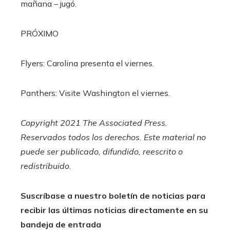
mañana – jugó.
PRÓXIMO
Flyers: Carolina presenta el viernes.
Panthers: Visite Washington el viernes.
Copyright 2021 The Associated Press.
Reservados todos los derechos. Este material no
puede ser publicado, difundido, reescrito o
redistribuido.
Suscríbase a nuestro boletín de noticias para
recibir las últimas noticias directamente en su
bandeja de entrada