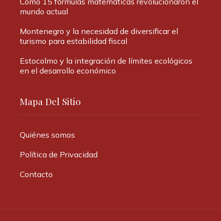
Cómo 15 fórmulas matemáticas revolucionaron el
mundo actual
Montenegro y la necesidad de diversificar el
turismo para estabilidad fiscal
Estocolmo y la integración de límites ecológicos
en el desarrollo económico
Mapa Del Sitio
Quiénes somos
Política de Privacidad
Contacto