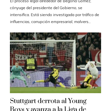
El proceso legal alrededor de Begoña Gómez,
cónyuge del presidente del Gobierno, se
intensifica. Está siendo investigada por tráfico de
influencias, corrupción empresarial, malvers...
Stuttgart derrota al Young
Boys y avanza a la Liga de