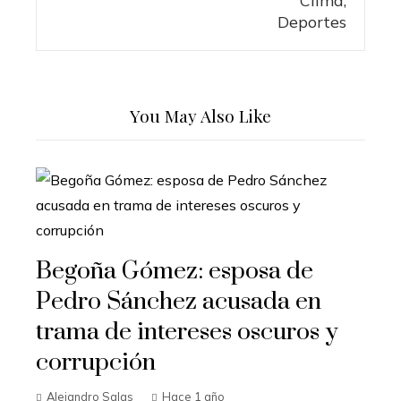
You May Also Like
Begoña Gómez: esposa de
Pedro Sánchez acusada en
trama de intereses oscuros y
corrupción
Alejandro Salas
Hace 1 año