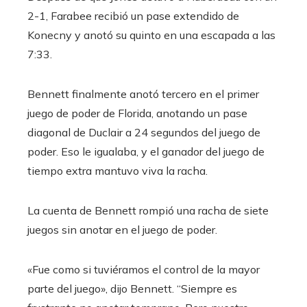
2-1, Farabee recibió un pase extendido de
Konecny ​​y anotó su quinto en una escapada a las
7:33.
Bennett finalmente anotó tercero en el primer
juego de poder de Florida, anotando un pase
diagonal de Duclair a 24 segundos del juego de
poder. Eso le igualaba, y el ganador del juego de
tiempo extra mantuvo viva la racha.
La cuenta de Bennett rompió una racha de siete
juegos sin anotar en el juego de poder.
«Fue como si tuviéramos el control de la mayor
parte del juego», dijo Bennett. “Siempre es