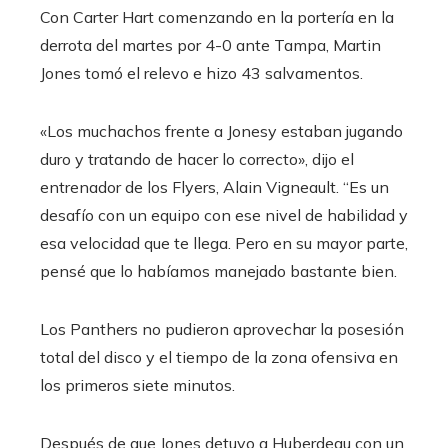
Con Carter Hart comenzando en la portería en la
derrota del martes por 4-0 ante Tampa, Martin
Jones tomó el relevo e hizo 43 salvamentos.
«Los muchachos frente a Jonesy estaban jugando
duro y tratando de hacer lo correcto», dijo el
entrenador de los Flyers, Alain Vigneault. “Es un
desafío con un equipo con ese nivel de habilidad y
esa velocidad que te llega. Pero en su mayor parte,
pensé que lo habíamos manejado bastante bien.
Los Panthers no pudieron aprovechar la posesión
total del disco y el tiempo de la zona ofensiva en
los primeros siete minutos.
Después de que Jones detuvo a Huberdeau con un