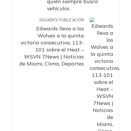
quién siempre busca
vehículos
SIGUIENTE PUBLICACIÓN
Edwards lleva a los
Wolves a la quinta
victoria consecutiva, 113-
101 sobre el Heat –
WSVN 7News | Noticias
de Miami, Clima, Deportes