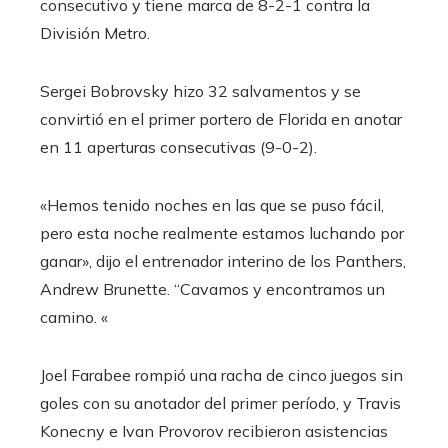
consecutivo y tiene marca de 8-2-1 contra la
División Metro.
Sergei Bobrovsky hizo 32 salvamentos y se
convirtió en el primer portero de Florida en anotar
en 11 aperturas consecutivas (9-0-2).
«Hemos tenido noches en las que se puso fácil,
pero esta noche realmente estamos luchando por
ganar», dijo el entrenador interino de los Panthers,
Andrew Brunette. “Cavamos y encontramos un
camino. «
Joel Farabee rompió una racha de cinco juegos sin
goles con su anotador del primer período, y Travis
Konecny ​​e Ivan Provorov recibieron asistencias