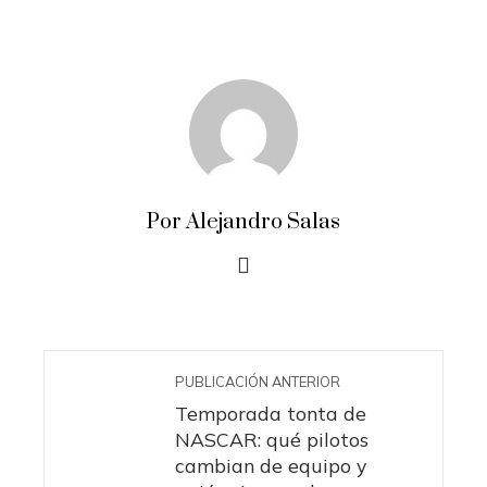
Por Alejandro Salas
PUBLICACIÓN ANTERIOR
Temporada tonta de
NASCAR: qué pilotos
cambian de equipo y