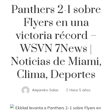
Panthers 2-1 sobre
Flyers en una
victoria récord –
WSVN 7News |
Noticias de Miami,
Clima, Deportes
Alejandro Salas
Hace 5 años