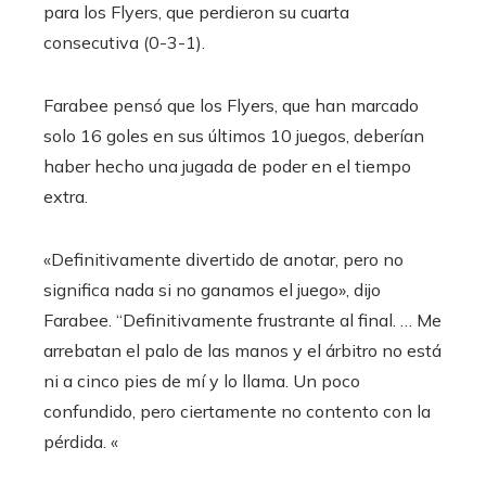
para los Flyers, que perdieron su cuarta
consecutiva (0-3-1).
Farabee pensó que los Flyers, que han marcado
solo 16 goles en sus últimos 10 juegos, deberían
haber hecho una jugada de poder en el tiempo
extra.
«Definitivamente divertido de anotar, pero no
significa nada si no ganamos el juego», dijo
Farabee. “Definitivamente frustrante al final. … Me
arrebatan el palo de las manos y el árbitro no está
ni a cinco pies de mí y lo llama. Un poco
confundido, pero ciertamente no contento con la
pérdida. «