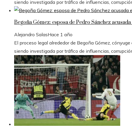
siendo investigada por tráfico de influencias, corrupció
Begoña Gómez: esposa de Pedro Sánchez acusada e
Alejandro Salas
Hace 1 año
El proceso legal alrededor de Begoña Gómez, cónyuge de
siendo investigada por tráfico de influencias, corrupció