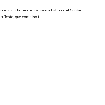
 del mundo, pero en América Latina y el Caribe
a fiesta, que combina t...