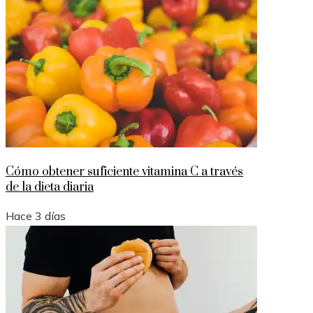
Cómo obtener suficiente vitamina C a través
de la dieta diaria
Hace 3 días