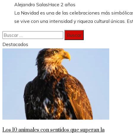
Alejandro Salas
Hace 2 años
La Navidad es una de las celebraciones más simbólicas
se vive con una intensidad y riqueza cultural únicas. Est
Buscar:
Destacados
Los 10 animales con sentidos que superan la