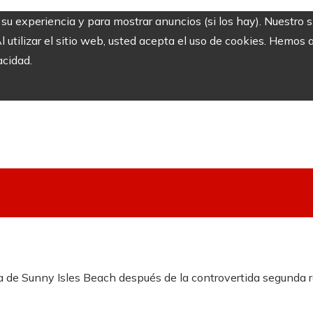
r su experiencia y para mostrar anuncios (si los hay). Nuestro 
utilizar el sitio web, usted acepta el uso de cookies. Hemos a
acidad.
ía de Sunny Isles Beach después de la controvertida segunda 