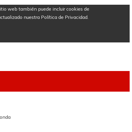
sitio web también puede incluir cookies de
ctualizado nuestra Política de Privacidad.
ronda