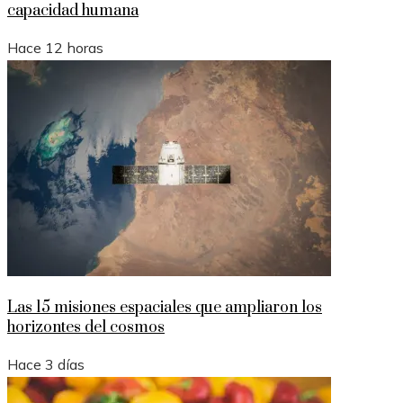
capacidad humana
Hace 12 horas
Las 15 misiones espaciales que ampliaron los
horizontes del cosmos
Hace 3 días