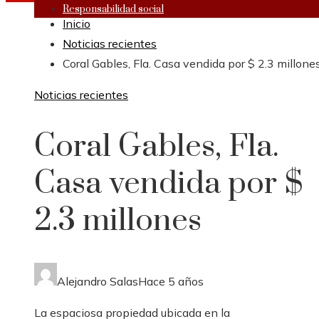
Responsabilidad social
Inicio
Noticias recientes
Coral Gables, Fla. Casa vendida por $ 2.3 millone
Noticias recientes
Coral Gables, Fla.
Casa vendida por $
2.3 millones
Alejandro Salas
Hace 5 años
La espaciosa propiedad ubicada en la