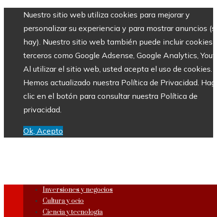
Nuestro sitio web utiliza cookies para mejorar y
personalizar su experiencia y para mostrar anuncios (si
hay). Nuestro sitio web también puede incluir cookies 
terceros como Google Adsense, Google Analytics, Yout
Al utilizar el sitio web, usted acepta el uso de cookies.
Hemos actualizado nuestra Política de Privacidad. Hag
clic en el botón para consultar nuestra Política de
privacidad.
Ok, Acepto
Inversiones y negocios
Cultura y ocio
Ciencia y tecnología