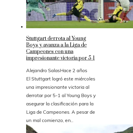
Stuttgart derrota al Young
Boys y avanza a la Liga de
Campeones con una
impresionante victoria por 5-1
Alejandro Salas
Hace 2 años
El Stuttgart logró este miércoles
una impresionante victoria al
derrotar por 5-1 al Young Boys y
asegurar la clasificación para la
Liga de Campeones. A pesar de
un mal comienzo, en...