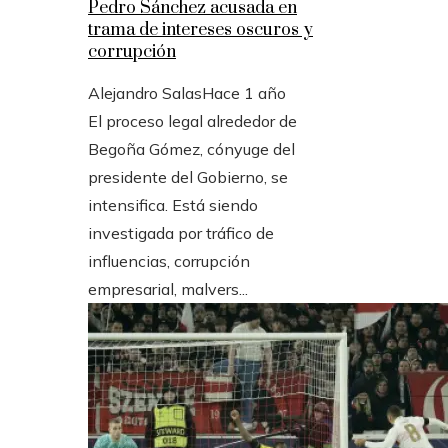
Pedro Sánchez acusada en
trama de intereses oscuros y
corrupción
Alejandro Salas
Hace 1 año
El proceso legal alrededor de
Begoña Gómez, cónyuge del
presidente del Gobierno, se
intensifica. Está siendo
investigada por tráfico de
influencias, corrupción
empresarial, malvers...