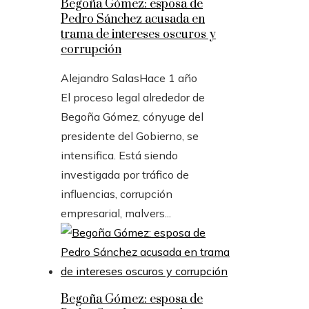
Begoña Gómez: esposa de
Pedro Sánchez acusada en
trama de intereses oscuros y
corrupción
Alejandro Salas
Hace 1 año
El proceso legal alrededor de
Begoña Gómez, cónyuge del
presidente del Gobierno, se
intensifica. Está siendo
investigada por tráfico de
influencias, corrupción
empresarial, malvers...
Begoña Gómez: esposa de