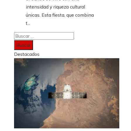
intensidad y riqueza cultural
únicas. Esta fiesta, que combina
t...
Buscar:
Destacados