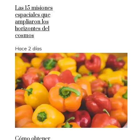
Las 15 misiones
espaciales que
ampliaron los
horizontes del
cosmos
Hace 2 días
Cómo obtener