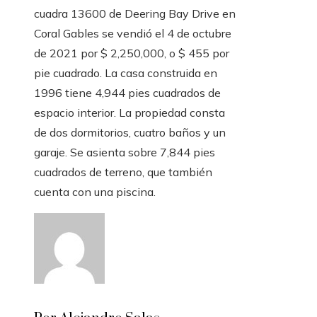
cuadra 13600 de Deering Bay Drive en
Coral Gables se vendió el 4 de octubre
de 2021 por $ 2,250,000, o $ 455 por
pie cuadrado. La casa construida en
1996 tiene 4,944 pies cuadrados de
espacio interior. La propiedad consta
de dos dormitorios, cuatro baños y un
garaje. Se asienta sobre 7,844 pies
cuadrados de terreno, que también
cuenta con una piscina.