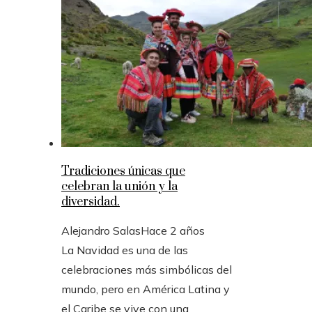
Tradiciones únicas que
celebran la unión y la
diversidad.
Alejandro Salas
Hace 2 años
La Navidad es una de las
celebraciones más simbólicas del
mundo, pero en América Latina y
el Caribe se vive con una