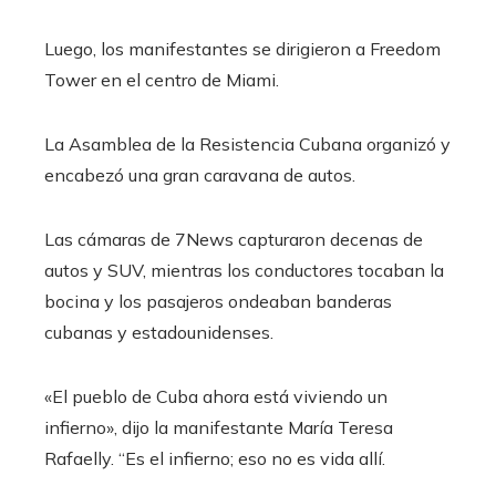
Luego, los manifestantes se dirigieron a Freedom
Tower en el centro de Miami.
La Asamblea de la Resistencia Cubana organizó y
encabezó una gran caravana de autos.
Las cámaras de 7News capturaron decenas de
autos y SUV, mientras los conductores tocaban la
bocina y los pasajeros ondeaban banderas
cubanas y estadounidenses.
«El pueblo de Cuba ahora está viviendo un
infierno», dijo la manifestante María Teresa
Rafaelly. “Es el infierno; eso no es vida allí.