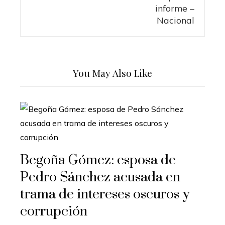
You May Also Like
Begoña Gómez: esposa de
Pedro Sánchez acusada en
trama de intereses oscuros y
corrupción