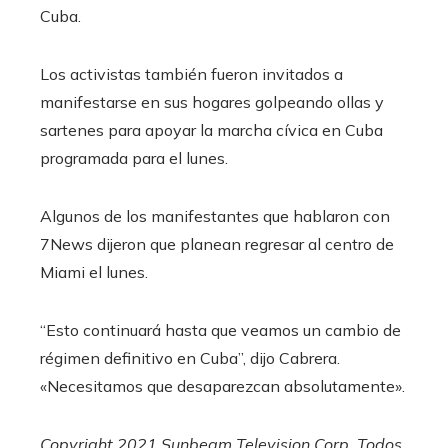
Cuba.
Los activistas también fueron invitados a
manifestarse en sus hogares golpeando ollas y
sartenes para apoyar la marcha cívica en Cuba
programada para el lunes.
Algunos de los manifestantes que hablaron con
7News dijeron que planean regresar al centro de
Miami el lunes.
“Esto continuará hasta que veamos un cambio de
régimen definitivo en Cuba”, dijo Cabrera.
«Necesitamos que desaparezcan absolutamente».
Copyright 2021 Sunbeam Television Corp. Todos