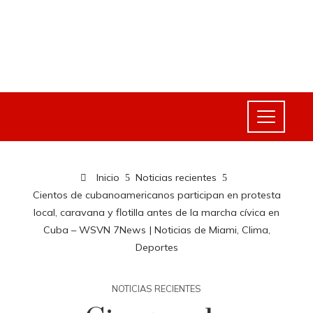
Inicio
Noticias recientes
Cientos de cubanoamericanos participan en protesta
local, caravana y flotilla antes de la marcha cívica en
Cuba – WSVN 7News | Noticias de Miami, Clima,
Deportes
NOTICIAS RECIENTES