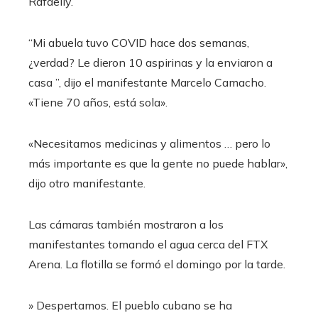
Rafaelly.
“Mi abuela tuvo COVID hace dos semanas,
¿verdad? Le dieron 10 aspirinas y la enviaron a
casa ”, dijo el manifestante Marcelo Camacho.
«Tiene 70 años, está sola».
«Necesitamos medicinas y alimentos … pero lo
más importante es que la gente no puede hablar»,
dijo otro manifestante.
Las cámaras también mostraron a los
manifestantes tomando el agua cerca del FTX
Arena. La flotilla se formó el domingo por la tarde.
» Despertamos. El pueblo cubano se ha