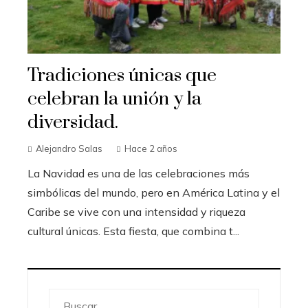
Tradiciones únicas que
celebran la unión y la
diversidad.
Alejandro Salas
Hace 2 años
La Navidad es una de las celebraciones más
simbólicas del mundo, pero en América Latina y el
Caribe se vive con una intensidad y riqueza
cultural únicas. Esta fiesta, que combina t...
Buscar: