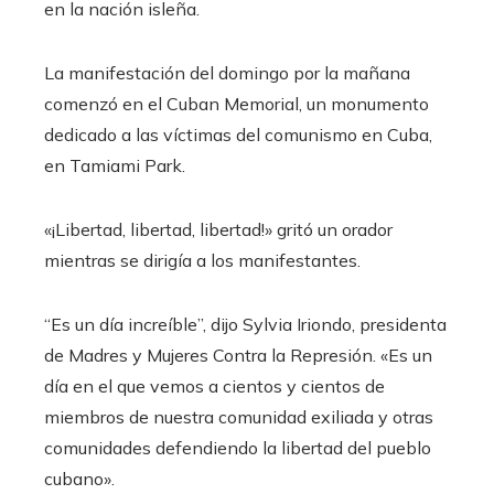
en la nación isleña.
La manifestación del domingo por la mañana
comenzó en el Cuban Memorial, un monumento
dedicado a las víctimas del comunismo en Cuba,
en Tamiami Park.
«¡Libertad, libertad, libertad!» gritó un orador
mientras se dirigía a los manifestantes.
“Es un día increíble”, dijo Sylvia Iriondo, presidenta
de Madres y Mujeres Contra la Represión. «Es un
día en el que vemos a cientos y cientos de
miembros de nuestra comunidad exiliada y otras
comunidades defendiendo la libertad del pueblo
cubano».