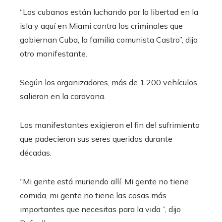
“Los cubanos están luchando por la libertad en la
isla y aquí en Miami contra los criminales que
gobiernan Cuba, la familia comunista Castro”, dijo
otro manifestante.
Según los organizadores, más de 1.200 vehículos
salieron en la caravana.
Los manifestantes exigieron el fin del sufrimiento
que padecieron sus seres queridos durante
décadas.
“Mi gente está muriendo allí. Mi gente no tiene
comida, mi gente no tiene las cosas más
importantes que necesitas para la vida ”, dijo