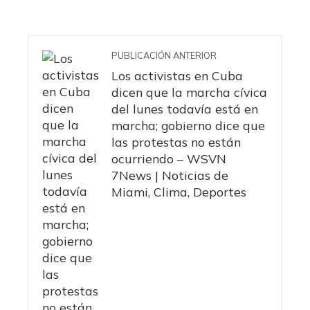
PUBLICACIÓN ANTERIOR
Los activistas en Cuba
dicen que la marcha cívica
del lunes todavía está en
marcha; gobierno dice que
las protestas no están
ocurriendo – WSVN
7News | Noticias de
Miami, Clima, Deportes