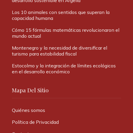
desarrollo sostenible en Argelia
Los 10 animales con sentidos que superan la
capacidad humana
Cómo 15 fórmulas matemáticas revolucionaron el
mundo actual
Montenegro y la necesidad de diversificar el
turismo para estabilidad fiscal
Estocolmo y la integración de límites ecológicos
en el desarrollo económico
Mapa Del Sitio
Quiénes somos
Política de Privacidad