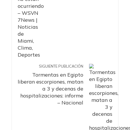
SIGUIENTE PUBLICACIÓN
Tormentas en Egipto
liberan escorpiones, matan
a 3 y decenas de
hospitalizaciones: informe
– Nacional