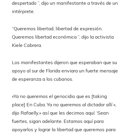
despertado ”, dijo un manifestante a través de un
intérprete.
“Queremos libertad, libertad de expresión.
Queremos libertad económica ”, dijo la activista
Kiele Cabrera.
Los manifestantes dijeron que esperaban que su
apoyo al sur de Florida enviara un fuerte mensaje
de esperanza a los cubanos.
«Ya no queremos el genocidio que es [taking
place] En Cuba. Ya no queremos al dictador allí «,
dijo Rafaelly,» así que les decimos aquí: ‘Sean
fuertes, sigan adelante. Estamos aquí para
apoyarlos y lograr la libertad que queremos para