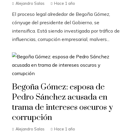
Alejandro Salas
Hace 1 año
El proceso legal alrededor de Begoña Gómez,
cónyuge del presidente del Gobierno, se
intensifica. Está siendo investigada por tráfico de
influencias, corrupción empresarial, malvers...
Begoña Gómez: esposa de
Pedro Sánchez acusada en
trama de intereses oscuros y
corrupción
Alejandro Salas
Hace 1 año