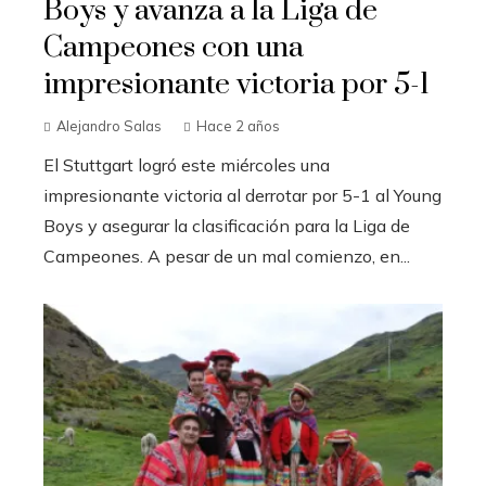
Boys y avanza a la Liga de
Campeones con una
impresionante victoria por 5-1
Alejandro Salas
Hace 2 años
El Stuttgart logró este miércoles una
impresionante victoria al derrotar por 5-1 al Young
Boys y asegurar la clasificación para la Liga de
Campeones. A pesar de un mal comienzo, en...