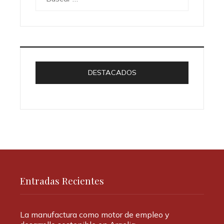
DESTACADOS
Entradas Recientes
La manufactura como motor de empleo y