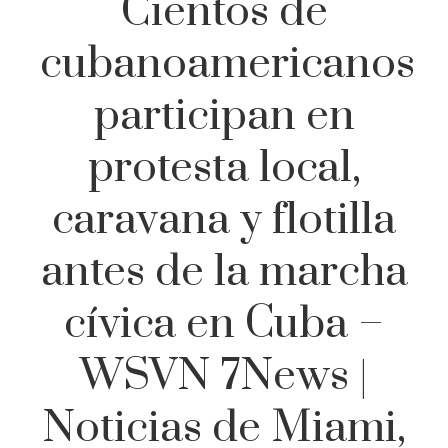
Cientos de
cubanoamericanos
participan en
protesta local,
caravana y flotilla
antes de la marcha
cívica en Cuba –
WSVN 7News |
Noticias de Miami,