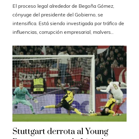
El proceso legal alrededor de Begoña Gómez,
cónyuge del presidente del Gobierno, se
intensifica. Está siendo investigada por tráfico de
influencias, corrupción empresarial, malvers...
Stuttgart derrota al Young