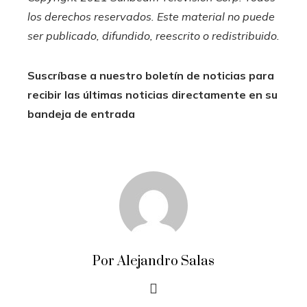
los derechos reservados. Este material no puede
ser publicado, difundido, reescrito o redistribuido.
Suscríbase a nuestro boletín de noticias para
recibir las últimas noticias directamente en su
bandeja de entrada
Por Alejandro Salas