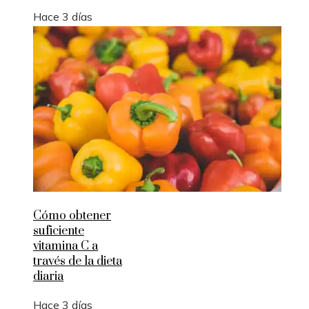
Hace 3 días
Cómo obtener
suficiente
vitamina C a
través de la dieta
diaria
Hace 3 días