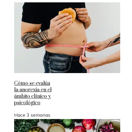
Cómo se evalúa
la anorexia en el
ámbito clínico y
psicológico
Hace 3 semanas