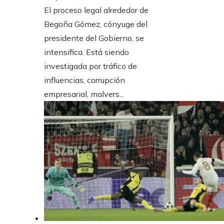
El proceso legal alrededor de
Begoña Gómez, cónyuge del
presidente del Gobierno, se
intensifica. Está siendo
investigada por tráfico de
influencias, corrupción
empresarial, malvers...