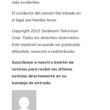
más incidentes.
El conductor del camión fue tratado en
el lugar por heridas leves.
Copyright 2021 Sunbeam Television
Corp. Todos los derechos reservados.
Este material no puede ser publicado,
difundido, reescrito o redistribuido.
Suscríbase a nuestro boletín de
noticias para recibir las últimas
noticias directamente en su
bandeja de entrada