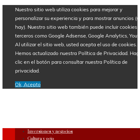
Nuestro sitio web utiliza cookies para mejorar y
personalizar su experiencia y para mostrar anuncios (si
hay). Nuestro sitio web también puede incluir cookies 
terceros como Google Adsense, Google Analytics, Yout
Al utilizar el sitio web, usted acepta el uso de cookies.
Hemos actualizado nuestra Política de Privacidad. Hag
clic en el botón para consultar nuestra Política de
privacidad.
Ok, Acepto
Inversiones y negocios
Cultura y ocio