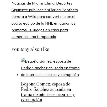
Noticias de Miami, Clima, Deportes
Siguiente publicación
Florida Panthers
derrota a Wild para convertirse en el
cuarto equipo de la NHL en ganar los
primeros 10 juegos en casa para
comenzar una temporada
You May Also Like
Begoña Gómez: esposa de
Pedro Sánchez acusada en
trama de intereses oscuros y
corrupción