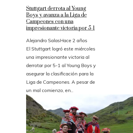
Stuttgart derrota al Young
Boys y avanza a la Liga de
Campeones con una
impresionante victoria por 5-1
Alejandro Salas
Hace 2 años
El Stuttgart logró este miércoles
una impresionante victoria al
derrotar por 5-1 al Young Boys y
asegurar la clasificación para la
Liga de Campeones. A pesar de
un mal comienzo, en...