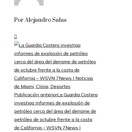
Por Alejandro Salas
Publicación anterior
La Guardia Costera
investiga informes de explosión de
petróleo cerca del área del derrame de
petróleo de octubre frente a la costa
de California – WSVN 7News |