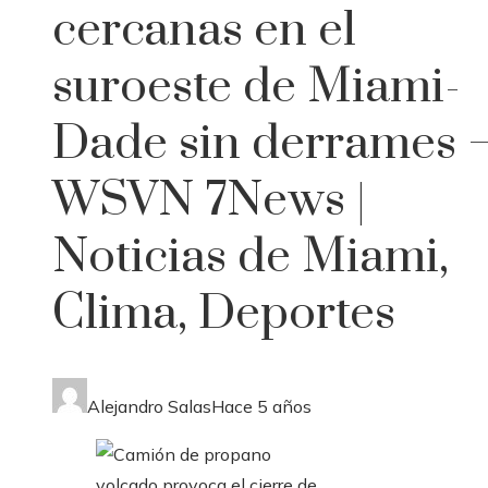
cercanas en el
suroeste de Miami-
Dade sin derrames 
WSVN 7News |
Noticias de Miami,
Clima, Deportes
Alejandro Salas
Hace 5 años