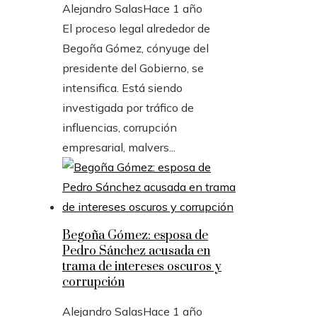
Alejandro Salas
Hace 1 año
El proceso legal alrededor de
Begoña Gómez, cónyuge del
presidente del Gobierno, se
intensifica. Está siendo
investigada por tráfico de
influencias, corrupción
empresarial, malvers...
Begoña Gómez: esposa de
Pedro Sánchez acusada en
trama de intereses oscuros y
corrupción
Alejandro Salas
Hace 1 año