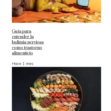
Guía para
entender la
bulimia nerviosa
como trastorno
alimenticio
Hace 1 mes