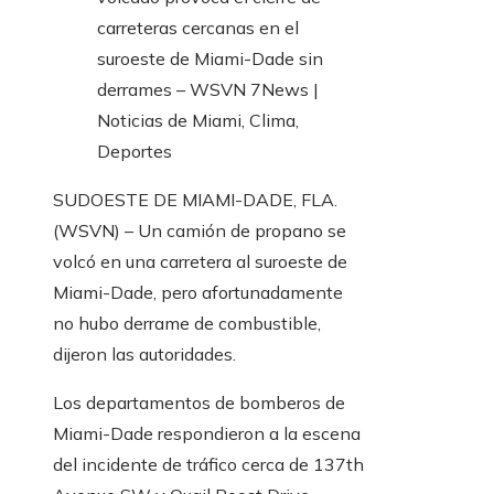
SUDOESTE DE MIAMI-DADE, FLA.
(WSVN) – Un camión de propano se
volcó en una carretera al suroeste de
Miami-Dade, pero afortunadamente
no hubo derrame de combustible,
dijeron las autoridades.
Los departamentos de bomberos de
Miami-Dade respondieron a la escena
del incidente de tráfico cerca de 137th