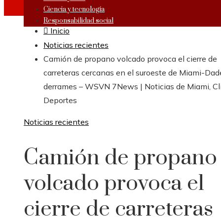
Ciencia y tecnología
Responsabilidad social
Inicio
Noticias recientes
Camión de propano volcado provoca el cierre de
carreteras cercanas en el suroeste de Miami-Dad
derrames – WSVN 7News | Noticias de Miami, Cl
Deportes
Noticias recientes
Camión de propano
volcado provoca el
cierre de carreteras