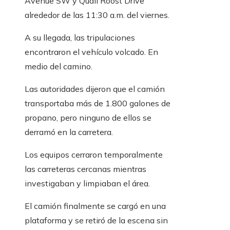
Avenue SW y Quail Roost Drive
alrededor de las 11:30 a.m. del viernes.
A su llegada, las tripulaciones
encontraron el vehículo volcado. En
medio del camino.
Las autoridades dijeron que el camión
transportaba más de 1.800 galones de
propano, pero ninguno de ellos se
derramó en la carretera.
Los equipos cerraron temporalmente
las carreteras cercanas mientras
investigaban y limpiaban el área.
El camión finalmente se cargó en una
plataforma y se retiró de la escena sin