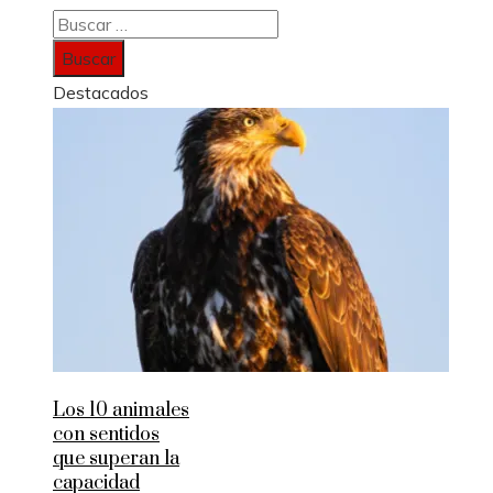
Buscar:
Destacados
Los 10 animales
con sentidos
que superan la
capacidad