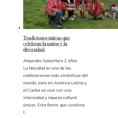
Tradiciones únicas que
celebran la unión y la
diversidad.
Alejandro Salas
Hace 2 años
La Navidad es una de las
celebraciones más simbólicas del
mundo, pero en América Latina y
el Caribe se vive con una
intensidad y riqueza cultural
únicas. Esta fiesta, que combina
t...