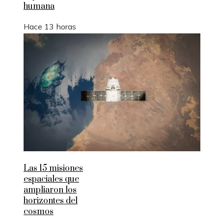
humana
Hace 13 horas
Las 15 misiones
espaciales que
ampliaron los
horizontes del
cosmos