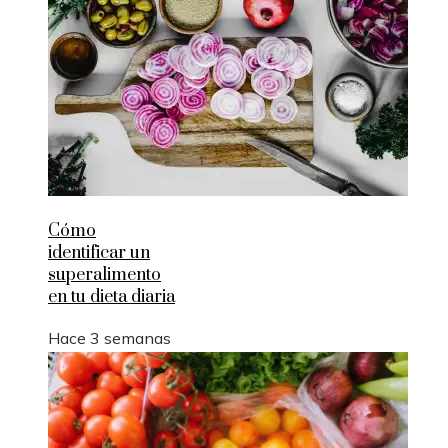
Cómo
identificar un
superalimento
en tu dieta diaria
Hace 3 semanas