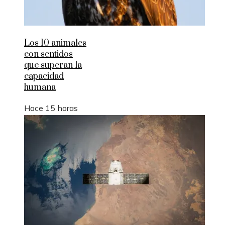
Los 10 animales
con sentidos
que superan la
capacidad
humana
Hace 15 horas