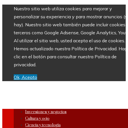
Nuestro sitio web utiliza cookies para mejorar y
personalizar su experiencia y para mostrar anuncios (si
hay). Nuestro sitio web también puede incluir cookies 
terceros como Google Adsense, Google Analytics, Yout
Al utilizar el sitio web, usted acepta el uso de cookies.
Hemos actualizado nuestra Política de Privacidad. Hag
clic en el botón para consultar nuestra Política de
privacidad.
Ok, Acepto
Inversiones y negocios
Cultura y ocio
Ciencia y tecnología