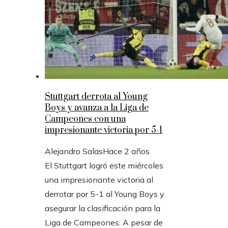
Stuttgart derrota al Young
Boys y avanza a la Liga de
Campeones con una
impresionante victoria por 5-1
Alejandro Salas
Hace 2 años
El Stuttgart logró este miércoles
una impresionante victoria al
derrotar por 5-1 al Young Boys y
asegurar la clasificación para la
Liga de Campeones. A pesar de