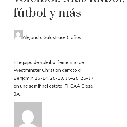
fútbol y más
Alejandro Salas
Hace 5 años
El equipo de voleibol femenino de
Westminster Christian derrotó a
Benjamin 25-14, 25-13, 15-25, 25-17
en una semifinal estatal FHSAA Clase
3A.