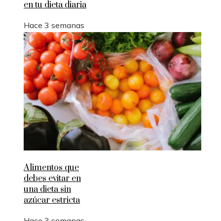
en tu dieta diaria
Hace 3 semanas
Alimentos que
debes evitar en
una dieta sin
azúcar estricta
Hace 3 semanas