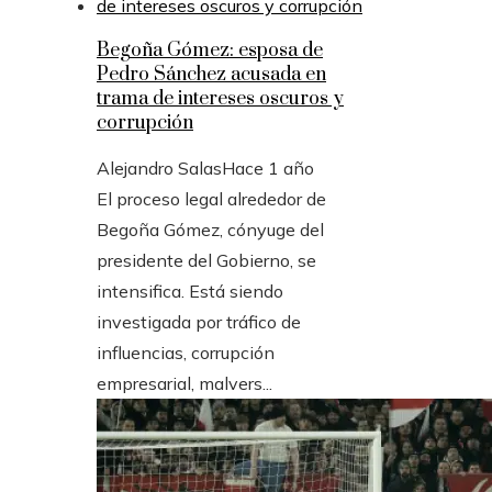
Begoña Gómez: esposa de
Pedro Sánchez acusada en
trama de intereses oscuros y
corrupción
Alejandro Salas
Hace 1 año
El proceso legal alrededor de
Begoña Gómez, cónyuge del
presidente del Gobierno, se
intensifica. Está siendo
investigada por tráfico de
influencias, corrupción
empresarial, malvers...