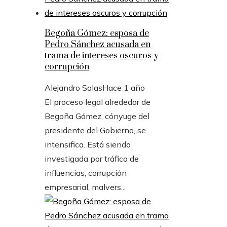
Begoña Gómez: esposa de
Pedro Sánchez acusada en
trama de intereses oscuros y
corrupción
Alejandro Salas
Hace 1 año
El proceso legal alrededor de
Begoña Gómez, cónyuge del
presidente del Gobierno, se
intensifica. Está siendo
investigada por tráfico de
influencias, corrupción
empresarial, malvers...