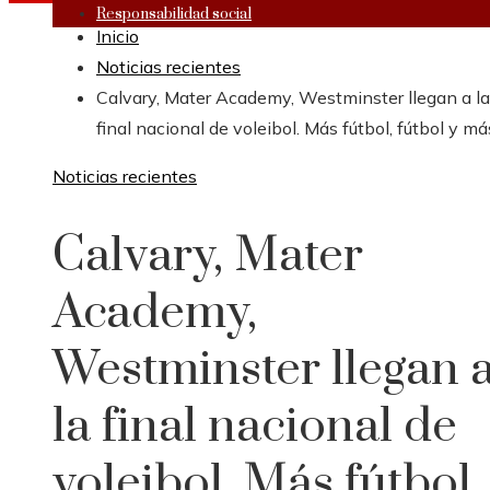
Responsabilidad social
Inicio
Noticias recientes
Calvary, Mater Academy, Westminster llegan a la
final nacional de voleibol. Más fútbol, ​​fútbol y má
Noticias recientes
Calvary, Mater
Academy,
Westminster llegan 
la final nacional de
voleibol. Más fútbol, ​