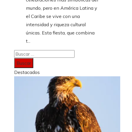
mundo, pero en América Latina y
el Caribe se vive con una
intensidad y riqueza cultural
únicas. Esta fiesta, que combina
t...
Buscar:
Destacados