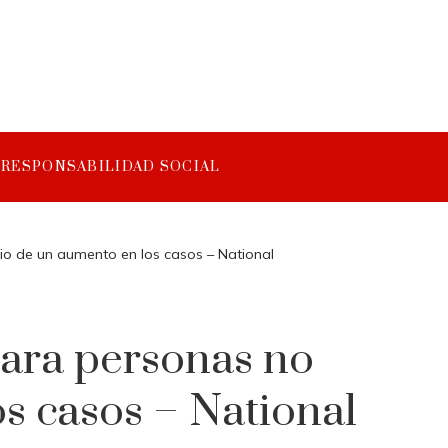
RESPONSABILIDAD SOCIAL
o de un aumento en los casos – National
para personas no
s casos – National