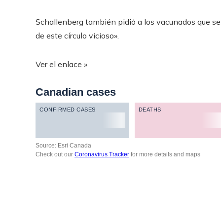
Schallenberg también pidió a los vacunados que se
de este círculo vicioso».
Ver el enlace »