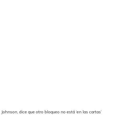
Johnson, dice que otro bloqueo no está ‘en las cartas’