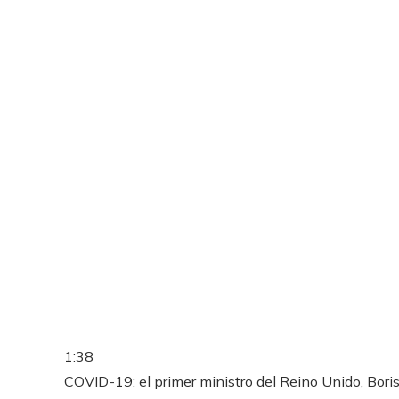
1:38
COVID-19: el primer ministro del Reino Unido, Boris 