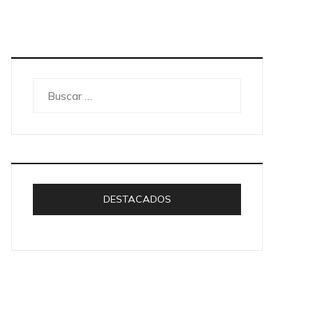
Buscar:
DESTACADOS