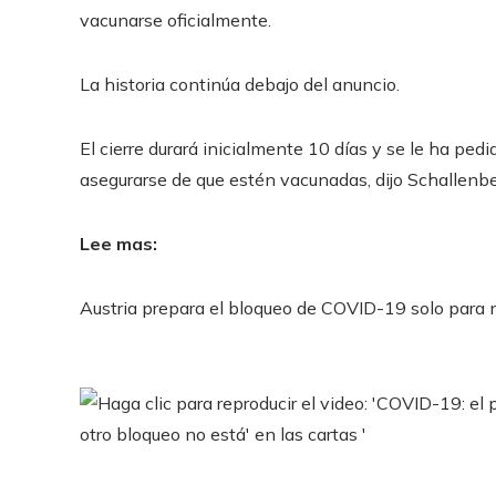
vacunarse oficialmente.
La historia continúa debajo del anuncio.
El cierre durará inicialmente 10 días y se le ha pedi
asegurarse de que estén vacunadas, dijo Schallenbe
Lee mas:
Austria prepara el bloqueo de COVID-19 solo para