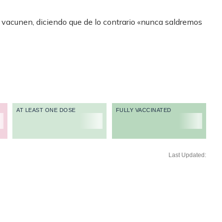
 vacunen, diciendo que de lo contrario «nunca saldremos