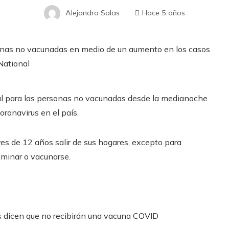
Alejandro Salas
Hace 5 años
nal para las personas no vacunadas desde la medianoche
oronavirus en el país.
es de 12 años salir de sus hogares, excepto para
aminar o vacunarse.
s dicen que no recibirán una vacuna COVID