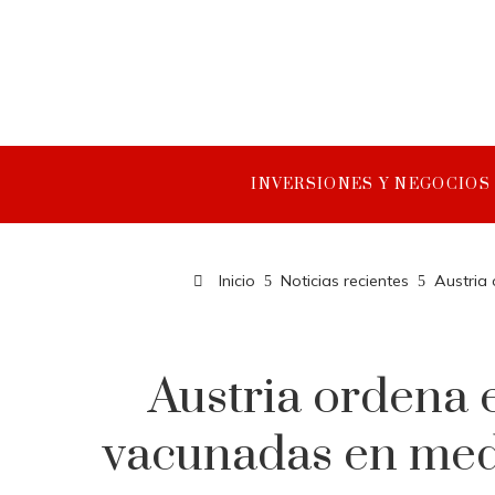
INVERSIONES Y NEGOCIOS
Inicio
Noticias recientes
Austria
Austria ordena 
vacunadas en medi