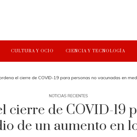
CULTURA Y OCIO
CIENCIA Y TECNOLOGÍA
 ordena el cierre de COVID-19 para personas no vacunadas en medi
NOTICIAS RECIENTES
el cierre de COVID-19 
o de un aumento en lo