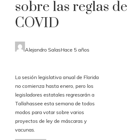
sobre las reglas de
COVID
Alejandro Salas
Hace 5 años
La sesión legislativa anual de Florida
no comienza hasta enero, pero los
legisladores estatales regresarán a
Tallahassee esta semana de todos
modos para votar sobre varios
proyectos de ley de máscaras y
vacunas.