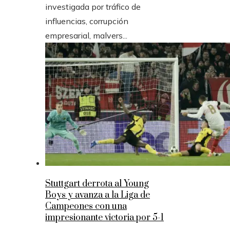
investigada por tráfico de
influencias, corrupción
empresarial, malvers...
Stuttgart derrota al Young
Boys y avanza a la Liga de
Campeones con una
impresionante victoria por 5-1