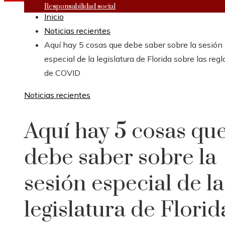
Responsabilidad social
Inicio
Noticias recientes
Aquí hay 5 cosas que debe saber sobre la sesión
especial de la legislatura de Florida sobre las regl
de COVID
Noticias recientes
Aquí hay 5 cosas qu
debe saber sobre la
sesión especial de la
legislatura de Florid