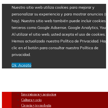
Nuestro sitio web utiliza cookies para mejorar y
personalizar su experiencia y para mostrar anuncios (si
hay). Nuestro sitio web también puede incluir cookies 
terceros como Google Adsense, Google Analytics, Yout
Al utilizar el sitio web, usted acepta el uso de cookies.
Hemos actualizado nuestra Política de Privacidad. Hag
clic en el botón para consultar nuestra Política de
privacidad.
Ok, Acepto
Inversiones y negocios
Cultura y ocio
Ciencia y tecnología