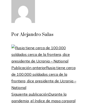
Por Alejandro Salas
Publicación anterior
Rusia tiene cerca
de 100.000 soldados cerca de la
frontera, dice presidente de Ucrania –
National
Siguiente publicación
Durante la
pandemia, el índice de masa corporal