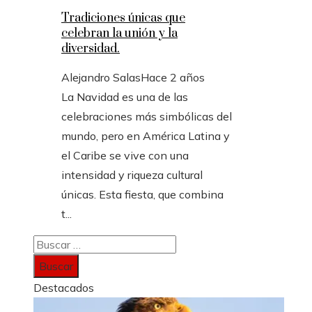
Tradiciones únicas que
celebran la unión y la
diversidad.
Alejandro Salas
Hace 2 años
La Navidad es una de las
celebraciones más simbólicas del
mundo, pero en América Latina y
el Caribe se vive con una
intensidad y riqueza cultural
únicas. Esta fiesta, que combina
t...
Buscar:
Destacados