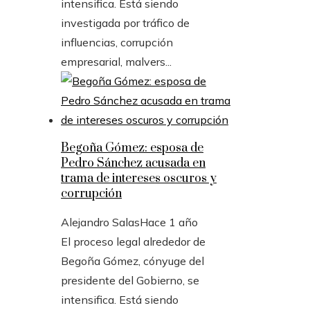
intensifica. Está siendo
investigada por tráfico de
influencias, corrupción
empresarial, malvers...
Begoña Gómez: esposa de
Pedro Sánchez acusada en
trama de intereses oscuros y
corrupción
Alejandro Salas
Hace 1 año
El proceso legal alrededor de
Begoña Gómez, cónyuge del
presidente del Gobierno, se
intensifica. Está siendo