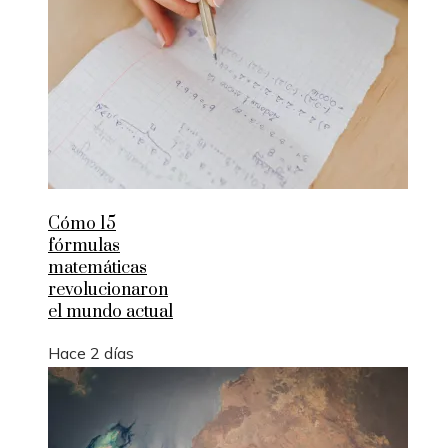
Cómo 15
fórmulas
matemáticas
revolucionaron
el mundo actual
Hace 2 días