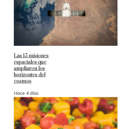
Las 15 misiones
espaciales que
ampliaron los
horizontes del
cosmos
Hace 4 días