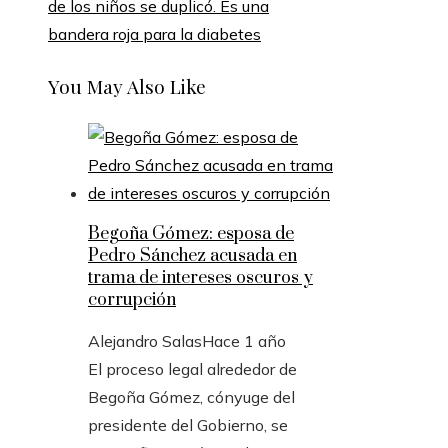
de los niños se duplicó. Es una
bandera roja para la diabetes
You May Also Like
Begoña Gómez: esposa de
Pedro Sánchez acusada en
trama de intereses oscuros y
corrupción
Alejandro Salas
Hace 1 año
El proceso legal alrededor de
Begoña Gómez, cónyuge del
presidente del Gobierno, se