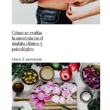
Cómo se evalúa
la anorexia en el
ámbito clínico y
psicológico
Hace 3 semanas