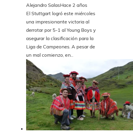
Alejandro Salas
Hace 2 años
El Stuttgart logró este miércoles
una impresionante victoria al
derrotar por 5-1 al Young Boys y
asegurar la clasificación para la
Liga de Campeones. A pesar de
un mal comienzo, en...