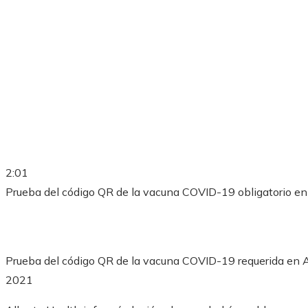
2:01
Prueba del código QR de la vacuna COVID-19 obligatorio en A
Prueba del código QR de la vacuna COVID-19 requerida en Al
2021