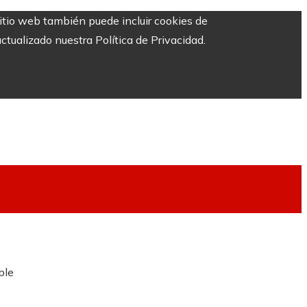
sitio web también puede incluir cookies de
ctualizado nuestra Política de Privacidad.
ble