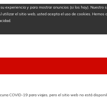
r su experiencia y para mostrar anuncios (si los hay). Nuestro 
utilizar el sitio web, usted acepta el uso de cookies. Hemos a
acidad.
acuna COVID-19 para viajes, pero el sitio web no está disponi