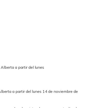
lberta a partir del lunes
berta a partir del lunes 14 de noviembre de