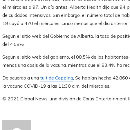
el miércoles a 97. Un día antes, Alberta Health dijo que 94
de cuidados intensivos. Sin embargo, el número total de ha
19 cayó a 470 el miércoles, cinco menos que el día anterior.
Según el sitio web del Gobierno de Alberta, la tasa de posit
del 4,58%.
Según el sitio web del gobierno, el 88,5% de los habitantes
menos una dosis de la vacuna, mientras que el 83,4% ha rec
De acuerdo a una
tuit de Copping
, Se habían hecho 42,860 c
la vacuna COVID-19 a las 11:30 a.m. del miércoles.
© 2021 Global News, una división de Corus Entertainment I
.