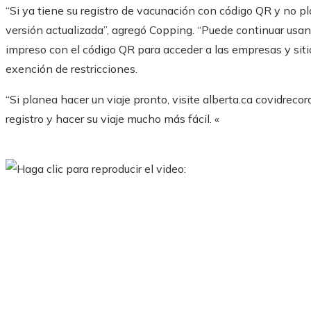
“Si ya tiene su registro de vacunación con código QR y no pl
versión actualizada”, agregó Copping. “Puede continuar usan
impreso con el código QR para acceder a las empresas y siti
exención de restricciones.
“Si planea hacer un viaje pronto, visite alberta.ca covidrec
registro y hacer su viaje mucho más fácil. «