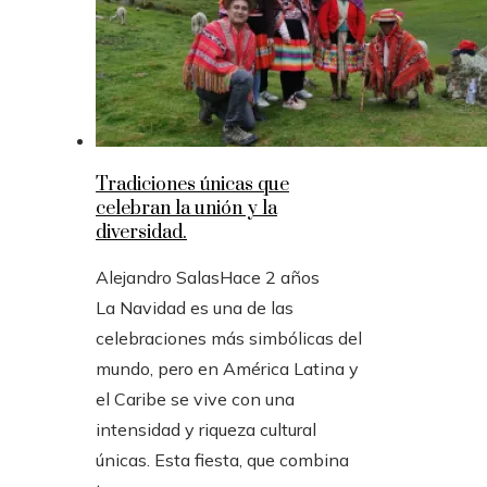
Tradiciones únicas que
celebran la unión y la
diversidad.
Alejandro Salas
Hace 2 años
La Navidad es una de las
celebraciones más simbólicas del
mundo, pero en América Latina y
el Caribe se vive con una
intensidad y riqueza cultural
únicas. Esta fiesta, que combina