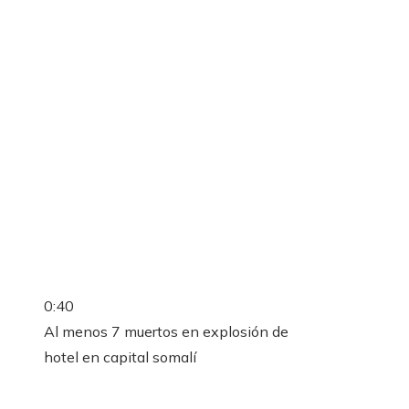
0:40
Al menos 7 muertos en explosión de
hotel en capital somalí