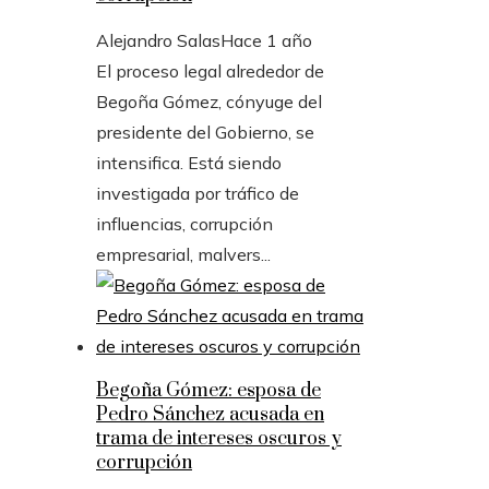
Alejandro Salas
Hace 1 año
El proceso legal alrededor de
Begoña Gómez, cónyuge del
presidente del Gobierno, se
intensifica. Está siendo
investigada por tráfico de
influencias, corrupción
empresarial, malvers...
Begoña Gómez: esposa de
Pedro Sánchez acusada en
trama de intereses oscuros y
corrupción