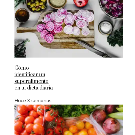
Cómo
identificar un
superalimento
en tu dieta diaria
Hace 3 semanas