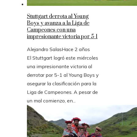
Stuttgart derrota al Young
Boys y avanza a la Liga de
Campeones con una
impresionante victoria por 5-1
Alejandro Salas
Hace 2 años
El Stuttgart logró este miércoles
una impresionante victoria al
derrotar por 5-1 al Young Boys y
asegurar la clasificación para la
Liga de Campeones. A pesar de
un mal comienzo, en...