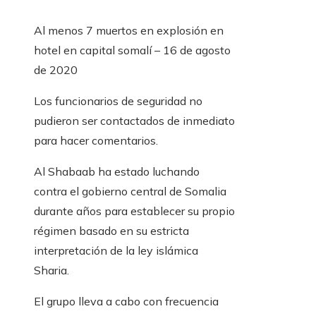
Al menos 7 muertos en explosión en
hotel en capital somalí – 16 de agosto
de 2020
Los funcionarios de seguridad no
pudieron ser contactados de inmediato
para hacer comentarios.
Al Shabaab ha estado luchando
contra el gobierno central de Somalia
durante años para establecer su propio
régimen basado en su estricta
interpretación de la ley islámica
Sharia.
El grupo lleva a cabo con frecuencia