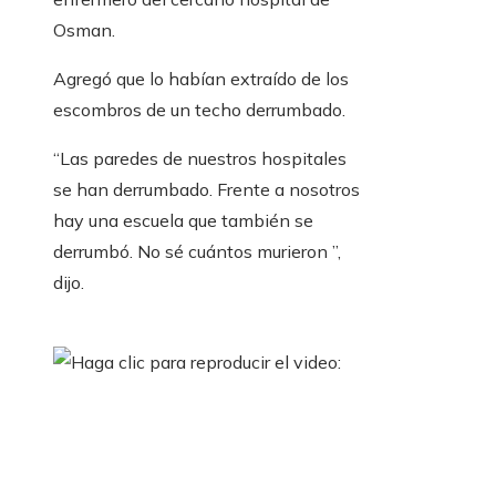
Osman.
Agregó que lo habían extraído de los
escombros de un techo derrumbado.
“Las paredes de nuestros hospitales
se han derrumbado. Frente a nosotros
hay una escuela que también se
derrumbó. No sé cuántos murieron ”,
dijo.