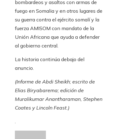
bombardeos y asaltos con armas de
fuego en Somalia y en otros lugares de
su guerra contra el ejército somalí y la
fuerza AMISOM con mandato de la
Unión Africana que ayuda a defender
al gobierno central.
La historia continúa debajo del
anuncio.
(Informe de Abdi Sheikh; escrito de
Elias Biryabarema; edición de
Muralikumar Anantharaman, Stephen
Coates y Lincoln Feast.)
.