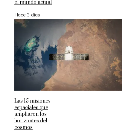
el mundo actual
Hace 3 días
Las 15 misiones
espaciales que
ampliaron los
horizontes del
cosmos