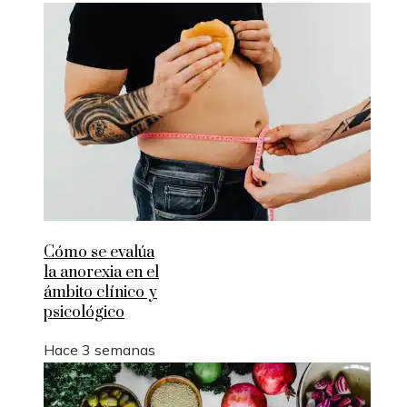
Cómo se evalúa
la anorexia en el
ámbito clínico y
psicológico
Hace 3 semanas