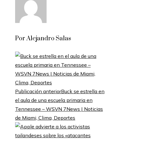
Por Alejandro Salas
Publicación anterior
Buck se estrella en
el aula de una escuela primaria en
Tennessee – WSVN 7News | Noticias
de Miami, Clima, Deportes