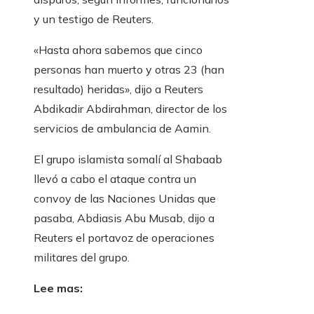
y un testigo de Reuters.
«Hasta ahora sabemos que cinco
personas han muerto y otras 23 (han
resultado) heridas», dijo a Reuters
Abdikadir Abdirahman, director de los
servicios de ambulancia de Aamin.
El grupo islamista somalí al Shabaab
llevó a cabo el ataque contra un
convoy de las Naciones Unidas que
pasaba, Abdiasis Abu Musab, dijo a
Reuters el portavoz de operaciones
militares del grupo.
Lee mas: