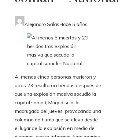
Alejandro Salas
Hace 5 años
Al menos cinco personas murieron y
otras 23 resultaron heridas después de
que una explosión masiva sacudió la
capital somalí, Mogadiscio, la
madrugada del jueves, provocando una
columna de humo que se elevó desde
el lugar de la explosión en medio de
disparos, según informes, funcionarios