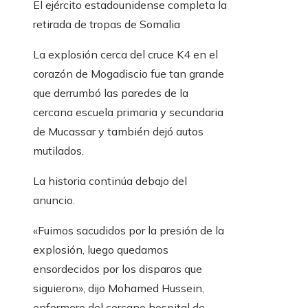
El ejército estadounidense completa la
retirada de tropas de Somalia
La explosión cerca del cruce K4 en el
corazón de Mogadiscio fue tan grande
que derrumbó las paredes de la
cercana escuela primaria y secundaria
de Mucassar y también dejó autos
mutilados.
La historia continúa debajo del
anuncio.
«Fuimos sacudidos por la presión de la
explosión, luego quedamos
ensordecidos por los disparos que
siguieron», dijo Mohamed Hussein,
enfermero del cercano hospital de