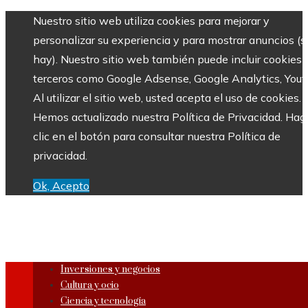
Nuestro sitio web utiliza cookies para mejorar y
personalizar su experiencia y para mostrar anuncios (si
hay). Nuestro sitio web también puede incluir cookies 
terceros como Google Adsense, Google Analytics, Yout
Al utilizar el sitio web, usted acepta el uso de cookies.
Hemos actualizado nuestra Política de Privacidad. Hag
clic en el botón para consultar nuestra Política de
privacidad.
Ok, Acepto
Inversiones y negocios
Cultura y ocio
Ciencia y tecnología