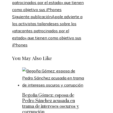
Siguiente publicación
Apple advierte a
los activistas tailandeses sobre los
«atacantes patrocinados por el
estado» que tienen como objetivo sus
iPhones
You May Also Like
Begoña Gómez: esposa de
Pedro Sánchez acusada en
trama de intereses oscuros y
corrupción