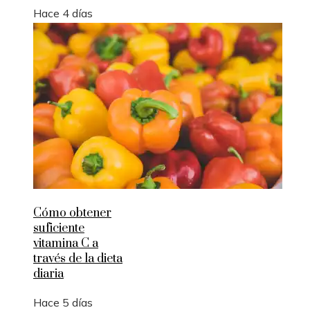
Hace 4 días
Cómo obtener
suficiente
vitamina C a
través de la dieta
diaria
Hace 5 días