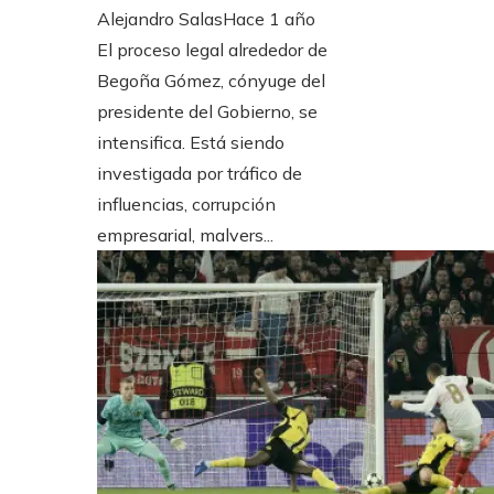
Alejandro Salas
Hace 1 año
El proceso legal alrededor de
Begoña Gómez, cónyuge del
presidente del Gobierno, se
intensifica. Está siendo
investigada por tráfico de
influencias, corrupción
empresarial, malvers...