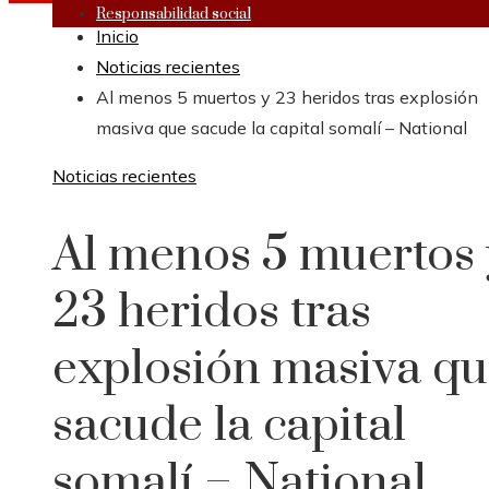
Responsabilidad social
Inicio
Noticias recientes
Al menos 5 muertos y 23 heridos tras explosión
masiva que sacude la capital somalí – National
Noticias recientes
Al menos 5 muertos 
23 heridos tras
explosión masiva q
sacude la capital
somalí – National