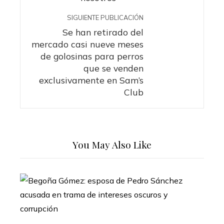
SIGUIENTE PUBLICACIÓN
Se han retirado del
mercado casi nueve meses
de golosinas para perros
que se venden
exclusivamente en Sam’s
Club
You May Also Like