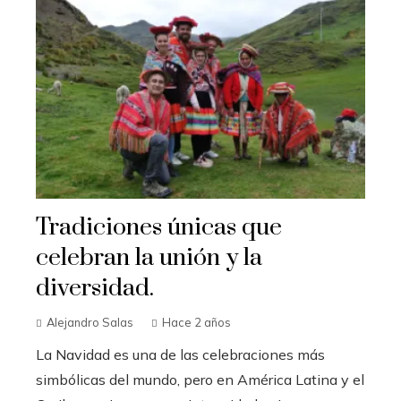
Tradiciones únicas que
celebran la unión y la
diversidad.
Alejandro Salas
Hace 2 años
La Navidad es una de las celebraciones más
simbólicas del mundo, pero en América Latina y el