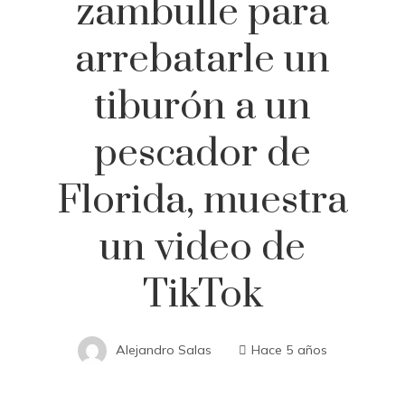
zambulle para
arrebatarle un
tiburón a un
pescador de
Florida, muestra
un video de
TikTok
Alejandro Salas
Hace 5 años