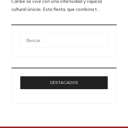
Caribe se vive con una intensidad y riqueza
cultural únicas. Esta fiesta, que combina t...
Buscar:
DESTACADOS