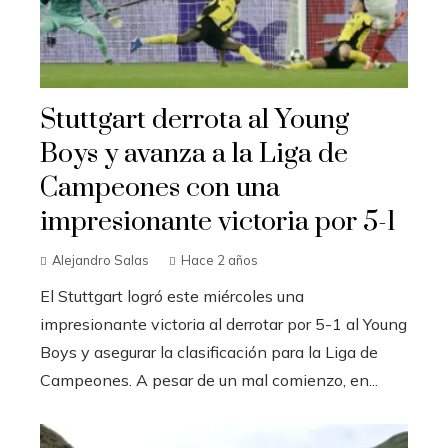
Stuttgart derrota al Young
Boys y avanza a la Liga de
Campeones con una
impresionante victoria por 5-1
Alejandro Salas
Hace 2 años
El Stuttgart logró este miércoles una
impresionante victoria al derrotar por 5-1 al Young
Boys y asegurar la clasificación para la Liga de
Campeones. A pesar de un mal comienzo, en...