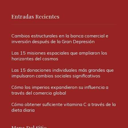
Entradas Recientes
Cambios estructurales en la banca comercial e
inversión después de la Gran Depresión
Las 15 misiones espaciales que ampliaron los
horizontes del cosmos
Las 15 donaciones individuales más grandes que
impulsaron cambios sociales significativos
Cómo los imperios expandieron su influencia a
través del comercio global
Cómo obtener suficiente vitamina C a través de la
dieta diaria
Mapa Del Sitio