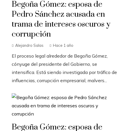
Begoña Gómez: esposa de
Pedro Sánchez acusada en
trama de intereses oscuros y
corrupción
Alejandro Salas
Hace 1 año
El proceso legal alrededor de Begoña Gómez,
cónyuge del presidente del Gobierno, se
intensifica. Está siendo investigada por tráfico de
influencias, corrupción empresarial, malvers...
Begoña Gómez: esposa de