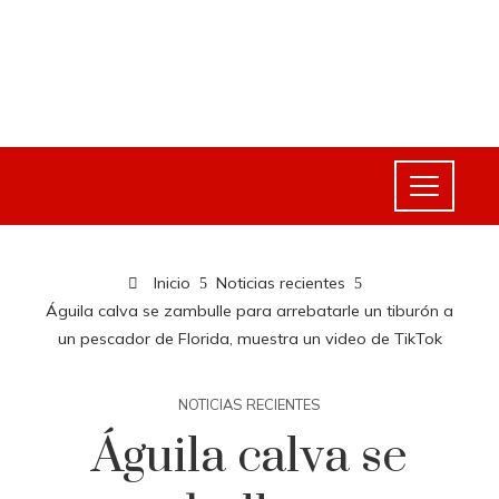
Inicio
Noticias recientes
Águila calva se zambulle para arrebatarle un tiburón a
un pescador de Florida, muestra un video de TikTok
NOTICIAS RECIENTES
Águila calva se