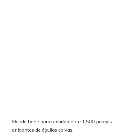
Florida tiene aproximadamente 1,500 parejas
anidantes de águilas calvas.