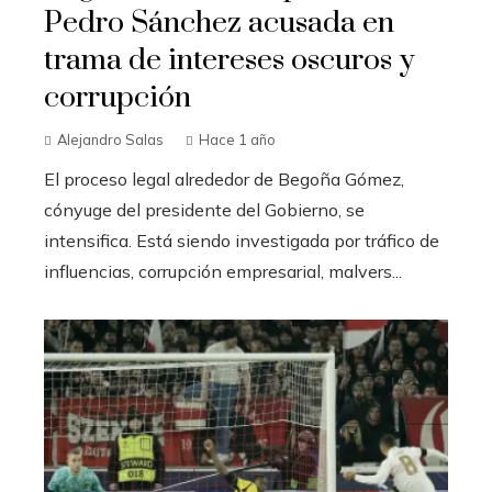
Pedro Sánchez acusada en
trama de intereses oscuros y
corrupción
Alejandro Salas
Hace 1 año
El proceso legal alrededor de Begoña Gómez,
cónyuge del presidente del Gobierno, se
intensifica. Está siendo investigada por tráfico de
influencias, corrupción empresarial, malvers...