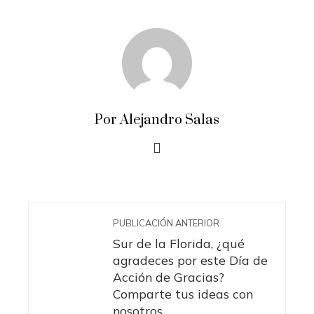
Por Alejandro Salas
PUBLICACIÓN ANTERIOR
Sur de la Florida, ¿qué
agradeces por este Día de
Acción de Gracias?
Comparte tus ideas con
nosotros