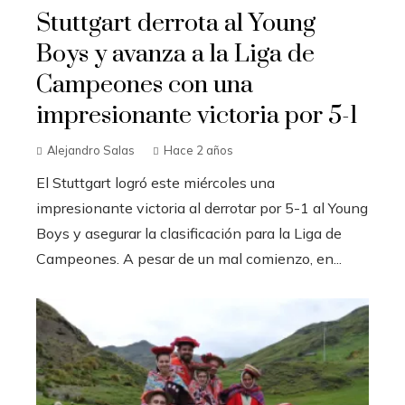
Stuttgart derrota al Young
Boys y avanza a la Liga de
Campeones con una
impresionante victoria por 5-1
Alejandro Salas
Hace 2 años
El Stuttgart logró este miércoles una
impresionante victoria al derrotar por 5-1 al Young
Boys y asegurar la clasificación para la Liga de
Campeones. A pesar de un mal comienzo, en...