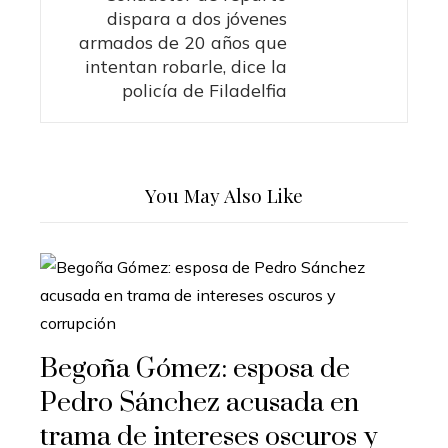
dispara a dos jóvenes
armados de 20 años que
intentan robarle, dice la
policía de Filadelfia
You May Also Like
Begoña Gómez: esposa de
Pedro Sánchez acusada en
trama de intereses oscuros y