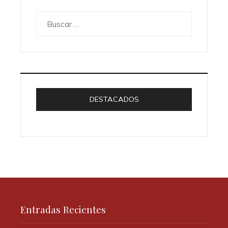
Buscar:
DESTACADOS
Entradas Recientes