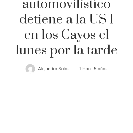
automovilístico
detiene a la US 1
en los Cayos el
lunes por la tarde
Alejandro Salas
Hace 5 años