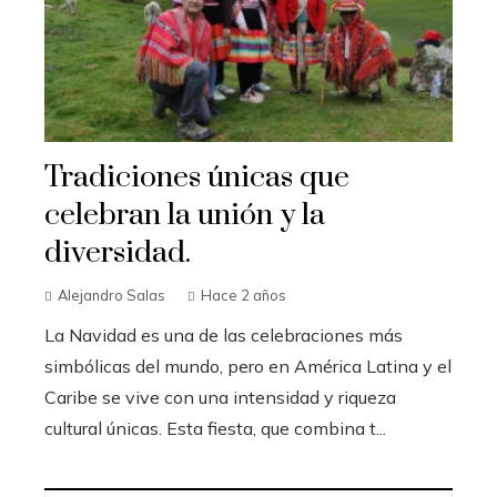
Tradiciones únicas que
celebran la unión y la
diversidad.
Alejandro Salas
Hace 2 años
La Navidad es una de las celebraciones más
simbólicas del mundo, pero en América Latina y el
Caribe se vive con una intensidad y riqueza
cultural únicas. Esta fiesta, que combina t...