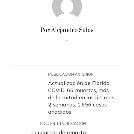
Por Alejandro Salas
PUBLICACIÓN ANTERIOR
Actualización de Florida
COVID: 66 muertes, más
de la mitad en las últimas
2 semanas. 1.656 casos
añadidos
SIGUIENTE PUBLICACIÓN
Conductor de reparto