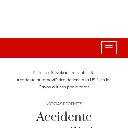
Inicio
Noticias recientes
Accidente automovilístico detiene a la US 1 en los
Cayos el lunes por la tarde
NOTICIAS RECIENTES
Accidente