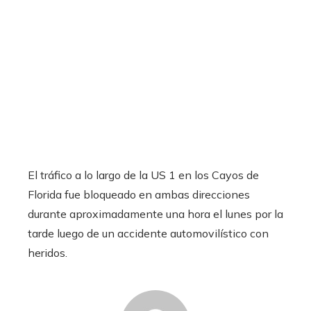
El tráfico a lo largo de la US 1 en los Cayos de
Florida fue bloqueado en ambas direcciones
durante aproximadamente una hora el lunes por la
tarde luego de un accidente automovilístico con
heridos.