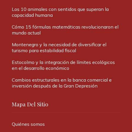
Los 10 animales con sentidos que superan la
capacidad humana
Cómo 15 fórmulas matemáticas revolucionaron el
mundo actual
Montenegro y la necesidad de diversificar el
turismo para estabilidad fiscal
Estocolmo y la integración de límites ecológicos
en el desarrollo económico
Cambios estructurales en la banca comercial e
inversión después de la Gran Depresión
Mapa Del Sitio
Quiénes somos