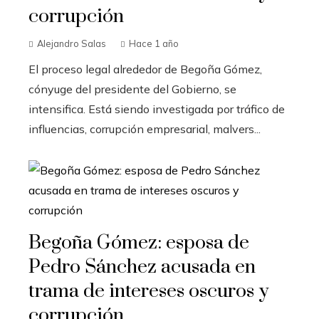
corrupción
Alejandro Salas
Hace 1 año
El proceso legal alrededor de Begoña Gómez,
cónyuge del presidente del Gobierno, se
intensifica. Está siendo investigada por tráfico de
influencias, corrupción empresarial, malvers...
Begoña Gómez: esposa de
Pedro Sánchez acusada en
trama de intereses oscuros y
corrupción