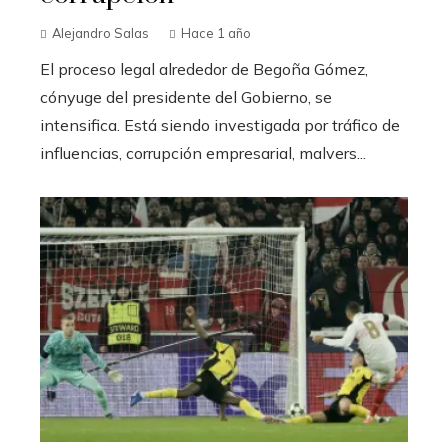
Alejandro Salas
Hace 1 año
El proceso legal alrededor de Begoña Gómez,
cónyuge del presidente del Gobierno, se
intensifica. Está siendo investigada por tráfico de
influencias, corrupción empresarial, malvers...