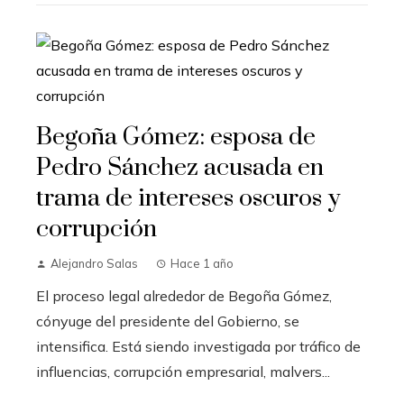
Begoña Gómez: esposa de
Pedro Sánchez acusada en
trama de intereses oscuros y
corrupción
Alejandro Salas
Hace 1 año
El proceso legal alrededor de Begoña Gómez,
cónyuge del presidente del Gobierno, se
intensifica. Está siendo investigada por tráfico de
influencias, corrupción empresarial, malvers...