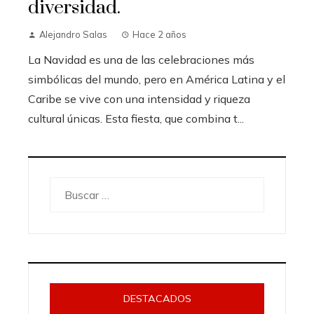
diversidad.
Alejandro Salas
Hace 2 años
La Navidad es una de las celebraciones más
simbólicas del mundo, pero en América Latina y el
Caribe se vive con una intensidad y riqueza
cultural únicas. Esta fiesta, que combina t...
Buscar:
DESTACADOS