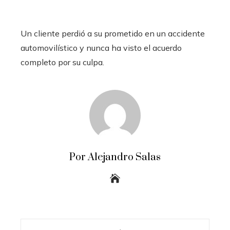
Un cliente perdió a su prometido en un accidente
automovilístico y nunca ha visto el acuerdo
completo por su culpa.
Por Alejandro Salas