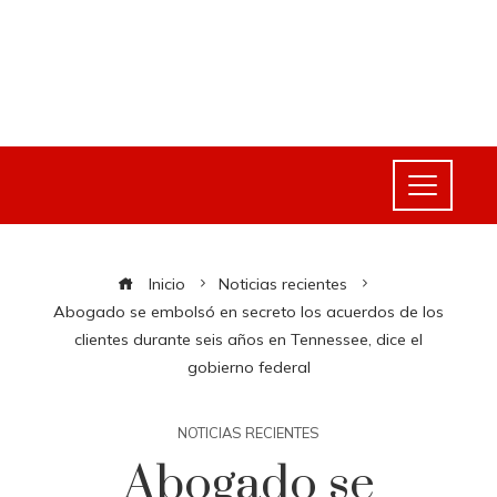
Inicio
Noticias recientes
Abogado se embolsó en secreto los acuerdos de los
clientes durante seis años en Tennessee, dice el
gobierno federal
NOTICIAS RECIENTES
Abogado se