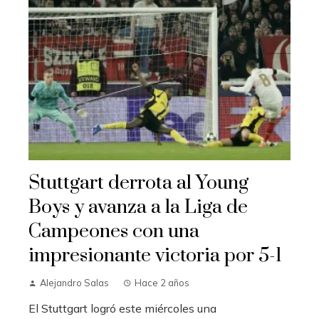
Stuttgart derrota al Young
Boys y avanza a la Liga de
Campeones con una
impresionante victoria por 5-1
Alejandro Salas
Hace 2 años
El Stuttgart logró este miércoles una