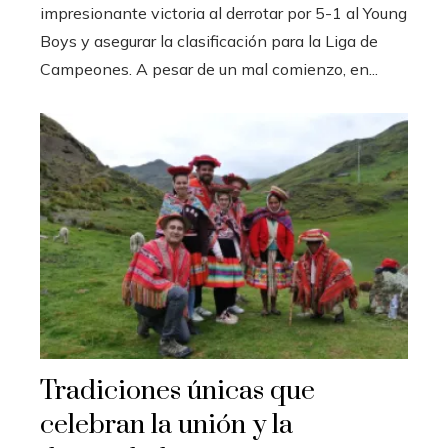
impresionante victoria al derrotar por 5-1 al Young
Boys y asegurar la clasificación para la Liga de
Campeones. A pesar de un mal comienzo, en...
Tradiciones únicas que
celebran la unión y la