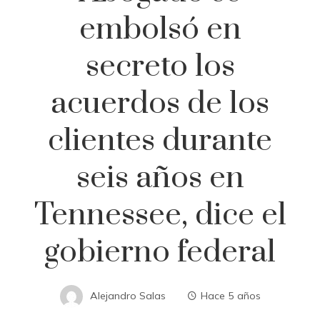
embolsó en
secreto los
acuerdos de los
clientes durante
seis años en
Tennessee, dice el
gobierno federal
Alejandro Salas
Hace 5 años