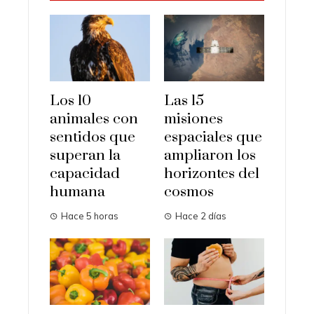
Los 10
Las 15
animales con
misiones
sentidos que
espaciales que
superan la
ampliaron los
capacidad
horizontes del
humana
cosmos
Hace 5 horas
Hace 2 días