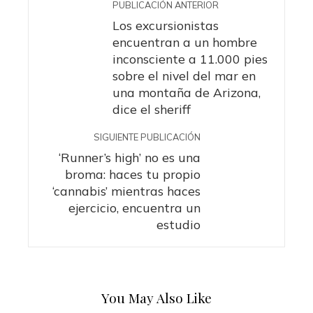
PUBLICACIÓN ANTERIOR
Los excursionistas
encuentran a un hombre
inconsciente a 11.000 pies
sobre el nivel del mar en
una montaña de Arizona,
dice el sheriff
SIGUIENTE PUBLICACIÓN
‘Runner’s high’ no es una
broma: haces tu propio
‘cannabis’ mientras haces
ejercicio, encuentra un
estudio
You May Also Like