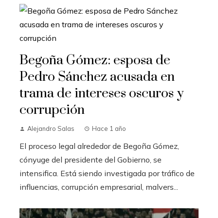
Begoña Gómez: esposa de
Pedro Sánchez acusada en
trama de intereses oscuros y
corrupción
Alejandro Salas
Hace 1 año
El proceso legal alrededor de Begoña Gómez,
cónyuge del presidente del Gobierno, se
intensifica. Está siendo investigada por tráfico de
influencias, corrupción empresarial, malvers...