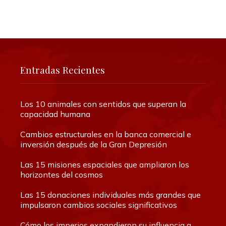
Entradas Recientes
Los 10 animales con sentidos que superan la
capacidad humana
Cambios estructurales en la banca comercial e
inversión después de la Gran Depresión
Las 15 misiones espaciales que ampliaron los
horizontes del cosmos
Las 15 donaciones individuales más grandes que
impulsaron cambios sociales significativos
Cómo los imperios expandieron su influencia a