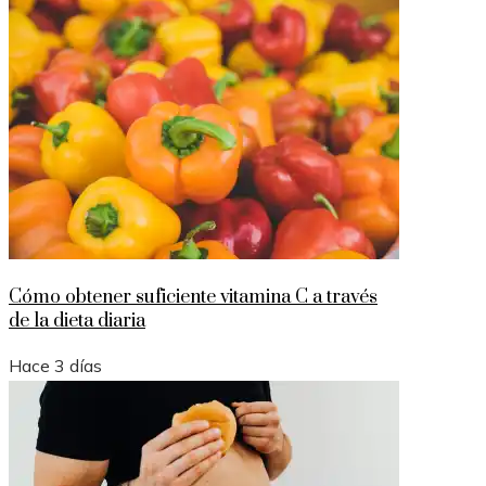
Cómo obtener suficiente vitamina C a través
de la dieta diaria
Hace 3 días