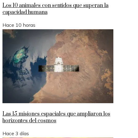
Los 10 animales con sentidos que superan la
capacidad humana
Hace 10 horas
Las 15 misiones espaciales que ampliaron los
horizontes del cosmos
Hace 3 días