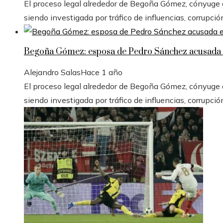
El proceso legal alrededor de Begoña Gómez, cónyuge de
siendo investigada por tráfico de influencias, corrupció
Begoña Gómez: esposa de Pedro Sánchez acusada e
Alejandro Salas
Hace 1 año
El proceso legal alrededor de Begoña Gómez, cónyuge de
siendo investigada por tráfico de influencias, corrupció