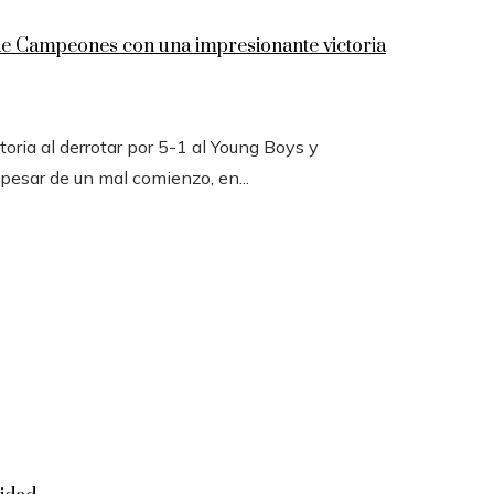
 de Campeones con una impresionante victoria
toria al derrotar por 5-1 al Young Boys y
 pesar de un mal comienzo, en...