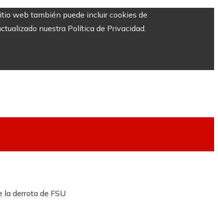
sitio web también puede incluir cookies de
ctualizado nuestra Política de Privacidad.
 la derrota de FSU