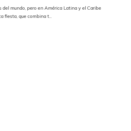
 del mundo, pero en América Latina y el Caribe
a fiesta, que combina t...