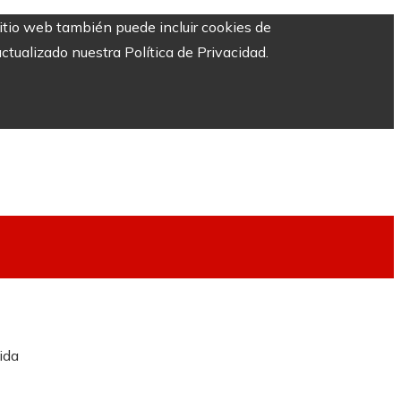
sitio web también puede incluir cookies de
ctualizado nuestra Política de Privacidad.
ida