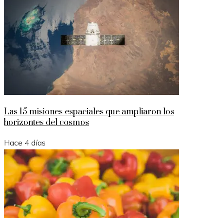
Las 15 misiones espaciales que ampliaron los
horizontes del cosmos
Hace 4 días