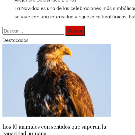
La Navidad es una de las celebraciones más simbólicas
se vive con una intensidad y riqueza cultural únicas. Est
Buscar:
Destacados
Los 10 animales con sentidos que superan la
capacidad humana