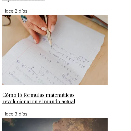
Hace 2 días
Cómo 15 fórmulas matemáticas
revolucionaron el mundo actual
Hace 3 días