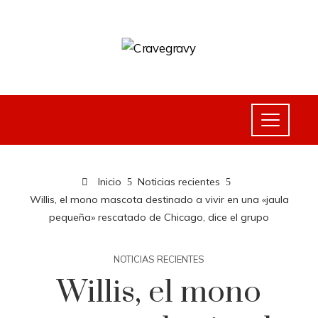
Inicio
Noticias recientes
Willis, el mono mascota destinado a vivir en una «jaula
pequeña» rescatado de Chicago, dice el grupo
NOTICIAS RECIENTES
Willis, el mono