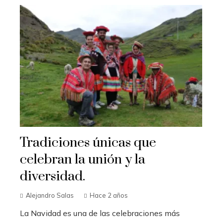
Tradiciones únicas que
celebran la unión y la
diversidad.
Alejandro Salas
Hace 2 años
La Navidad es una de las celebraciones más