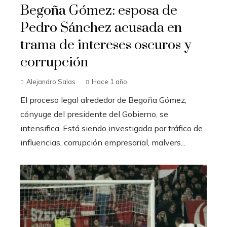
Begoña Gómez: esposa de
Pedro Sánchez acusada en
trama de intereses oscuros y
corrupción
Alejandro Salas
Hace 1 año
El proceso legal alrededor de Begoña Gómez,
cónyuge del presidente del Gobierno, se
intensifica. Está siendo investigada por tráfico de
influencias, corrupción empresarial, malvers...