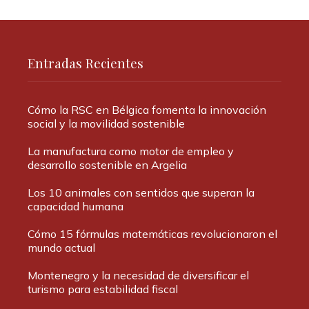
Entradas Recientes
Cómo la RSC en Bélgica fomenta la innovación
social y la movilidad sostenible
La manufactura como motor de empleo y
desarrollo sostenible en Argelia
Los 10 animales con sentidos que superan la
capacidad humana
Cómo 15 fórmulas matemáticas revolucionaron el
mundo actual
Montenegro y la necesidad de diversificar el
turismo para estabilidad fiscal