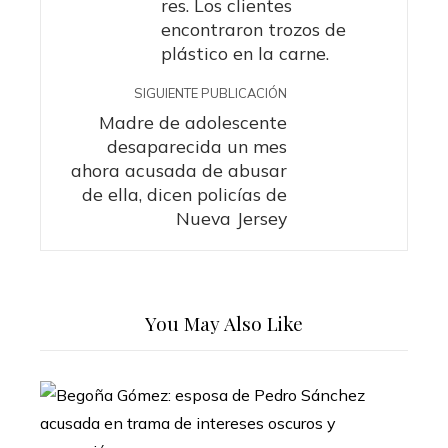
res. Los clientes
encontraron trozos de
plástico en la carne.
SIGUIENTE PUBLICACIÓN
Madre de adolescente
desaparecida un mes
ahora acusada de abusar
de ella, dicen policías de
Nueva Jersey
You May Also Like