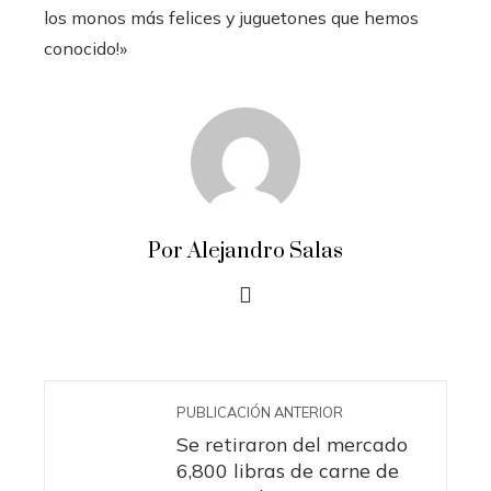
los monos más felices y juguetones que hemos
conocido!»
Por Alejandro Salas
PUBLICACIÓN ANTERIOR
Se retiraron del mercado
6,800 libras de carne de