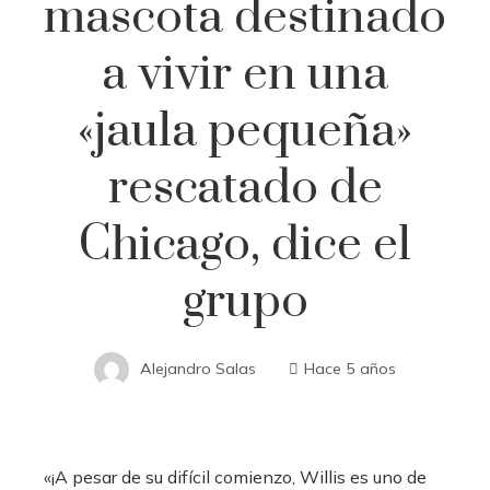
mascota destinado
a vivir en una
«jaula pequeña»
rescatado de
Chicago, dice el
grupo
Alejandro Salas
Hace 5 años
«¡A pesar de su difícil comienzo, Willis es uno de