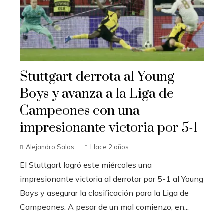
Stuttgart derrota al Young
Boys y avanza a la Liga de
Campeones con una
impresionante victoria por 5-1
Alejandro Salas
Hace 2 años
El Stuttgart logró este miércoles una
impresionante victoria al derrotar por 5-1 al Young
Boys y asegurar la clasificación para la Liga de
Campeones. A pesar de un mal comienzo, en...