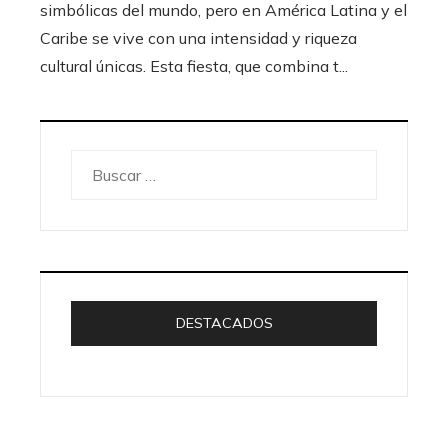
simbólicas del mundo, pero en América Latina y el
Caribe se vive con una intensidad y riqueza
cultural únicas. Esta fiesta, que combina t...
Buscar:
DESTACADOS