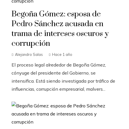
Begoña Gómez: esposa de
Pedro Sánchez acusada en
trama de intereses oscuros y
corrupción
Alejandro Salas
Hace 1 año
El proceso legal alrededor de Begoña Gómez,
cónyuge del presidente del Gobierno, se
intensifica. Está siendo investigada por tráfico de
influencias, corrupción empresarial, malvers...