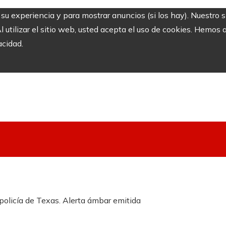
r su experiencia y para mostrar anuncios (si los hay). Nuestro 
utilizar el sitio web, usted acepta el uso de cookies. Hemos a
acidad.
policía de Texas. Alerta ámbar emitida