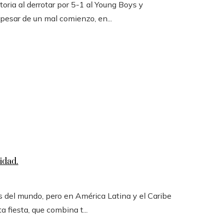
toria al derrotar por 5-1 al Young Boys y
 pesar de un mal comienzo, en...
idad.
 del mundo, pero en América Latina y el Caribe
a fiesta, que combina t...