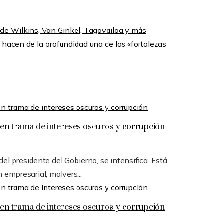
 de Wilkins, Van Ginkel, Tagovailoa y más
hacen de la profundidad una de las «fortalezas
n trama de intereses oscuros y corrupción
l presidente del Gobierno, se intensifica. Está
n empresarial, malvers...
n trama de intereses oscuros y corrupción