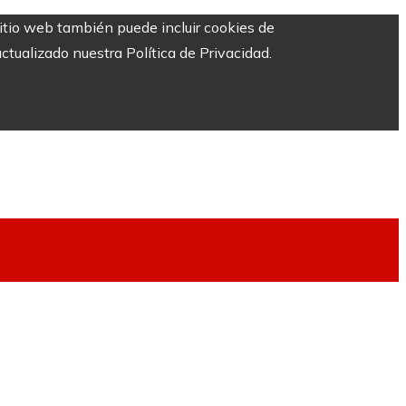
sitio web también puede incluir cookies de
ctualizado nuestra Política de Privacidad.