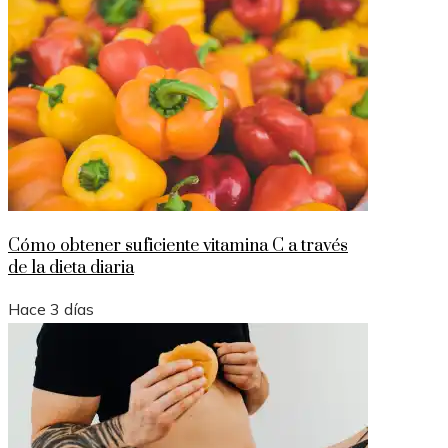
Cómo obtener suficiente vitamina C a través
de la dieta diaria
Hace 3 días