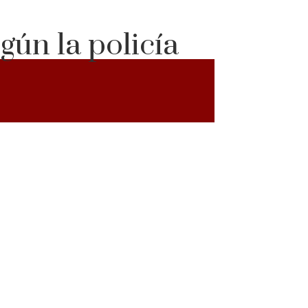
gún la policía