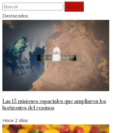
Buscar:
Destacados
Las 15 misiones espaciales que ampliaron los
horizontes del cosmos
Hace 2 días