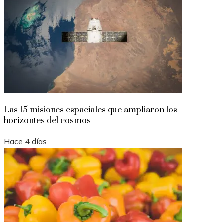
Las 15 misiones espaciales que ampliaron los
horizontes del cosmos
Hace 4 días