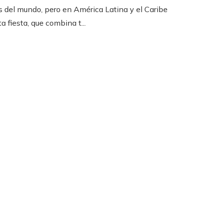
 del mundo, pero en América Latina y el Caribe
a fiesta, que combina t...