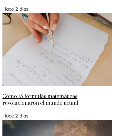
Hace 2 días
Cómo 15 fórmulas matemáticas
revolucionaron el mundo actual
Hace 2 días