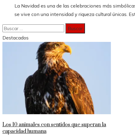
La Navidad es una de las celebraciones más simbólicas
se vive con una intensidad y riqueza cultural únicas. Est
Buscar:
Destacados
Los 10 animales con sentidos que superan la
capacidad humana