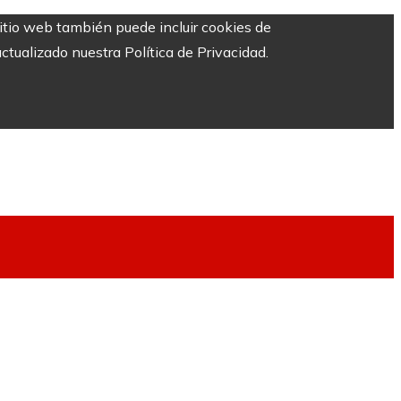
sitio web también puede incluir cookies de
ctualizado nuestra Política de Privacidad.