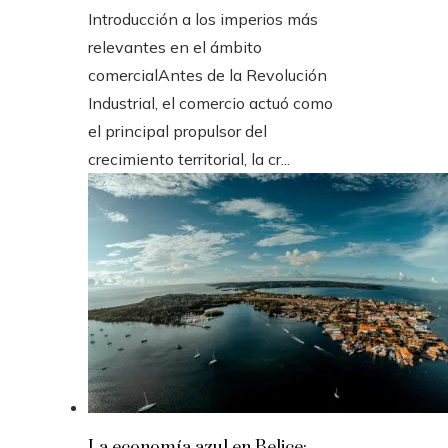
Introducción a los imperios más
relevantes en el ámbito
comercialAntes de la Revolución
Industrial, el comercio actuó como
el principal propulsor del
crecimiento territorial, la cr...