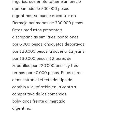
frigorías, que en Salta tiene un precio
aproximado de 700.000 pesos
argentinos, se puede encontrar en
Bermejo por menos de 330.000 pesos.
Otros productos presentan
discrepancias similares: pantalones
por 6.000 pesos, chaquetas deportivas
por 120.000 pesos la docena, 12 jeans
por 130.000 pesos, 12 pares de
zapatillas por 220.000 pesos y tres
termos por 40.000 pesos. Estas cifras
demuestran el efecto del tipo de
cambio y la inflación en la ventaja
competitiva de los comercios
bolivianos frente al mercado
argentino.