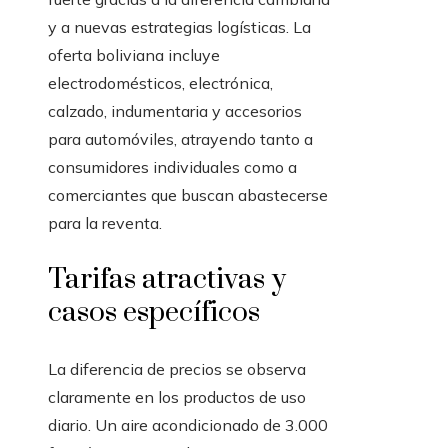
y a nuevas estrategias logísticas. La
oferta boliviana incluye
electrodomésticos, electrónica,
calzado, indumentaria y accesorios
para automóviles, atrayendo tanto a
consumidores individuales como a
comerciantes que buscan abastecerse
para la reventa.
Tarifas atractivas y
casos específicos
La diferencia de precios se observa
claramente en los productos de uso
diario. Un aire acondicionado de 3.000