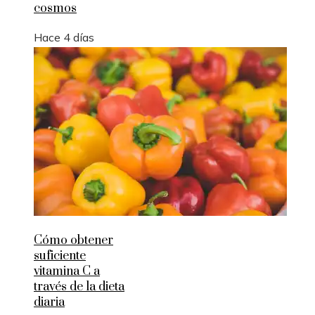
cosmos
Hace 4 días
Cómo obtener
suficiente
vitamina C a
través de la dieta
diaria