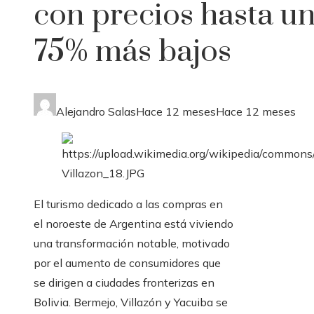
con precios hasta u
75% más bajos
Alejandro Salas
Hace 12 meses
Hace 12 meses
El turismo dedicado a las compras en
el noroeste de Argentina está viviendo
una transformación notable, motivado
por el aumento de consumidores que
se dirigen a ciudades fronterizas en
Bolivia. Bermejo, Villazón y Yacuiba se