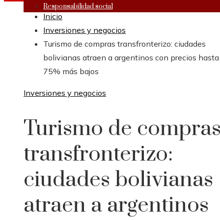
Responsabilidad social
Inicio
Inversiones y negocios
Turismo de compras transfronterizo: ciudades
bolivianas atraen a argentinos con precios hasta
75% más bajos
Inversiones y negocios
Turismo de compra
transfronterizo:
ciudades bolivianas
atraen a argentinos