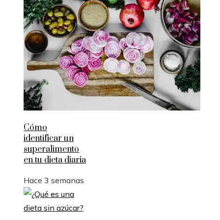
Cómo
identificar un
superalimento
en tu dieta diaria
Hace 3 semanas