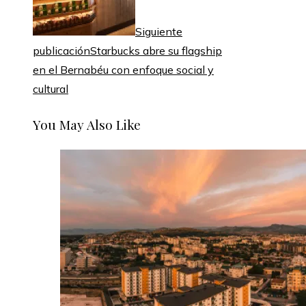
Siguiente
publicación
Starbucks abre su flagship
en el Bernabéu con enfoque social y
cultural
You May Also Like