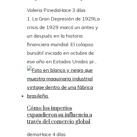
Valeria Pineda
Hace 3 días
1. La Gran Depresión de 1929La
crisis de 1929 marcó un antes y
un después en la historia
financiera mundial. El colapso
bursátil iniciado en octubre de
ese año en Estados Unidos pr...
Cómo los imperios
expandieron su influencia a
través del comercio global
demo
Hace 4 días