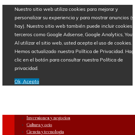
Nuestro sitio web utiliza cookies para mejorar y
personalizar su experiencia y para mostrar anuncios (si
hay). Nuestro sitio web también puede incluir cookies 
terceros como Google Adsense, Google Analytics, Yout
Al utilizar el sitio web, usted acepta el uso de cookies.
Hemos actualizado nuestra Política de Privacidad. Hag
clic en el botón para consultar nuestra Política de
privacidad.
Ok, Acepto
Inversiones y negocios
Cultura y ocio
Ciencia y tecnología