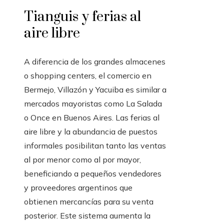
Tianguis y ferias al
aire libre
A diferencia de los grandes almacenes
o shopping centers, el comercio en
Bermejo, Villazón y Yacuiba es similar a
mercados mayoristas como La Salada
o Once en Buenos Aires. Las ferias al
aire libre y la abundancia de puestos
informales posibilitan tanto las ventas
al por menor como al por mayor,
beneficiando a pequeños vendedores
y proveedores argentinos que
obtienen mercancías para su venta
posterior. Este sistema aumenta la