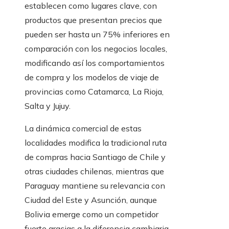
establecen como lugares clave, con
productos que presentan precios que
pueden ser hasta un 75% inferiores en
comparación con los negocios locales,
modificando así los comportamientos
de compra y los modelos de viaje de
provincias como Catamarca, La Rioja,
Salta y Jujuy.
La dinámica comercial de estas
localidades modifica la tradicional ruta
de compras hacia Santiago de Chile y
otras ciudades chilenas, mientras que
Paraguay mantiene su relevancia con
Ciudad del Este y Asunción, aunque
Bolivia emerge como un competidor
fuerte gracias a la diferencia cambiaria