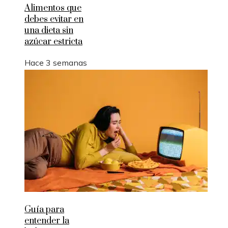
Alimentos que
debes evitar en
una dieta sin
azúcar estricta
Hace 3 semanas
Guía para
entender la