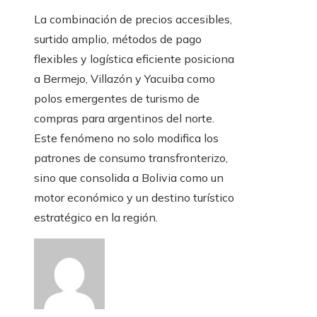
La combinación de precios accesibles,
surtido amplio, métodos de pago
flexibles y logística eficiente posiciona
a Bermejo, Villazón y Yacuiba como
polos emergentes de turismo de
compras para argentinos del norte.
Este fenómeno no solo modifica los
patrones de consumo transfronterizo,
sino que consolida a Bolivia como un
motor económico y un destino turístico
estratégico en la región.