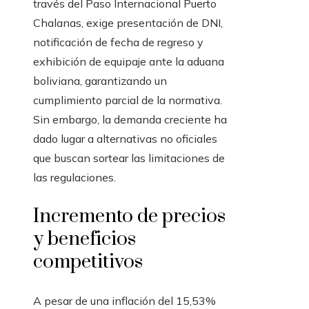
través del Paso Internacional Puerto
Chalanas, exige presentación de DNI,
notificación de fecha de regreso y
exhibición de equipaje ante la aduana
boliviana, garantizando un
cumplimiento parcial de la normativa.
Sin embargo, la demanda creciente ha
dado lugar a alternativas no oficiales
que buscan sortear las limitaciones de
las regulaciones.
Incremento de precios
y beneficios
competitivos
A pesar de una inflación del 15,53%