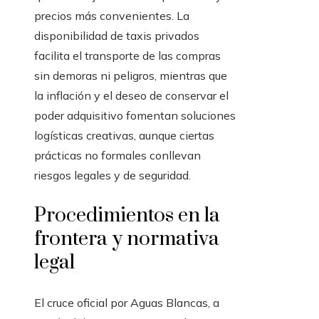
precios más convenientes. La
disponibilidad de taxis privados
facilita el transporte de las compras
sin demoras ni peligros, mientras que
la inflación y el deseo de conservar el
poder adquisitivo fomentan soluciones
logísticas creativas, aunque ciertas
prácticas no formales conllevan
riesgos legales y de seguridad.
Procedimientos en la
frontera y normativa
legal
El cruce oficial por Aguas Blancas, a