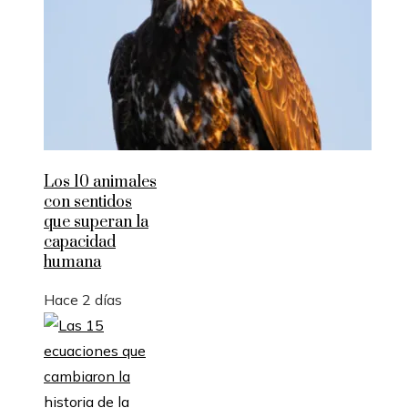
Los 10 animales
con sentidos
que superan la
capacidad
humana
Hace 2 días