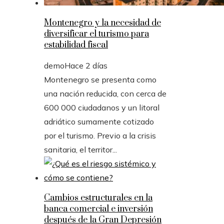
Montenegro y la necesidad de
diversificar el turismo para
estabilidad fiscal
demo
Hace 2 días
Montenegro se presenta como
una nación reducida, con cerca de
600 000 ciudadanos y un litoral
adriático sumamente cotizado
por el turismo. Previo a la crisis
sanitaria, el territor...
Cambios estructurales en la
banca comercial e inversión
después de la Gran Depresión