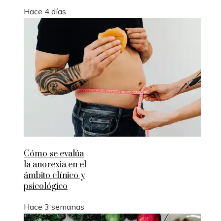
Hace 4 días
Cómo se evalúa
la anorexia en el
ámbito clínico y
psicológico
Hace 3 semanas