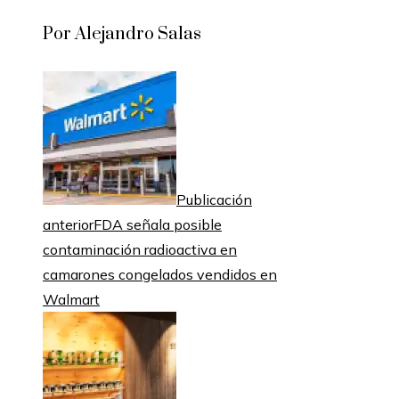
Por Alejandro Salas
Publicación
anterior
FDA señala posible
contaminación radioactiva en
camarones congelados vendidos en
Walmart