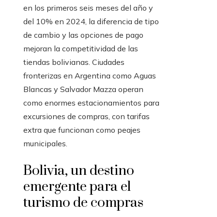
en los primeros seis meses del año y
del 10% en 2024, la diferencia de tipo
de cambio y las opciones de pago
mejoran la competitividad de las
tiendas bolivianas. Ciudades
fronterizas en Argentina como Aguas
Blancas y Salvador Mazza operan
como enormes estacionamientos para
excursiones de compras, con tarifas
extra que funcionan como peajes
municipales.
Bolivia, un destino
emergente para el
turismo de compras