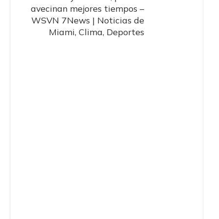
avecinan mejores tiempos –
WSVN 7News | Noticias de
Miami, Clima, Deportes