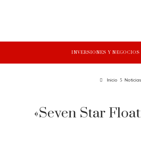
INVERSIONES Y NEGOCIOS
Inicio
Noticias
«Seven Star Float