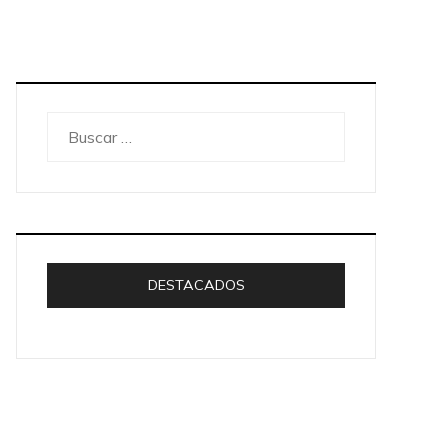
Buscar:
DESTACADOS