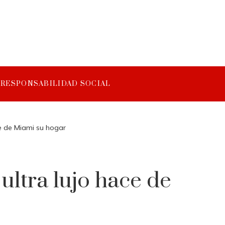
RESPONSABILIDAD SOCIAL
ce de Miami su hogar
ultra lujo hace de