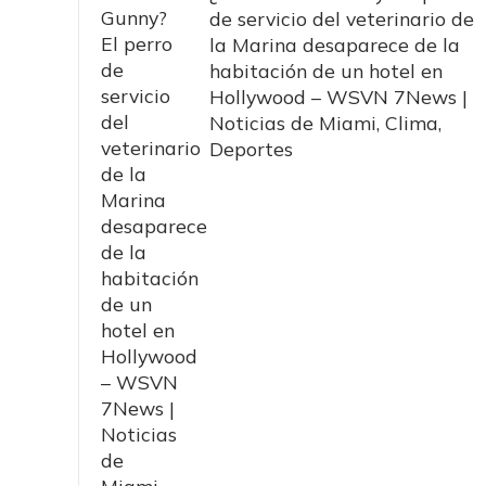
de servicio del veterinario de
la Marina desaparece de la
habitación de un hotel en
Hollywood – WSVN 7News |
Noticias de Miami, Clima,
Deportes