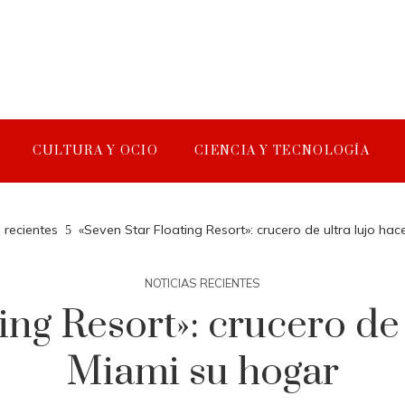
CULTURA Y OCIO
CIENCIA Y TECNOLOGÍA
 recientes
«Seven Star Floating Resort»: crucero de ultra lujo ha
NOTICIAS RECIENTES
ing Resort»: crucero de 
Miami su hogar