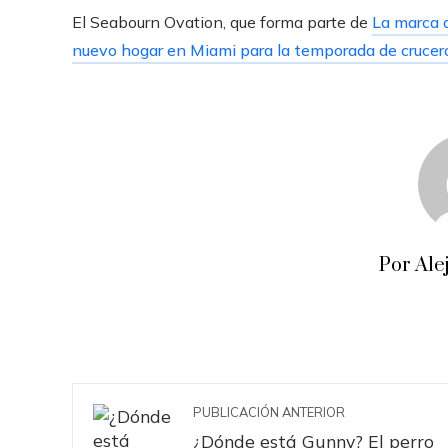
El Seabourn Ovation, que forma parte de
La marca d
nuevo hogar en Miami para la temporada de crucero
Por Ale
PUBLICACIÓN ANTERIOR
¿Dónde está Gunny? El perro