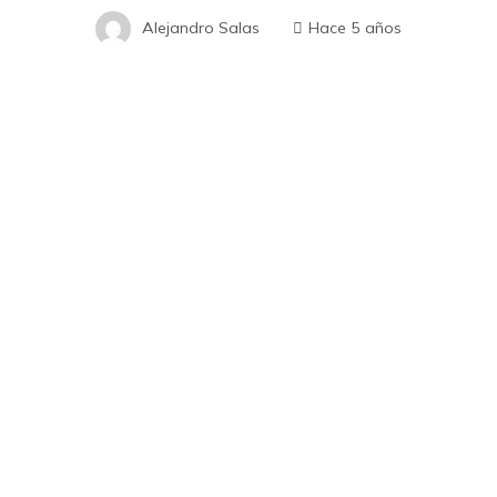
Alejandro Salas
Hace 5 años