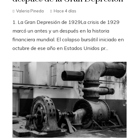
Valeria Pineda
Hace 4 días
1. La Gran Depresión de 1929La crisis de 1929
marcó un antes y un después en la historia
financiera mundial. El colapso bursátil iniciado en
octubre de ese año en Estados Unidos pr...