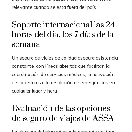
relevante cuando se está fuera del país.
Soporte internacional las 24
horas del día, los 7 días de la
semana
Un seguro de viajes de calidad asegura asistencia
constante, con líneas abiertas que facilitan la
coordinación de servicios médicos, la activación
de coberturas o la resolución de emergencias en
cualquier lugar y hora.
Evaluación de las opciones
de seguro de viajes de ASSA
La elección del plan adecuado depende del tipo