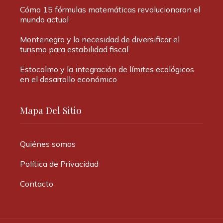
Cómo 15 fórmulas matemáticas revolucionaron el
mundo actual
Montenegro y la necesidad de diversificar el
turismo para estabilidad fiscal
Estocolmo y la integración de límites ecológicos
en el desarrollo económico
Mapa Del Sitio
Quiénes somos
Política de Privacidad
Contacto