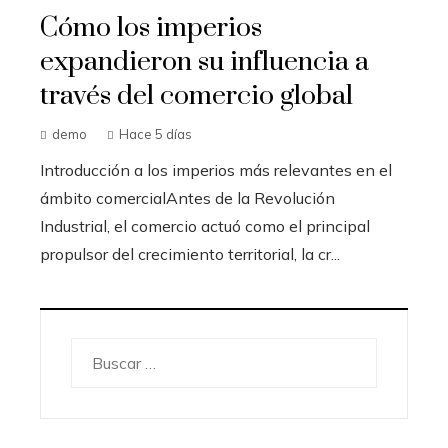
Cómo los imperios
expandieron su influencia a
través del comercio global
demo
Hace 5 días
Introducción a los imperios más relevantes en el
ámbito comercialAntes de la Revolución
Industrial, el comercio actuó como el principal
propulsor del crecimiento territorial, la cr...
Buscar: