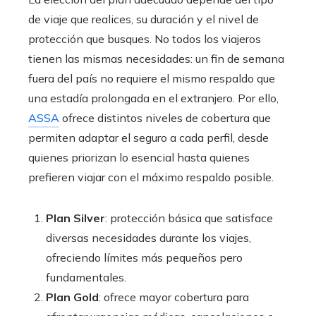
de viaje que realices, su duración y el nivel de
protección que busques. No todos los viajeros
tienen las mismas necesidades: un fin de semana
fuera del país no requiere el mismo respaldo que
una estadía prolongada en el extranjero. Por ello,
ASSA
ofrece distintos niveles de cobertura que
permiten adaptar el seguro a cada perfil, desde
quienes priorizan lo esencial hasta quienes
prefieren viajar con el máximo respaldo posible.
Plan Silver
: protección básica que satisface
diversas necesidades durante los viajes,
ofreciendo límites más pequeños pero
fundamentales.
Plan Gold
: ofrece mayor cobertura para