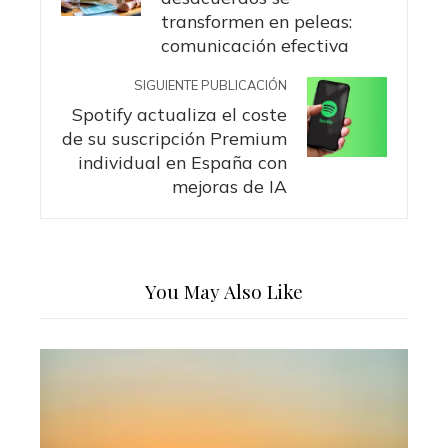
transformen en peleas:
comunicación efectiva
SIGUIENTE PUBLICACIÓN
Spotify actualiza el coste
de su suscripción Premium
individual en España con
mejoras de IA
You May Also Like