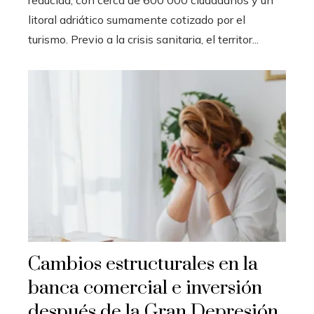
litoral adriático sumamente cotizado por el
turismo. Previo a la crisis sanitaria, el territor...
Cambios estructurales en la
banca comercial e inversión
después de la Gran Depresión