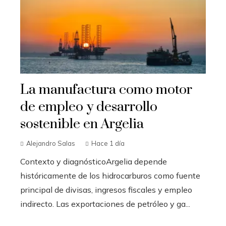
La manufactura como motor
de empleo y desarrollo
sostenible en Argelia
Alejandro Salas
Hace 1 día
Contexto y diagnósticoArgelia depende
históricamente de los hidrocarburos como fuente
principal de divisas, ingresos fiscales y empleo
indirecto. Las exportaciones de petróleo y ga...