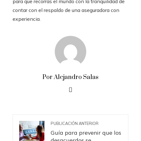
para que recorras el mundo con la tranquilidad de
contar con el respaldo de una aseguradora con
experiencia.
Por Alejandro Salas
PUBLICACIÓN ANTERIOR
Guía para prevenir que los
desacuerdos se