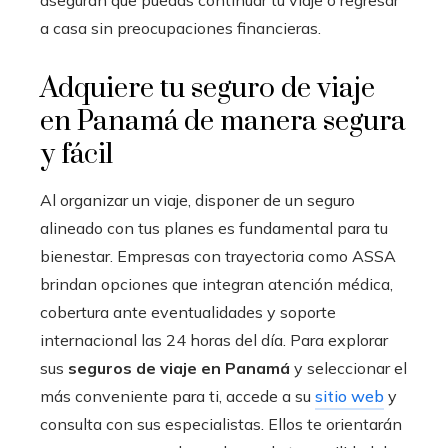
aseguran que puedas continuar tu viaje o regresar
a casa sin preocupaciones financieras.
Adquiere tu seguro de viaje
en Panamá de manera segura
y fácil
Al organizar un viaje, disponer de un seguro
alineado con tus planes es fundamental para tu
bienestar. Empresas con trayectoria como ASSA
brindan opciones que integran atención médica,
cobertura ante eventualidades y soporte
internacional las 24 horas del día. Para explorar
sus
seguros de viaje en Panamá
y seleccionar el
más conveniente para ti, accede a su
sitio web
y
consulta con sus especialistas. Ellos te orientarán