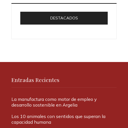
DESTACADOS
Entradas Recientes
La manufactura como motor de empleo y
desarrollo sostenible en Argelia
Los 10 animales con sentidos que superan la
capacidad humana