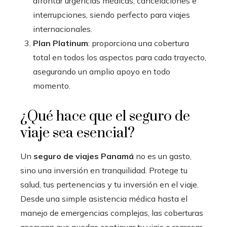
afrontar urgencias médicas, cancelaciones e
interrupciones, siendo perfecto para viajes
internacionales.
Plan Platinum
: proporciona una cobertura
total en todos los aspectos para cada trayecto,
asegurando un amplio apoyo en todo
momento.
¿Qué hace que el seguro de
viaje sea esencial?
Un
seguro de viajes Panamá
no es un gasto,
sino una inversión en tranquilidad. Protege tu
salud, tus pertenencias y tu inversión en el viaje.
Desde una simple asistencia médica hasta el
manejo de emergencias complejas, las coberturas