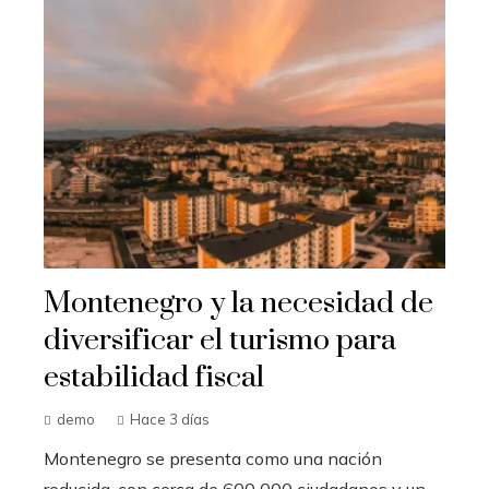
Montenegro y la necesidad de
diversificar el turismo para
estabilidad fiscal
demo
Hace 3 días
Montenegro se presenta como una nación
reducida, con cerca de 600 000 ciudadanos y un