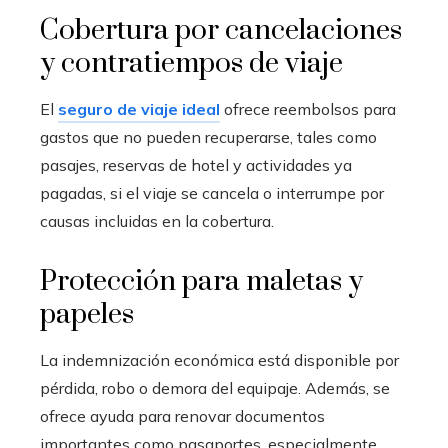
Cobertura por cancelaciones
y contratiempos de viaje
El
seguro de viaje ideal
ofrece reembolsos para
gastos que no pueden recuperarse, tales como
pasajes, reservas de hotel y actividades ya
pagadas, si el viaje se cancela o interrumpe por
causas incluidas en la cobertura.
Protección para maletas y
papeles
La indemnización económica está disponible por
pérdida, robo o demora del equipaje. Además, se
ofrece ayuda para renovar documentos
importantes como pasaportes, especialmente