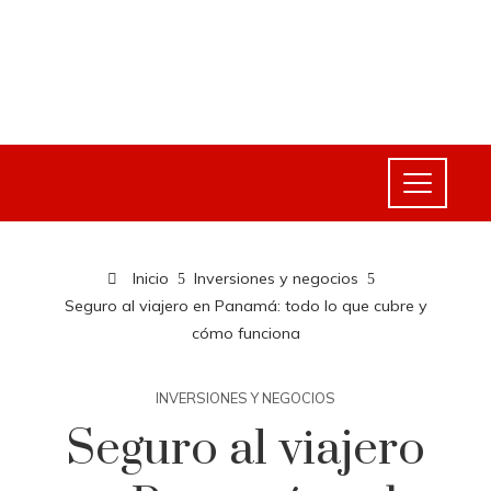
Inicio
Inversiones y negocios
Seguro al viajero en Panamá: todo lo que cubre y
cómo funciona
INVERSIONES Y NEGOCIOS
Seguro al viajero