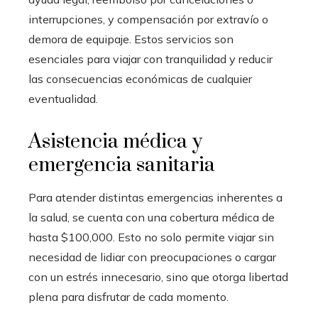
interrupciones, y compensación por extravío o
demora de equipaje. Estos servicios son
esenciales para viajar con tranquilidad y reducir
las consecuencias económicas de cualquier
eventualidad.
Asistencia médica y
emergencia sanitaria
Para atender distintas emergencias inherentes a
la salud, se cuenta con una cobertura médica de
hasta $100,000. Esto no solo permite viajar sin
necesidad de lidiar con preocupaciones o cargar
con un estrés innecesario, sino que otorga libertad
plena para disfrutar de cada momento.