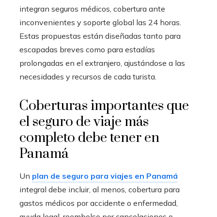
integran seguros médicos, cobertura ante
inconvenientes y soporte global las 24 horas.
Estas propuestas están diseñadas tanto para
escapadas breves como para estadías
prolongadas en el extranjero, ajustándose a las
necesidades y recursos de cada turista.
Coberturas importantes que
el seguro de viaje más
completo debe tener en
Panamá
Un
plan de seguro para viajes en Panamá
integral debe incluir, al menos, cobertura para
gastos médicos por accidente o enfermedad,
ayuda legal, reembolso por cancelaciones o