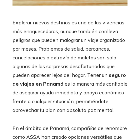
Explorar nuevos destinos es una de las vivencias
más enriquecedoras, aunque también conlleva
peligros que pueden malograr un viaje organizado
por meses. Problemas de salud, percances,
cancelaciones o extravío de maletas son solo
algunas de las sorpresas desafortunadas que
pueden aparecer lejos del hogar. Tener un
seguro
de viajes en Panamá
es la manera más confiable
de asegurar ayuda inmediata y apoyo económico
frente a cualquier situación, permitiéndote
aprovechar tu plan con absoluta paz mental.
En el ámbito de Panamá, compañías de renombre
como ASSA han creado opciones versátiles que