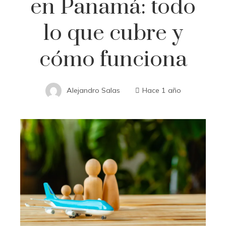
en Panamá: todo
lo que cubre y
cómo funciona
Alejandro Salas
Hace 1 año