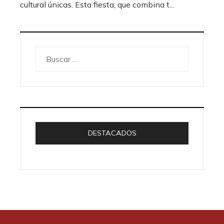
cultural únicas. Esta fiesta, que combina t...
Buscar:
DESTACADOS