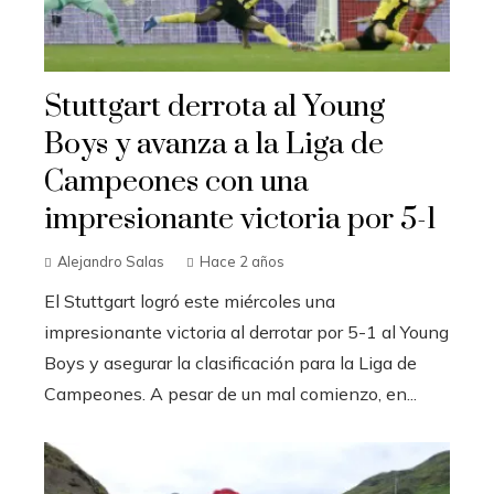
Stuttgart derrota al Young
Boys y avanza a la Liga de
Campeones con una
impresionante victoria por 5-1
Alejandro Salas
Hace 2 años
El Stuttgart logró este miércoles una
impresionante victoria al derrotar por 5-1 al Young
Boys y asegurar la clasificación para la Liga de
Campeones. A pesar de un mal comienzo, en...