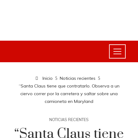
Inicio
Noticias recientes
“Santa Claus tiene que contratarlo. Observa a un
ciervo correr por la carretera y saltar sobre una
camioneta en Maryland
NOTICIAS RECIENTES
“Santa Claus tiene