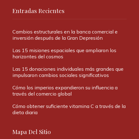
Entradas Recientes
Cambios estructurales en la banca comercial e
inversión después de la Gran Depresión
Las 15 misiones espaciales que ampliaron los
horizontes del cosmos
Las 15 donaciones individuales más grandes que
impulsaron cambios sociales significativos
Cómo los imperios expandieron su influencia a
través del comercio global
Cómo obtener suficiente vitamina C a través de la
dieta diaria
Mapa Del Sitio