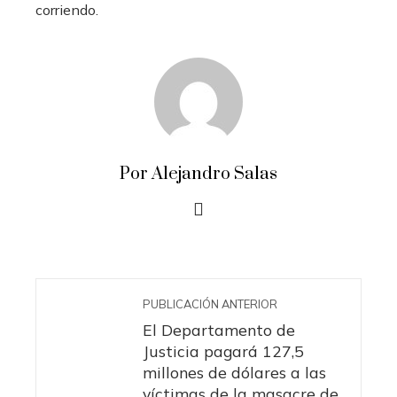
corriendo.
Por Alejandro Salas
PUBLICACIÓN ANTERIOR
El Departamento de
Justicia pagará 127,5
millones de dólares a las
víctimas de la masacre de