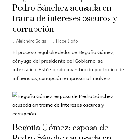
Pedro Sánchez acusada en
trama de intereses oscuros y
corrupción
Alejandro Salas
Hace 1 año
El proceso legal alrededor de Begoña Gómez,
cónyuge del presidente del Gobierno, se
intensifica. Está siendo investigada por tráfico de
influencias, corrupción empresarial, malvers...
Begoña Gómez: esposa de
Pedro Sánchez acusada en