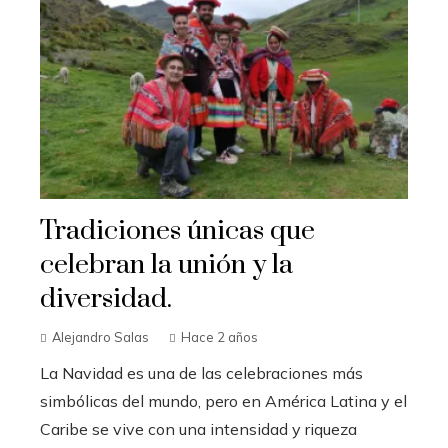
Tradiciones únicas que
celebran la unión y la
diversidad.
Alejandro Salas
Hace 2 años
La Navidad es una de las celebraciones más
simbólicas del mundo, pero en América Latina y el
Caribe se vive con una intensidad y riqueza