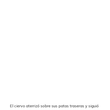
El ciervo aterrizó sobre sus patas traseras y siguió