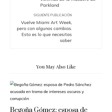
Parkland
SIGUIENTE PUBLICACIÓN
Vuelve Miami Art Week,
pero con algunos cambios.
Esto es lo que necesitas
saber
You May Also Like
Begoña Gómez: esposa de