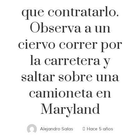
que contratarlo.
Observa a un
ciervo correr por
la carretera y
saltar sobre una
camioneta en
Maryland
Alejandro Salas
Hace 5 años