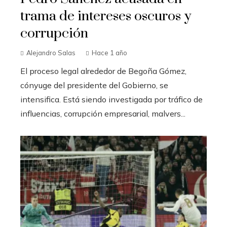
trama de intereses oscuros y
corrupción
Alejandro Salas
Hace 1 año
El proceso legal alrededor de Begoña Gómez,
cónyuge del presidente del Gobierno, se
intensifica. Está siendo investigada por tráfico de
influencias, corrupción empresarial, malvers...