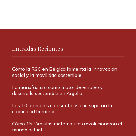
Entradas Recientes
Cómo la RSC en Bélgica fomenta la innovación
social y la movilidad sostenible
La manufactura como motor de empleo y
desarrollo sostenible en Argelia
Los 10 animales con sentidos que superan la
capacidad humana
Cómo 15 fórmulas matemáticas revolucionaron el
mundo actual