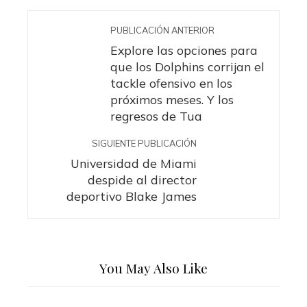
PUBLICACIÓN ANTERIOR
Explore las opciones para
que los Dolphins corrijan el
tackle ofensivo en los
próximos meses. Y los
regresos de Tua
SIGUIENTE PUBLICACIÓN
Universidad de Miami
despide al director
deportivo Blake James
You May Also Like