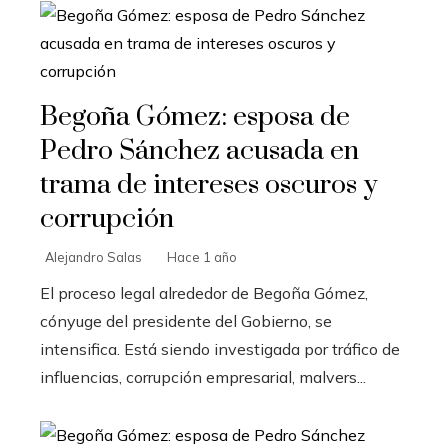
Begoña Gómez: esposa de
Pedro Sánchez acusada en
trama de intereses oscuros y
corrupción
Alejandro Salas
Hace 1 año
El proceso legal alrededor de Begoña Gómez,
cónyuge del presidente del Gobierno, se
intensifica. Está siendo investigada por tráfico de
influencias, corrupción empresarial, malvers...