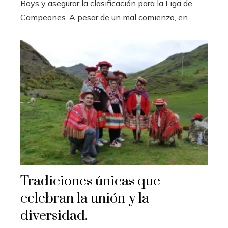
Boys y asegurar la clasificación para la Liga de
Campeones. A pesar de un mal comienzo, en...
Tradiciones únicas que
celebran la unión y la
diversidad.