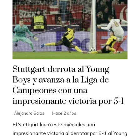
Stuttgart derrota al Young
Boys y avanza a la Liga de
Campeones con una
impresionante victoria por 5-1
Alejandro Salas
Hace 2 años
El Stuttgart logró este miércoles una
impresionante victoria al derrotar por 5-1 al Young