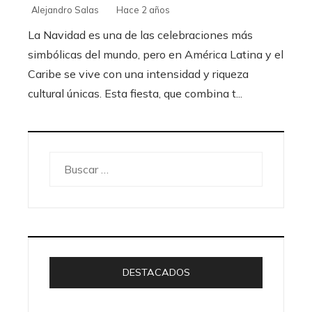
Alejandro Salas
Hace 2 años
La Navidad es una de las celebraciones más
simbólicas del mundo, pero en América Latina y el
Caribe se vive con una intensidad y riqueza
cultural únicas. Esta fiesta, que combina t...
Buscar:
DESTACADOS