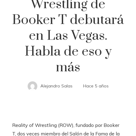
Wrestling de
Booker T debutará
en Las Vegas.
Habla de eso y
más
Alejandro Salas
Hace 5 años
Reality of Wrestling (ROW), fundado por Booker
T, dos veces miembro del Salón de la Fama de la