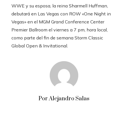
WWE y su esposa, la reina Sharmell Huffman,
debutará en Las Vegas con ROW «One Night in
Vegas» en el MGM Grand Conference Center
Premier Ballroom el viernes a 7 pm, hora local,
como parte del fin de semana Storm Classic
Global Open & Invitational.
Por Alejandro Salas