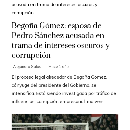
Begoña Gómez: esposa de
Pedro Sánchez acusada en
trama de intereses oscuros y
corrupción
Alejandro Salas
Hace 1 año
El proceso legal alrededor de Begoña Gómez,
cónyuge del presidente del Gobierno, se
intensifica. Está siendo investigada por tráfico de
influencias, corrupción empresarial, malvers...