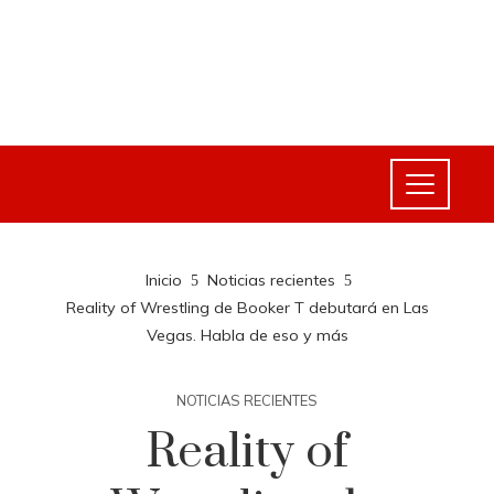
Inicio
Noticias recientes
Reality of Wrestling de Booker T debutará en Las
Vegas. Habla de eso y más
NOTICIAS RECIENTES
Reality of