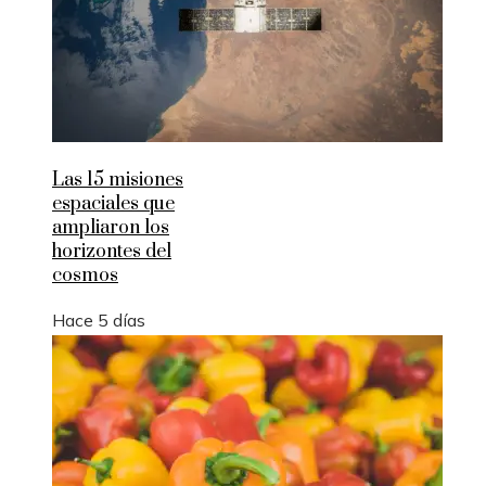
Las 15 misiones
espaciales que
ampliaron los
horizontes del
cosmos
Hace 5 días