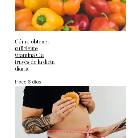
Cómo obtener
suficiente
vitamina C a
través de la dieta
diaria
Hace 6 días