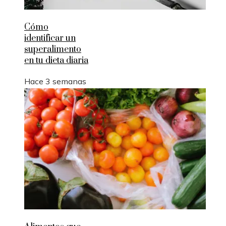
Cómo
identificar un
superalimento
en tu dieta diaria
Hace 3 semanas