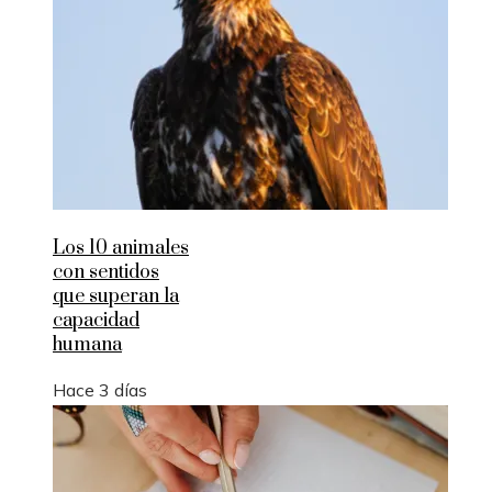
Los 10 animales
con sentidos
que superan la
capacidad
humana
Hace 3 días