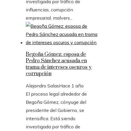
investigada por tráfico de
influencias, corrupción
empresarial, malvers...
Begoña Gómez: esposa de
Pedro Sánchez acusada en
trama de intereses oscuros y
corrupción
Alejandro Salas
Hace 1 año
El proceso legal alrededor de
Begoña Gómez, cónyuge del
presidente del Gobierno, se
intensifica. Está siendo
investigada por tráfico de