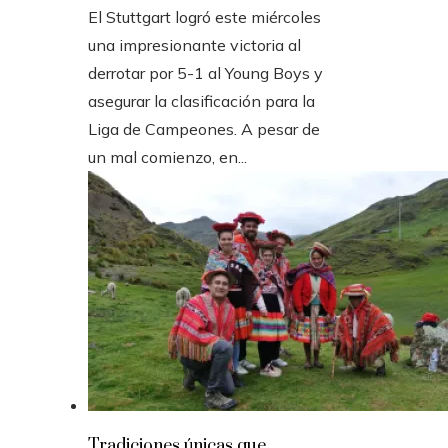
El Stuttgart logró este miércoles
una impresionante victoria al
derrotar por 5-1 al Young Boys y
asegurar la clasificación para la
Liga de Campeones. A pesar de
un mal comienzo, en...
Tradiciones únicas que