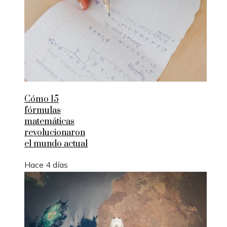
Cómo 15
fórmulas
matemáticas
revolucionaron
el mundo actual
Hace 4 días