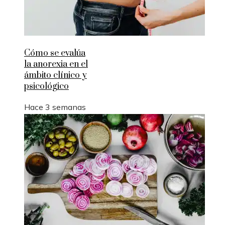
Cómo se evalúa
la anorexia en el
ámbito clínico y
psicológico
Hace 3 semanas