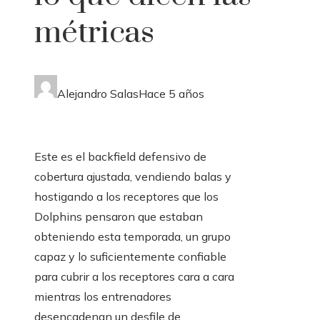
métricas
Alejandro Salas
Hace 5 años
Este es el backfield defensivo de
cobertura ajustada, vendiendo balas y
hostigando a los receptores que los
Dolphins pensaron que estaban
obteniendo esta temporada, un grupo
capaz y lo suficientemente confiable
para cubrir a los receptores cara a cara
mientras los entrenadores
desencadenan un desfile de