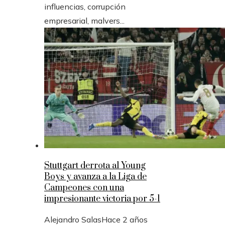
influencias, corrupción
empresarial, malvers...
Stuttgart derrota al Young
Boys y avanza a la Liga de
Campeones con una
impresionante victoria por 5-1
Alejandro Salas
Hace 2 años