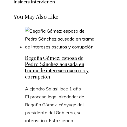
insiders intervienen
You May Also Like
Begoña Gómez: esposa de
Pedro Sánchez acusada en
trama de intereses oscuros y
corrupción
Alejandro Salas
Hace 1 año
El proceso legal alrededor de
Begoña Gómez, cónyuge del
presidente del Gobierno, se
intensifica. Está siendo