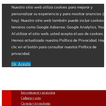
Nuestro sitio web utiliza cookies para mejorar y
personalizar su experiencia y para mostrar anuncios (si
hay). Nuestro sitio web también puede incluir cookies 
terceros como Google Adsense, Google Analytics, Yout
Al utilizar el sitio web, usted acepta el uso de cookies.
Hemos actualizado nuestra Política de Privacidad. Hag
clic en el botón para consultar nuestra Política de
privacidad.
Ok, Acepto
Inversiones y negocios
Cultura y ocio
Ciencia y tecnología