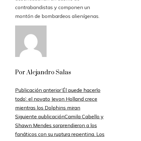
contrabandistas y componen un
montón de bombardeos alienígenas.
Por Alejandro Salas
Publicación anterior
‘Él puede hacerlo
todo’: el novato Jevon Holland crece
mientras los Dolphins miran
Siguiente publicación
Camila Cabello y
Shawn Mendes sorprendieron a los
fanáticos con su ruptura repentina. Los