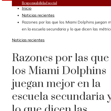
Responsabilidad social
Inicio
Noticias recientes
Razones por las que los Miami Dolphins juegan m
en la escuela secundaria y lo que dicen las métric
Noticias recientes
Razones por las que
los Miami Dolphins
juegan mejor en la
escuela secundaria 
lo que dicen las