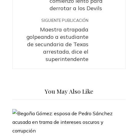
comienzo lento para
derrotar a los Devils
SIGUIENTE PUBLICACIÓN
Maestra atrapada
golpeando a estudiante
de secundaria de Texas
arrestada, dice el
superintendente
You May Also Like