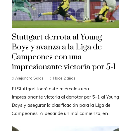
Stuttgart derrota al Young
Boys y avanza a la Liga de
Campeones con una
impresionante victoria por 5-1
Alejandro Salas
Hace 2 años
El Stuttgart logró este miércoles una
impresionante victoria al derrotar por 5-1 al Young
Boys y asegurar la clasificación para la Liga de
Campeones. A pesar de un mal comienzo, en...