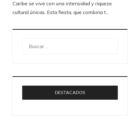
Caribe se vive con una intensidad y riqueza
cultural únicas. Esta fiesta, que combina t...
Buscar:
DESTACADOS