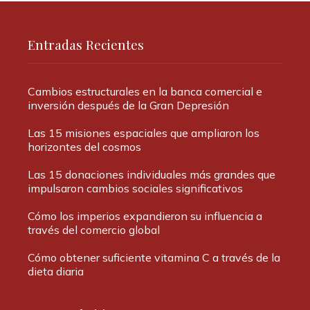
Entradas Recientes
Cambios estructurales en la banca comercial e
inversión después de la Gran Depresión
Las 15 misiones espaciales que ampliaron los
horizontes del cosmos
Las 15 donaciones individuales más grandes que
impulsaron cambios sociales significativos
Cómo los imperios expandieron su influencia a
través del comercio global
Cómo obtener suficiente vitamina C a través de la
dieta diaria