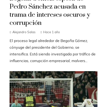
Pedro Sánchez acusada en
trama de intereses oscuros y
corrupción
Alejandro Salas
Hace 1 año
El proceso legal alrededor de Begoña Gómez,
cónyuge del presidente del Gobierno, se
intensifica. Está siendo investigada por tráfico de
influencias, corrupción empresarial, malvers...