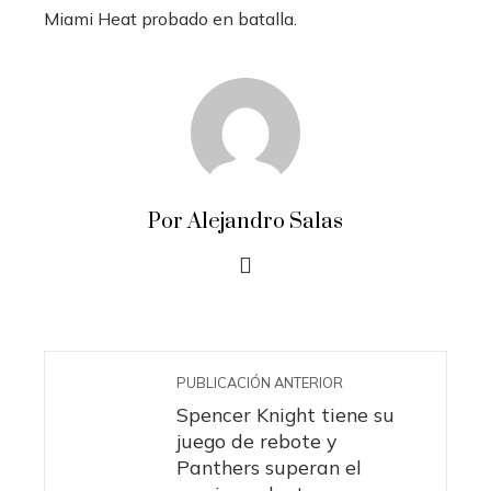
Miami Heat probado en batalla.
Por Alejandro Salas
PUBLICACIÓN ANTERIOR
Spencer Knight tiene su
juego de rebote y
Panthers superan el