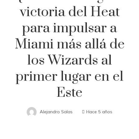
victoria del Heat
para impulsar a
Miami más allá de
los Wizards al
primer lugar en el
Este
Alejandro Salas
Hace 5 años