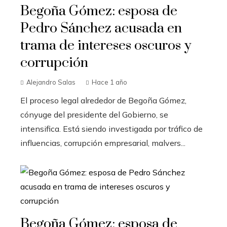
Begoña Gómez: esposa de
Pedro Sánchez acusada en
trama de intereses oscuros y
corrupción
Alejandro Salas
Hace 1 año
El proceso legal alrededor de Begoña Gómez,
cónyuge del presidente del Gobierno, se
intensifica. Está siendo investigada por tráfico de
influencias, corrupción empresarial, malvers...
Begoña Gómez: esposa de