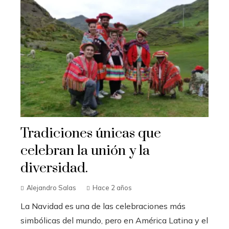
Tradiciones únicas que
celebran la unión y la
diversidad.
Alejandro Salas
Hace 2 años
La Navidad es una de las celebraciones más
simbólicas del mundo, pero en América Latina y el