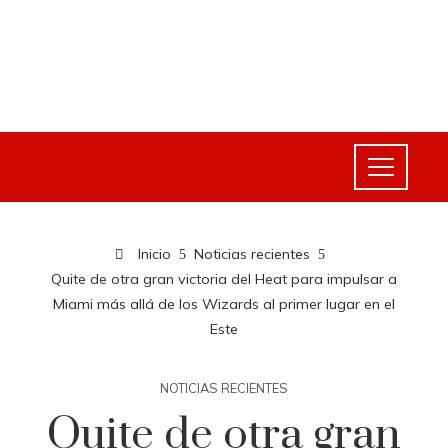
Inicio
Noticias recientes
Quite de otra gran victoria del Heat para impulsar a
Miami más allá de los Wizards al primer lugar en el
Este
NOTICIAS RECIENTES
Quite de otra gran