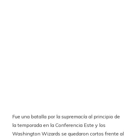
Fue una batalla por la supremacía al principio de
la temporada en la Conferencia Este y los
Washington Wizards se quedaron cortos frente al