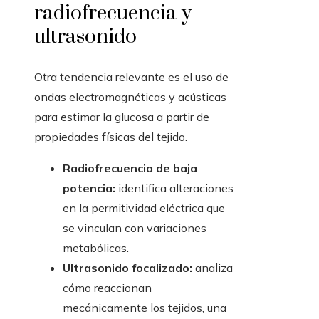
radiofrecuencia y
ultrasonido
Otra tendencia relevante es el uso de
ondas electromagnéticas y acústicas
para estimar la glucosa a partir de
propiedades físicas del tejido.
Radiofrecuencia de baja
potencia:
identifica alteraciones
en la permitividad eléctrica que
se vinculan con variaciones
metabólicas.
Ultrasonido focalizado:
analiza
cómo reaccionan
mecánicamente los tejidos, una