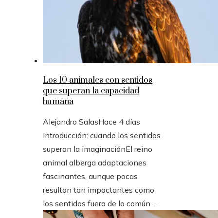
Los 10 animales con sentidos
que superan la capacidad
humana
Alejandro Salas
Hace 4 días
Introducción: cuando los sentidos
superan la imaginaciónEl reino
animal alberga adaptaciones
fascinantes, aunque pocas
resultan tan impactantes como
los sentidos fuera de lo común ...