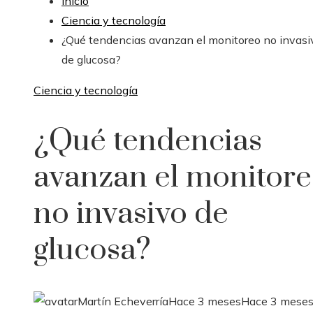
Inicio
Ciencia y tecnología
¿Qué tendencias avanzan el monitoreo no invasi
de glucosa?
Ciencia y tecnología
¿Qué tendencias
avanzan el monitor
no invasivo de
glucosa?
Martín Echeverría
Hace 3 meses
Hace 3 mese