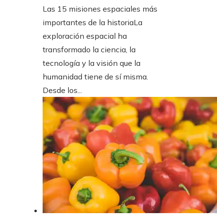
Las 15 misiones espaciales más
importantes de la historiaLa
exploración espacial ha
transformado la ciencia, la
tecnología y la visión que la
humanidad tiene de sí misma.
Desde los...