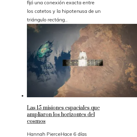
fijó una conexión exacta entre
los catetos y la hipotenusa de un
triángulo rectáng...
Las 15 misiones espaciales que
ampliaron los horizontes del
cosmos
Hannah Pierce
Hace 6 días