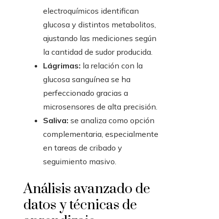
electroquímicos identifican
glucosa y distintos metabolitos,
ajustando las mediciones según
la cantidad de sudor producida.
Lágrimas:
la relación con la
glucosa sanguínea se ha
perfeccionado gracias a
microsensores de alta precisión.
Saliva:
se analiza como opción
complementaria, especialmente
en tareas de cribado y
seguimiento masivo.
Análisis avanzado de
datos y técnicas de