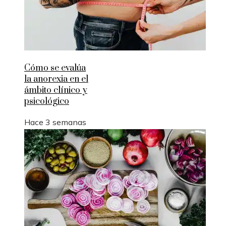
Cómo se evalúa
la anorexia en el
ámbito clínico y
psicológico
Hace 3 semanas