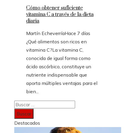
Cómo obtener suficiente
vitamina C a través de la dieta
diaria
Martín Echeverría
Hace 7 días
¿Qué alimentos son ricos en
vitamina C?La vitamina C,
conocida de igual forma como
ácido ascórbico, constituye un
nutriente indispensable que
aporta múltiples ventajas para el
bien...
Buscar:
Destacados