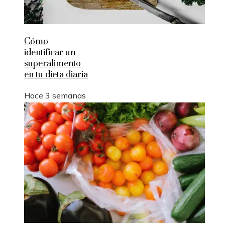
Cómo
identificar un
superalimento
en tu dieta diaria
Hace 3 semanas