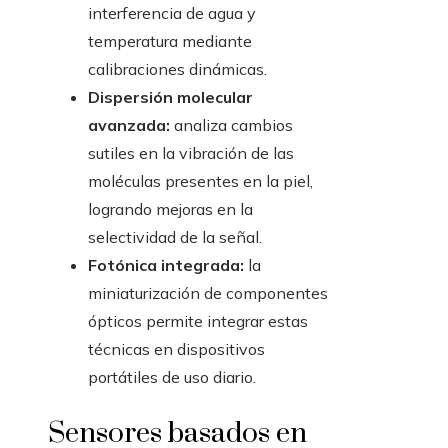
interferencia de agua y
temperatura mediante
calibraciones dinámicas.
Dispersión molecular
avanzada:
analiza cambios
sutiles en la vibración de las
moléculas presentes en la piel,
logrando mejoras en la
selectividad de la señal.
Fotónica integrada:
la
miniaturización de componentes
ópticos permite integrar estas
técnicas en dispositivos
portátiles de uso diario.
Sensores basados en