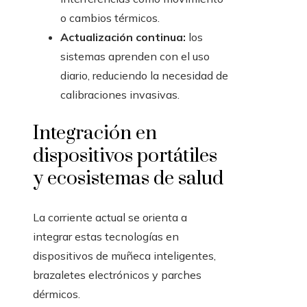
o cambios térmicos.
Actualización continua:
los
sistemas aprenden con el uso
diario, reduciendo la necesidad de
calibraciones invasivas.
Integración en
dispositivos portátiles
y ecosistemas de salud
La corriente actual se orienta a
integrar estas tecnologías en
dispositivos de muñeca inteligentes,
brazaletes electrónicos y parches
dérmicos.