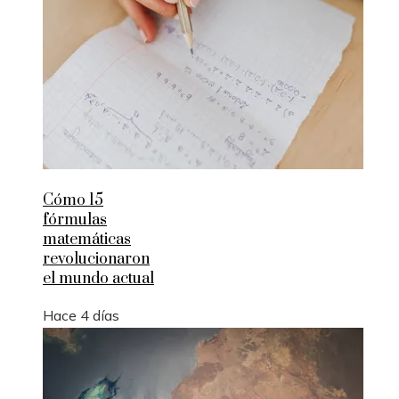
Cómo 15
fórmulas
matemáticas
revolucionaron
el mundo actual
Hace 4 días