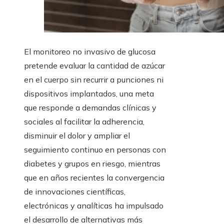
El monitoreo no invasivo de glucosa
pretende evaluar la cantidad de azúcar
en el cuerpo sin recurrir a punciones ni
dispositivos implantados, una meta
que responde a demandas clínicas y
sociales al facilitar la adherencia,
disminuir el dolor y ampliar el
seguimiento continuo en personas con
diabetes y grupos en riesgo, mientras
que en años recientes la convergencia
de innovaciones científicas,
electrónicas y analíticas ha impulsado
el desarrollo de alternativas más