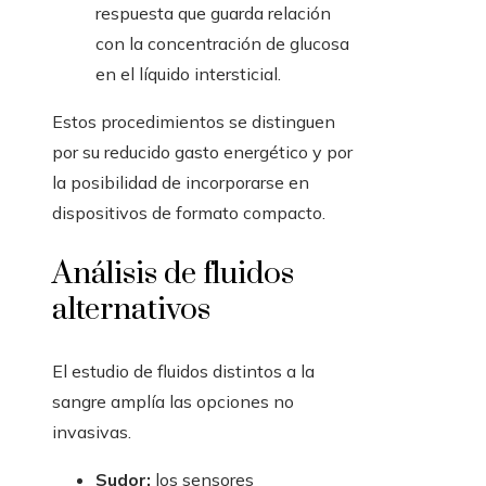
respuesta que guarda relación
con la concentración de glucosa
en el líquido intersticial.
Estos procedimientos se distinguen
por su reducido gasto energético y por
la posibilidad de incorporarse en
dispositivos de formato compacto.
Análisis de fluidos
alternativos
El estudio de fluidos distintos a la
sangre amplía las opciones no
invasivas.
Sudor:
los sensores