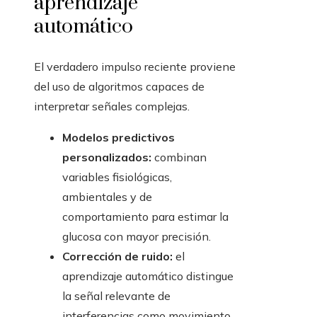
aprendizaje
automático
El verdadero impulso reciente proviene
del uso de algoritmos capaces de
interpretar señales complejas.
Modelos predictivos
personalizados:
combinan
variables fisiológicas,
ambientales y de
comportamiento para estimar la
glucosa con mayor precisión.
Corrección de ruido:
el
aprendizaje automático distingue
la señal relevante de
interferencias como movimiento