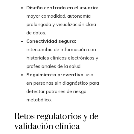
Diseño centrado en el usuario:
mayor comodidad, autonomía
prolongada y visualización clara
de datos.
Conectividad segura:
intercambio de información con
historiales clínicos electrónicos y
profesionales de la salud.
Seguimiento preventivo:
uso
en personas sin diagnóstico para
detectar patrones de riesgo
metabólico.
Retos regulatorios y de
validación clínica