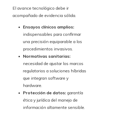
El avance tecnológico debe ir
acompañado de evidencia sólida.
Ensayos clínicos amplios:
indispensables para confirmar
una precisión equiparable a los
procedimientos invasivos.
Normativas sanitarias:
necesidad de ajustar los marcos
regulatorios a soluciones híbridas
que integran software y
hardware.
Protección de datos:
garantía
ética y jurídica del manejo de
información altamente sensible.