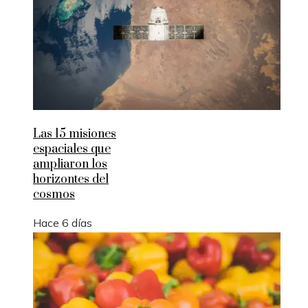
Las 15 misiones
espaciales que
ampliaron los
horizontes del
cosmos
Hace 6 días