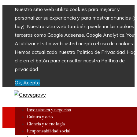
Nuestro sitio web utiliza cookies para mejorar y
personalizar su experiencia y para mostrar anuncios (si
hay). Nuestro sitio web también puede incluir cookies 
terceros como Google Adsense, Google Analytics, Yout
Al utilizar el sitio web, usted acepta el uso de cookies.
Hemos actualizado nuestra Política de Privacidad. Hag
clic en el botón para consultar nuestra Política de
privacidad.
Ok, Acepto
Inversiones y negocios
Cultura y ocio
Ciencia y tecnología
Responsabilidad social