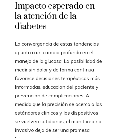
Impacto esperado en
la atención de la
diabetes
La convergencia de estas tendencias
apunta a un cambio profundo en el
manejo de la glucosa. La posibilidad de
medir sin dolor y de forma continua
favorece decisiones terapéuticas más
informadas, educación del paciente y
prevención de complicaciones. A
medida que la precisión se acerca a los
estándares clínicos y los dispositivos
se vuelven cotidianos, el monitoreo no
invasivo deja de ser una promesa