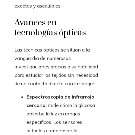
exactas y asequibles.
Avances en
tecnologías ópticas
Las técnicas ópticas se sitúan a la
vanguardia de numerosas
investigaciones gracias a su habilidad
para estudiar los tejidos sin necesidad
de un contacto directo con la sangre.
Espectroscopia de infrarrojo
cercano:
mide cómo la glucosa
absorbe la luz en rangos
específicos. Los sensores
actuales compensan la