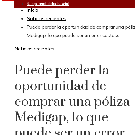
Responsabilidad social
Inicio
Noticias recientes
Puede perder la oportunidad de comprar una póli
Medigap, lo que puede ser un error costoso.
Noticias recientes
Puede perder la
oportunidad de
comprar una póliza
Medigap, lo que
puede ser un error