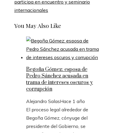
participa en encuentro y seminario
internacionales
You May Also Like
Begoña Gómez: esposa de
Pedro Sánchez acusada en
trama de intereses oscuros y
corrupción
Alejandro Salas
Hace 1 año
El proceso legal alrededor de
Begoña Gómez, cónyuge del
presidente del Gobierno, se