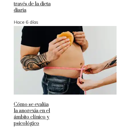
través de la dieta
diaria
Hace 6 días
Cómo se evalúa
la anorexia en el
ámbito clínico y
psicológico