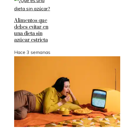
Alimentos que
debes evitar en
una dieta sin
azúcar estricta
Hace 3 semanas