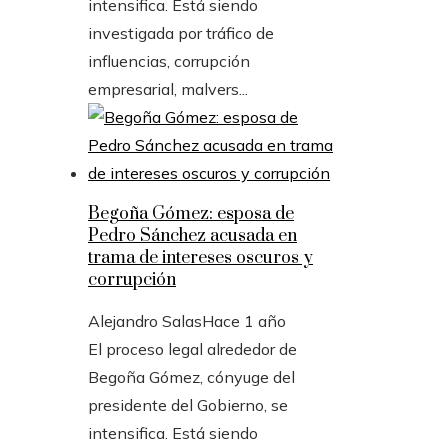
intensifica. Está siendo
investigada por tráfico de
influencias, corrupción
empresarial, malvers...
Begoña Gómez: esposa de
Pedro Sánchez acusada en
trama de intereses oscuros y
corrupción
Alejandro Salas
Hace 1 año
El proceso legal alrededor de
Begoña Gómez, cónyuge del
presidente del Gobierno, se
intensifica. Está siendo