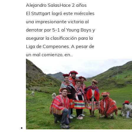
Alejandro Salas
Hace 2 años
El Stuttgart logró este miércoles
una impresionante victoria al
derrotar por 5-1 al Young Boys y
asegurar la clasificación para la
Liga de Campeones. A pesar de
un mal comienzo, en...