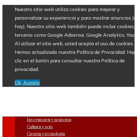
Nuestro sitio web utiliza cookies para mejorar y
personalizar su experiencia y para mostrar anuncios (si
hay). Nuestro sitio web también puede incluir cookies 
terceros como Google Adsense, Google Analytics, Yout
Al utilizar el sitio web, usted acepta el uso de cookies.
Hemos actualizado nuestra Política de Privacidad. Hag
clic en el botón para consultar nuestra Política de
privacidad.
Ok, Acepto
Inversiones y negocios
Cultura y ocio
Ciencia y tecnología