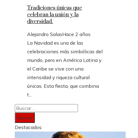
Tradiciones únicas que
celebran la unión y la
diversidad.
Alejandro Salas
Hace 2 años
La Navidad es una de las
celebraciones más simbólicas del
mundo, pero en América Latina y
el Caribe se vive con una
intensidad y riqueza cultural
únicas. Esta fiesta, que combina
t...
Buscar:
Destacados