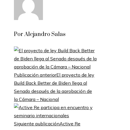
Por Alejandro Salas
Publicación anterior
El proyecto de ley
Build Back Better de Biden llega al
Senado después de la aprobación de
la Cámara – Nacional
Siguiente publicación
Active Re