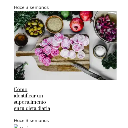
Hace 3 semanas
Cómo
identificar un
superalimento
en tu dieta diaria
Hace 3 semanas