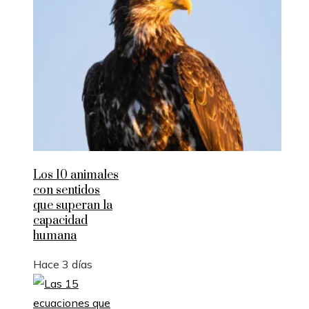
Los 10 animales
con sentidos
que superan la
capacidad
humana
Hace 3 días