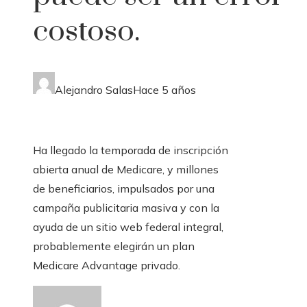
costoso.
Alejandro Salas
Hace 5 años
Ha llegado la temporada de inscripción
abierta anual de Medicare, y millones
de beneficiarios, impulsados ​​por una
campaña publicitaria masiva y con la
ayuda de un sitio web federal integral,
probablemente elegirán un plan
Medicare Advantage privado.