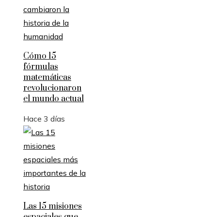
Cómo 15
fórmulas
matemáticas
revolucionaron
el mundo actual
Hace 3 días
Las 15 misiones