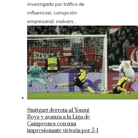
investigada por tráfico de
influencias, corrupción
empresarial, malvers...
Stuttgart derrota al Young
Boys y avanza a la Liga de
Campeones con una
impresionante victoria por 5-1