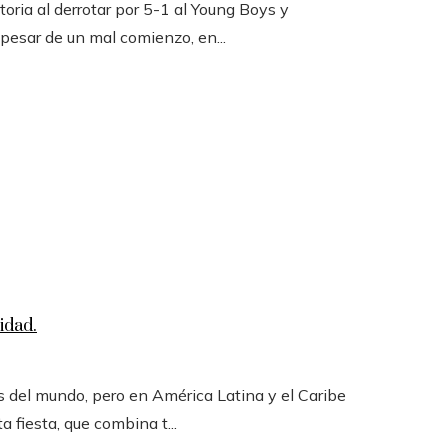
toria al derrotar por 5-1 al Young Boys y
 pesar de un mal comienzo, en...
idad.
 del mundo, pero en América Latina y el Caribe
a fiesta, que combina t...