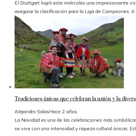
El Stuttgart logró este miércoles una impresionante vic
asegurar la clasificación para la Liga de Campeones. A
Tradiciones únicas que celebran la unión y la divers
Alejandro Salas
Hace 2 años
La Navidad es una de las celebraciones más simbólicas
se vive con una intensidad y riqueza cultural únicas. Est