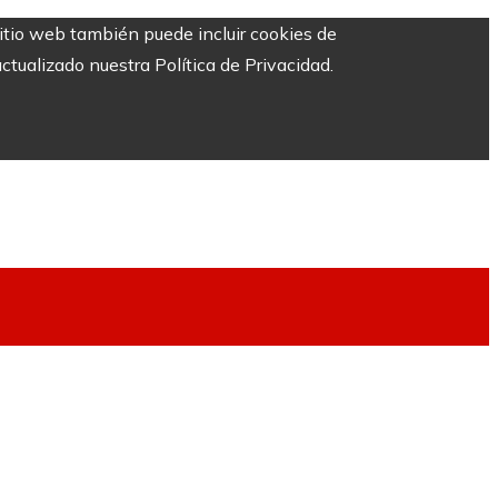
sitio web también puede incluir cookies de
ctualizado nuestra Política de Privacidad.