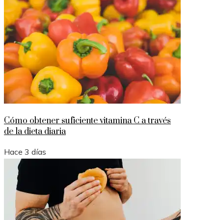
Cómo obtener suficiente vitamina C a través
de la dieta diaria
Hace 3 días