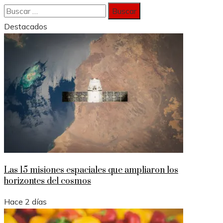
Buscar:
Destacados
Las 15 misiones espaciales que ampliaron los
horizontes del cosmos
Hace 2 días