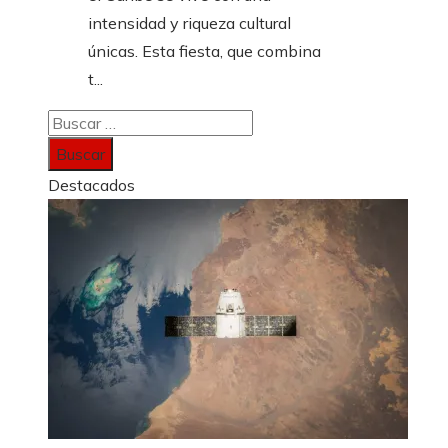
intensidad y riqueza cultural
únicas. Esta fiesta, que combina
t...
Buscar:
Destacados