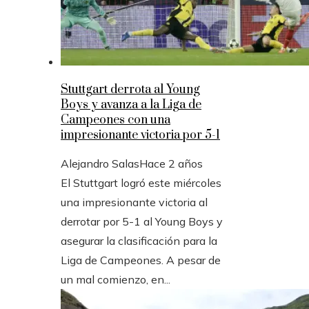
Stuttgart derrota al Young
Boys y avanza a la Liga de
Campeones con una
impresionante victoria por 5-1
Alejandro Salas
Hace 2 años
El Stuttgart logró este miércoles
una impresionante victoria al
derrotar por 5-1 al Young Boys y
asegurar la clasificación para la
Liga de Campeones. A pesar de
un mal comienzo, en...