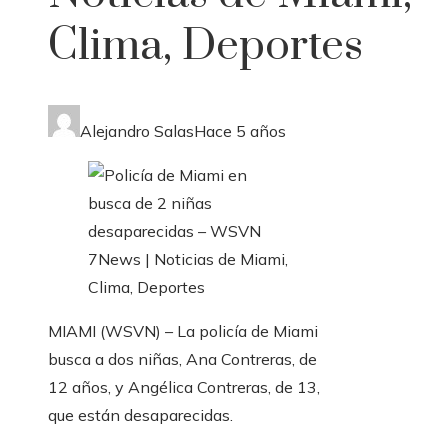
Clima, Deportes
Alejandro Salas
Hace 5 años
MIAMI (WSVN) – La policía de Miami
busca a dos niñas, Ana Contreras, de
12 años, y Angélica Contreras, de 13,
que están desaparecidas.