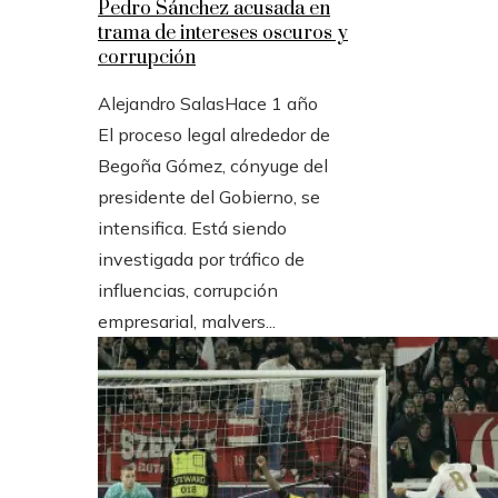
Pedro Sánchez acusada en
trama de intereses oscuros y
corrupción
Alejandro Salas
Hace 1 año
El proceso legal alrededor de
Begoña Gómez, cónyuge del
presidente del Gobierno, se
intensifica. Está siendo
investigada por tráfico de
influencias, corrupción
empresarial, malvers...