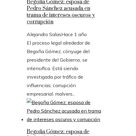
Begoña Gómez: esposa de
Pedro Sánchez acusada en
trama de intereses oscuros y
corrupción
Alejandro Salas
Hace 1 año
El proceso legal alrededor de
Begoña Gómez, cónyuge del
presidente del Gobierno, se
intensifica. Está siendo
investigada por tráfico de
influencias, corrupción
empresarial, malvers...
Begoña Gómez: esposa de