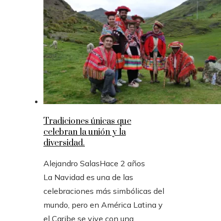
Tradiciones únicas que
celebran la unión y la
diversidad.
Alejandro Salas
Hace 2 años
La Navidad es una de las
celebraciones más simbólicas del
mundo, pero en América Latina y
el Caribe se vive con una