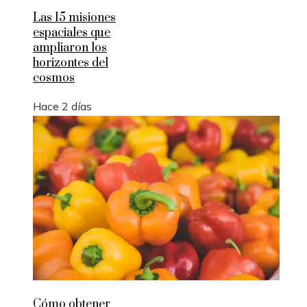
Las 15 misiones
espaciales que
ampliaron los
horizontes del
cosmos
Hace 2 días
Cómo obtener