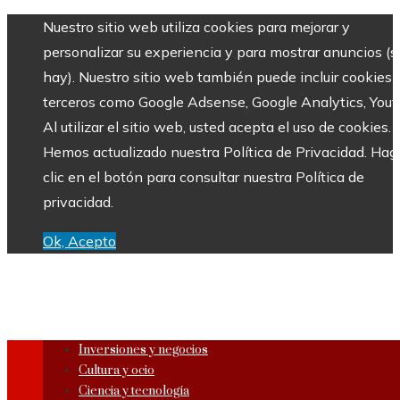
Nuestro sitio web utiliza cookies para mejorar y
personalizar su experiencia y para mostrar anuncios (si
hay). Nuestro sitio web también puede incluir cookies 
terceros como Google Adsense, Google Analytics, Yout
Al utilizar el sitio web, usted acepta el uso de cookies.
Hemos actualizado nuestra Política de Privacidad. Hag
clic en el botón para consultar nuestra Política de
privacidad.
Ok, Acepto
Inversiones y negocios
Cultura y ocio
Ciencia y tecnología