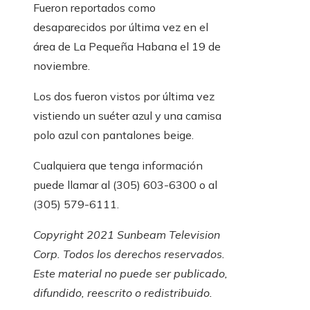
Fueron reportados como
desaparecidos por última vez en el
área de La Pequeña Habana el 19 de
noviembre.
Los dos fueron vistos por última vez
vistiendo un suéter azul y una camisa
polo azul con pantalones beige.
Cualquiera que tenga información
puede llamar al (305) 603-6300 o al
(305) 579-6111.
Copyright 2021 Sunbeam Television
Corp. Todos los derechos reservados.
Este material no puede ser publicado,
difundido, reescrito o redistribuido.