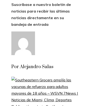
Suscríbase a nuestro boletín de
noticias para recibir las últimas
noticias directamente en su
bandeja de entrada
Por Alejandro Salas