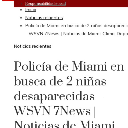
Responsabilidad social
Inicio
Noticias recientes
Policía de Miami en busca de 2 niñas desapareci
– WSVN 7News | Noticias de Miami, Clima, Depo
Noticias recientes
Policía de Miami en
busca de 2 niñas
desaparecidas –
WSVN 7News |
Noticias de Miami,