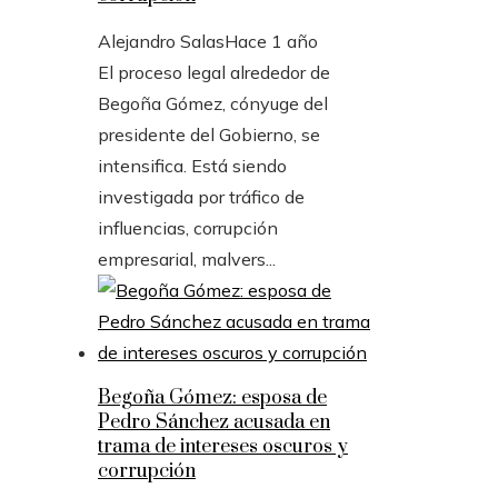
Alejandro Salas
Hace 1 año
El proceso legal alrededor de
Begoña Gómez, cónyuge del
presidente del Gobierno, se
intensifica. Está siendo
investigada por tráfico de
influencias, corrupción
empresarial, malvers...
Begoña Gómez: esposa de
Pedro Sánchez acusada en
trama de intereses oscuros y
corrupción