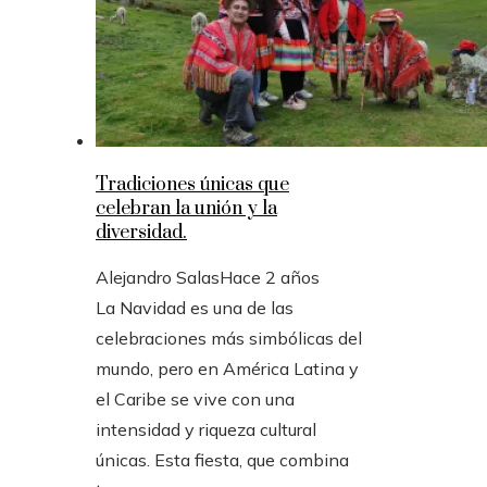
Tradiciones únicas que
celebran la unión y la
diversidad.
Alejandro Salas
Hace 2 años
La Navidad es una de las
celebraciones más simbólicas del
mundo, pero en América Latina y
el Caribe se vive con una
intensidad y riqueza cultural
únicas. Esta fiesta, que combina