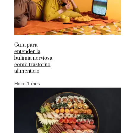
Guía para
entender la
bulimia nerviosa
como trastorno
alimenticio
Hace 1 mes