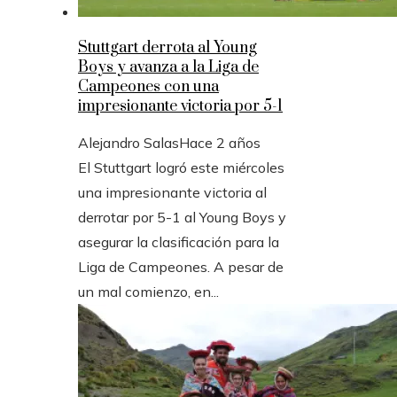
Stuttgart derrota al Young
Boys y avanza a la Liga de
Campeones con una
impresionante victoria por 5-1
Alejandro Salas
Hace 2 años
El Stuttgart logró este miércoles
una impresionante victoria al
derrotar por 5-1 al Young Boys y
asegurar la clasificación para la
Liga de Campeones. A pesar de
un mal comienzo, en...