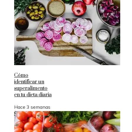
Cómo
identificar un
superalimento
en tu dieta diaria
Hace 3 semanas