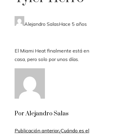
Alejandro Salas
Hace 5 años
El Miami Heat finalmente está en
casa, pero solo por unos días.
Por Alejandro Salas
Publicación anterior
¿Cuándo es el