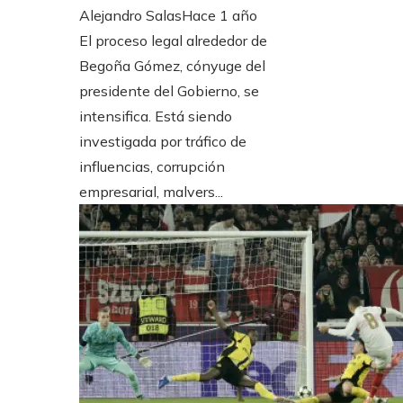
Alejandro Salas
Hace 1 año
El proceso legal alrededor de
Begoña Gómez, cónyuge del
presidente del Gobierno, se
intensifica. Está siendo
investigada por tráfico de
influencias, corrupción
empresarial, malvers...