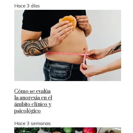
Hace 3 días
Cómo se evalúa
la anorexia en el
ámbito clínico y
psicológico
Hace 3 semanas