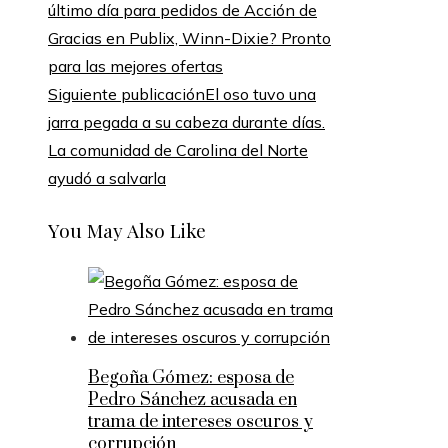
último día para pedidos de Acción de
Gracias en Publix, Winn-Dixie? Pronto
para las mejores ofertas
Siguiente publicación
El oso tuvo una
jarra pegada a su cabeza durante días.
La comunidad de Carolina del Norte
ayudó a salvarla
You May Also Like
Begoña Gómez: esposa de
Pedro Sánchez acusada en
trama de intereses oscuros y
corrupción