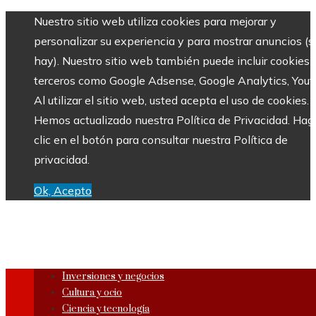
Nuestro sitio web utiliza cookies para mejorar y
personalizar su experiencia y para mostrar anuncios (si
hay). Nuestro sitio web también puede incluir cookies 
terceros como Google Adsense, Google Analytics, Yout
Al utilizar el sitio web, usted acepta el uso de cookies.
Hemos actualizado nuestra Política de Privacidad. Hag
clic en el botón para consultar nuestra Política de
privacidad.
Ok, Acepto
Inversiones y negocios
Cultura y ocio
Ciencia y tecnología