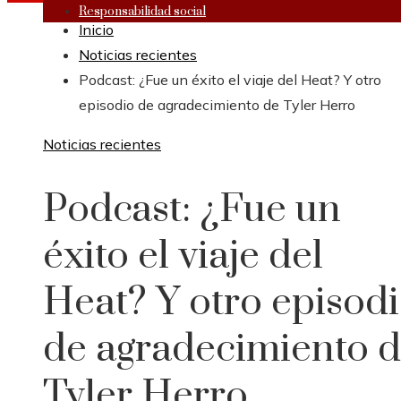
Responsabilidad social
Inicio
Noticias recientes
Podcast: ¿Fue un éxito el viaje del Heat? Y otro
episodio de agradecimiento de Tyler Herro
Noticias recientes
Podcast: ¿Fue un
éxito el viaje del
Heat? Y otro episod
de agradecimiento 
Tyler Herro