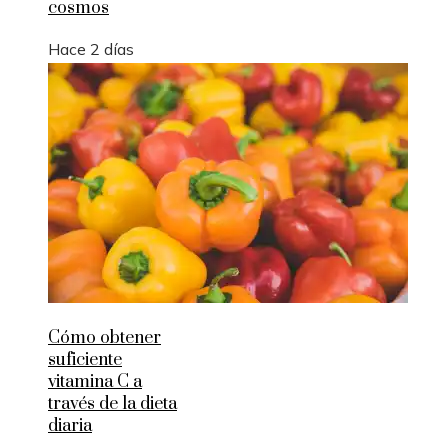
cosmos
Hace 2 días
Cómo obtener
suficiente
vitamina C a
través de la dieta
diaria