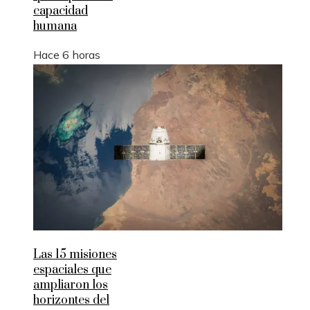
capacidad
humana
Hace 6 horas
Las 15 misiones
espaciales que
ampliaron los
horizontes del