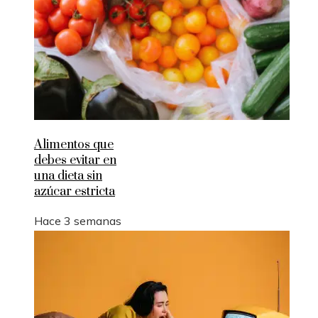
Alimentos que
debes evitar en
una dieta sin
azúcar estricta
Hace 3 semanas